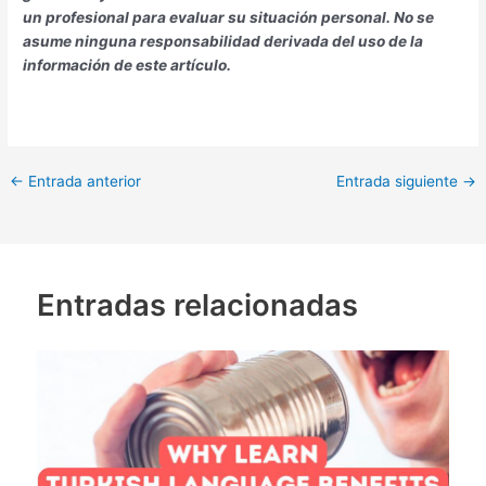
un profesional para evaluar su situación personal. No se
asume ninguna responsabilidad derivada del uso de la
información de este artículo.
←
Entrada anterior
Entrada siguiente
→
Entradas relacionadas