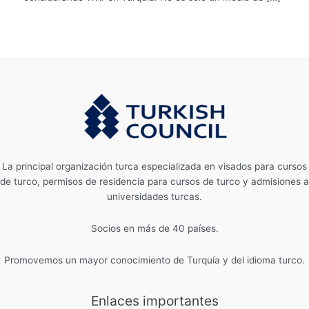
La principal organización turca especializada en visados ​​para cursos
de turco, permisos de residencia para cursos de turco y admisiones a
universidades turcas.
Socios en más de 40 países.
Promovemos un mayor conocimiento de Turquía y del idioma turco.
Enlaces importantes