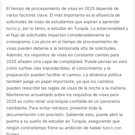
El tiempo de procesamiento de visas en 2025 depende de
varios factores clave. El más importante es la afluencia de
solicitudes de visas de estudiantes que aspiran a aprender
turco y, por lo tanto, a estudiar en Turquía. La estacionalidad y
el flujo de solicitudes impactan considerablemente su
cronograma. Los picos en el tiempo de procesamiento de
visas pueden deberse a la temporada alta de solicitudes.
Además, los requisitos de visas en constante cambio para
2025 añaden otra capa de complejidad. Puede pensar en esto
como surfear olas impredecibles; el conocimiento y la
preparación pueden facilitar el camino. La dinámica política
también juega un papel importante, ya que los cambios
pueden reescribir las reglas de visas de la noche a la mañana.
Mantenerse actualizado sobre los requisitos de visas para
2025 es como tener una brújula confiable en un panorama
cambiante. Para evitar retrasos, presente toda la
documentación con precisión. Sabiendo esto, puede abrir la
puerta a su sueño de estudiar en Turquía, asegurando que
ningún contratiempo frene su ambición de hablar turco con
fluidez.