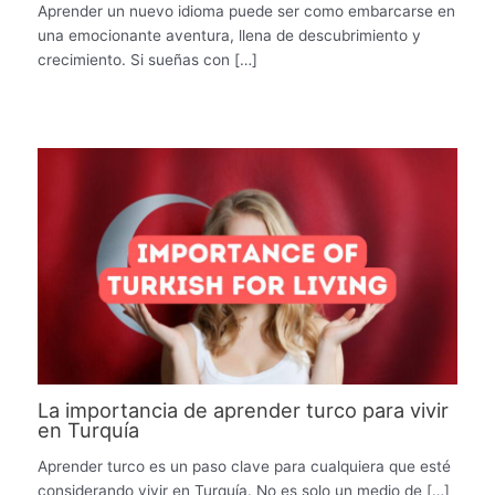
Aprender un nuevo idioma puede ser como embarcarse en
una emocionante aventura, llena de descubrimiento y
crecimiento. Si sueñas con […]
La importancia de aprender turco para vivir
en Turquía
Aprender turco es un paso clave para cualquiera que esté
considerando vivir en Turquía. No es solo un medio de […]