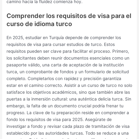
camino hacia la fluidez comienza hoy.
Comprender los requisitos de visa para el
curso de idioma turco
En 2025, estudiar en Turquía depende de comprender los
requisitos de visa para cursar estudios de turco. Estos
requisitos pueden ser clave para facilitar el proceso. Primero,
los solicitantes deben reunir documentos esenciales como un
pasaporte válido, una carta de aceptación de la institución
turca, un comprobante de fondos y un formulario de solicitud
completo. Completarlos con rapidez y precisión garantiza
estar en el camino correcto. Asistir a un curso de turco no solo
satisface los objetivos académicos, sino que también abre las
puertas a la inmersión cultural: una auténtica delicia turca. Sin
embargo, la falta de un documento crucial podría frenar tu
progreso. La clave de tu preparación reside en comprender a
fondo los requisitos de visa para 2025. Asegúrate de
investigar a fondo y revisar cada plazo de tramitación de visa
establecido por las autoridades turcas. Todo se reduce a una