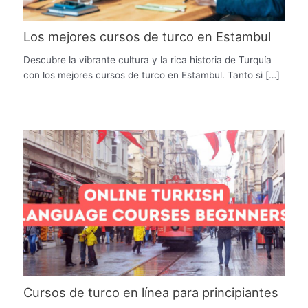
Los mejores cursos de turco en Estambul
Descubre la vibrante cultura y la rica historia de Turquía
con los mejores cursos de turco en Estambul. Tanto si […]
Cursos de turco en línea para principiantes