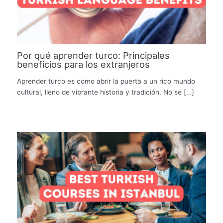
Por qué aprender turco: Principales
beneficios para los extranjeros
Aprender turco es como abrir la puerta a un rico mundo
cultural, lleno de vibrante historia y tradición. No se […]