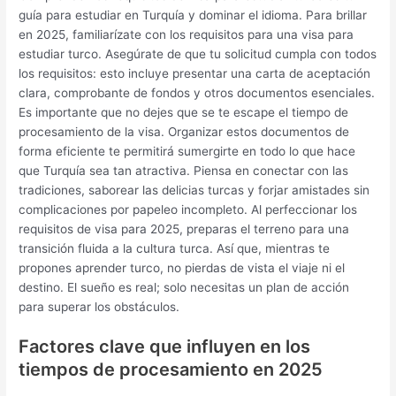
guía para estudiar en Turquía y dominar el idioma. Para brillar
en 2025, familiarízate con los requisitos para una visa para
estudiar turco. Asegúrate de que tu solicitud cumpla con todos
los requisitos: esto incluye presentar una carta de aceptación
clara, comprobante de fondos y otros documentos esenciales.
Es importante que no dejes que se te escape el tiempo de
procesamiento de la visa. Organizar estos documentos de
forma eficiente te permitirá sumergirte en todo lo que hace
que Turquía sea tan atractiva. Piensa en conectar con las
tradiciones, saborear las delicias turcas y forjar amistades sin
complicaciones por papeleo incompleto. Al perfeccionar los
requisitos de visa para 2025, preparas el terreno para una
transición fluida a la cultura turca. Así que, mientras te
propones aprender turco, no pierdas de vista el viaje ni el
destino. El sueño es real; solo necesitas un plan de acción
para superar los obstáculos.
Factores clave que influyen en los
tiempos de procesamiento en 2025