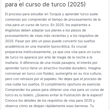
para el curso de turco (2025)
El proceso para estudiar en Turquía y aprender turco suele
comenzar por comprender el tiempo de procesamiento de la
visa para un curso de turco. En 2025, los aspirantes a
lingüistas deben adaptar sus planes a los plazos de
procesamiento de visas más recientes y a los requisitos de
2025. Pasar por alto un paso puede convertir tus sueños
académicos en una maratón burocrática. Es crucial
prepararse meticulosamente, ya que una visa para un curso
de turco no aparece por arte de magia de la noche a la
mañana. A diferencia de una moda pasajera, el interés por
aprender turco tiene un atractivo mundial duradero. Imagina
conversar en turco con fluidez, sumergirte en su rica cultura,
pero con retrasos por el papeleo. No dejes que el proceso de
visa nuble tus sueños. El cumplimiento oportuno es esencial.
Comprender los pasos para obtener una visa para un curso de
turco es tu boleto. ¿Quieres evitar la frustración de la espera?
Conoce los detalles de los requisitos de visa para 2025 y
observa cómo se disipan rápidamente esas barreras. Tu