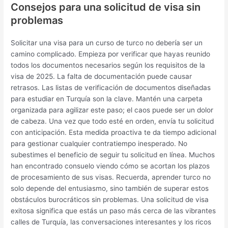
Consejos para una solicitud de visa sin
problemas
Solicitar una visa para un curso de turco no debería ser un
camino complicado. Empieza por verificar que hayas reunido
todos los documentos necesarios según los requisitos de la
visa de 2025. La falta de documentación puede causar
retrasos. Las listas de verificación de documentos diseñadas
para estudiar en Turquía son la clave. Mantén una carpeta
organizada para agilizar este paso; el caos puede ser un dolor
de cabeza. Una vez que todo esté en orden, envía tu solicitud
con anticipación. Esta medida proactiva te da tiempo adicional
para gestionar cualquier contratiempo inesperado. No
subestimes el beneficio de seguir tu solicitud en línea. Muchos
han encontrado consuelo viendo cómo se acortan los plazos
de procesamiento de sus visas. Recuerda, aprender turco no
solo depende del entusiasmo, sino también de superar estos
obstáculos burocráticos sin problemas. Una solicitud de visa
exitosa significa que estás un paso más cerca de las vibrantes
calles de Turquía, las conversaciones interesantes y los ricos