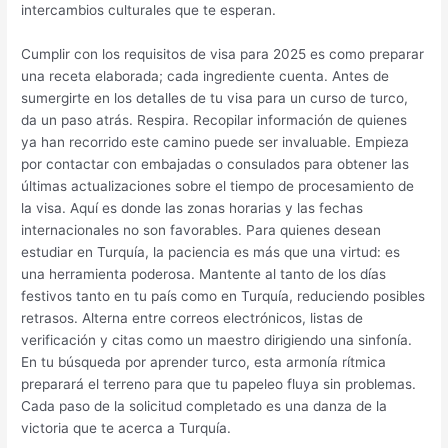
intercambios culturales que te esperan.
Cumplir con los requisitos de visa para 2025 es como preparar
una receta elaborada; cada ingrediente cuenta. Antes de
sumergirte en los detalles de tu visa para un curso de turco,
da un paso atrás. Respira. Recopilar información de quienes
ya han recorrido este camino puede ser invaluable. Empieza
por contactar con embajadas o consulados para obtener las
últimas actualizaciones sobre el tiempo de procesamiento de
la visa. Aquí es donde las zonas horarias y las fechas
internacionales no son favorables. Para quienes desean
estudiar en Turquía, la paciencia es más que una virtud: es
una herramienta poderosa. Mantente al tanto de los días
festivos tanto en tu país como en Turquía, reduciendo posibles
retrasos. Alterna entre correos electrónicos, listas de
verificación y citas como un maestro dirigiendo una sinfonía.
En tu búsqueda por aprender turco, esta armonía rítmica
preparará el terreno para que tu papeleo fluya sin problemas.
Cada paso de la solicitud completado es una danza de la
victoria que te acerca a Turquía.