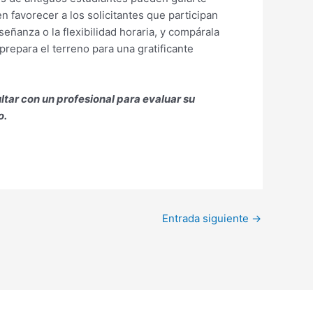
n favorecer a los solicitantes que participan
señanza o la flexibilidad horaria, y compárala
prepara el terreno para una gratificante
ltar con un profesional para evaluar su
o.
Entrada siguiente
→