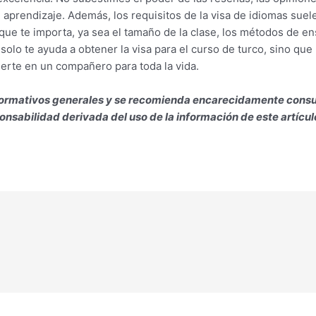
 aprendizaje. Además, los requisitos de la visa de idiomas suele
 que te importa, ya sea el tamaño de la clase, los métodos de en
olo te ayuda a obtener la visa para el curso de turco, sino que 
ierte en un compañero para toda la vida.
 informativos generales y se recomienda encarecidamente consu
nsabilidad derivada del uso de la información de este artícul