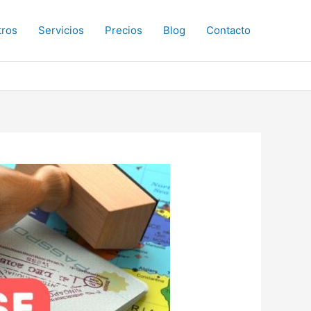
tros
Servicios
Precios
Blog
Contacto