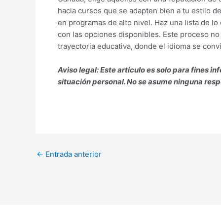
hacia cursos que se adapten bien a tu estilo de
en programas de alto nivel. Haz una lista de lo
con las opciones disponibles. Este proceso no s
trayectoria educativa, donde el idioma se conv
Aviso legal: Este artículo es solo para fines
situación personal. No se asume ninguna respo
←
Entrada anterior