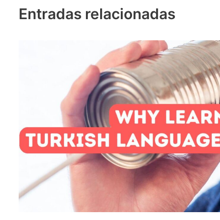
Entradas relacionadas