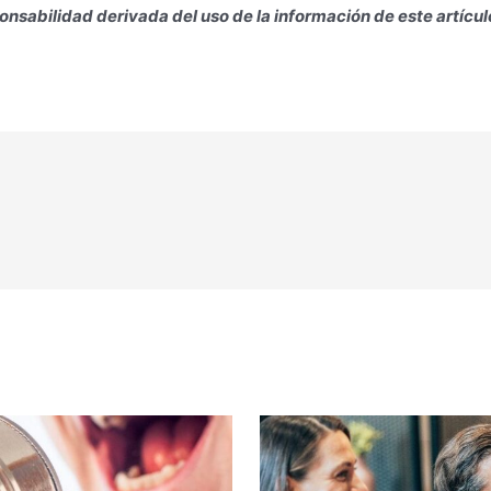
nsabilidad derivada del uso de la información de este artícul