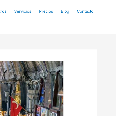
tros
Servicios
Precios
Blog
Contacto