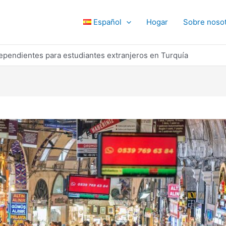
Español
Hogar
Sobre noso
dependientes para estudiantes extranjeros en Turquía