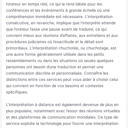
l’orateur en temps réel, ce qui la rend idéale pour les
conférences et les événements à grande échelle où une
compréhension immédiate est nécessaire. L’interprétation
consécutive, en revanche, implique que l’interprète attende
que l’orateur fasse une pause avant de traduire, ce qui
convient mieux aux réunions d’affaires, aux entretiens et aux
procédures judiciaires où l’exactitude et le détail sont
primordiaux. L’interprétation chuchotée, ou chuchotage, est
une autre forme généralement utilisée dans les petits
rassemblements ou dans les situations où seules quelques
personnes ont besoin d’une traduction et permet une
communication discrète et personnalisée. Connaître les
distinctions entre ces services peut vous aider à choisir celui
qui convient en fonction de vos besoins et contextes
spécifiques.
L’interprétation à distance est également devenue de plus en
plus populaire, notamment avec l’essor des réunions virtuelles
et des plateformes de communication mondiales. Ce type de
service exploite la technologie pour fournir une interprétation