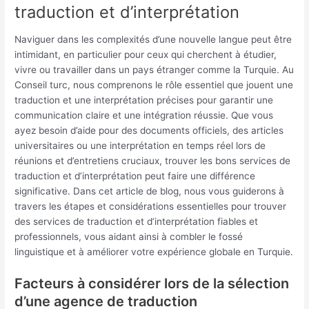
traduction et d’interprétation
Naviguer dans les complexités d’une nouvelle langue peut être
intimidant, en particulier pour ceux qui cherchent à étudier,
vivre ou travailler dans un pays étranger comme la Turquie. Au
Conseil turc, nous comprenons le rôle essentiel que jouent une
traduction et une interprétation précises pour garantir une
communication claire et une intégration réussie. Que vous
ayez besoin d’aide pour des documents officiels, des articles
universitaires ou une interprétation en temps réel lors de
réunions et d’entretiens cruciaux, trouver les bons services de
traduction et d’interprétation peut faire une différence
significative. Dans cet article de blog, nous vous guiderons à
travers les étapes et considérations essentielles pour trouver
des services de traduction et d’interprétation fiables et
professionnels, vous aidant ainsi à combler le fossé
linguistique et à améliorer votre expérience globale en Turquie.
Facteurs à considérer lors de la sélection
d’une agence de traduction