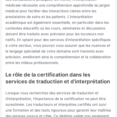
médicale nécessite une compréhension approfondie du jargon
médical pour faciliter des interactions claires entre les
prestataires de soins et les patients. L’interprétation
académique est également essentielle, en particulier dans les
contextes éducatifs où les cours, séminaires et discussions
doivent être traduits avec précision pour les locuteurs non
natifs. En optant pour des services d’interprétation spécifiques
à votre secteur, vous pouvez vous assurer que les nuances et
le langage spécialisé de votre domaine sont transmis avec
précision, améliorant ainsi la compréhension et la collaboration
entre les milieux professionnels.
Le rôle de la certification dans les
services de traduction et d’interprétation
Lorsque vous recherchez des services de traduction et
d’interprétation, l’importance de la certification ne peut être
surestimée. Les traducteurs et interprètes certifiés ont suivi
une formation et des tests rigoureux pour garantir leur maîtrise
des langues source et cible. Ce diplôme valide non seulement