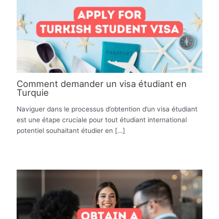
Comment demander un visa étudiant en
Turquie
Naviguer dans le processus d’obtention d’un visa étudiant
est une étape cruciale pour tout étudiant international
potentiel souhaitant étudier en […]