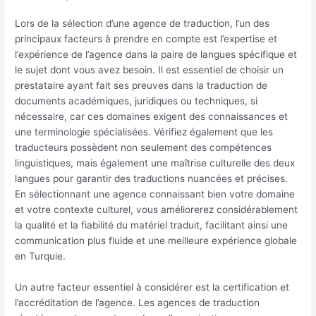
Lors de la sélection d’une agence de traduction, l’un des
principaux facteurs à prendre en compte est l’expertise et
l’expérience de l’agence dans la paire de langues spécifique et
le sujet dont vous avez besoin. Il est essentiel de choisir un
prestataire ayant fait ses preuves dans la traduction de
documents académiques, juridiques ou techniques, si
nécessaire, car ces domaines exigent des connaissances et
une terminologie spécialisées. Vérifiez également que les
traducteurs possèdent non seulement des compétences
linguistiques, mais également une maîtrise culturelle des deux
langues pour garantir des traductions nuancées et précises.
En sélectionnant une agence connaissant bien votre domaine
et votre contexte culturel, vous améliorerez considérablement
la qualité et la fiabilité du matériel traduit, facilitant ainsi une
communication plus fluide et une meilleure expérience globale
en Turquie.
Un autre facteur essentiel à considérer est la certification et
l’accréditation de l’agence. Les agences de traduction