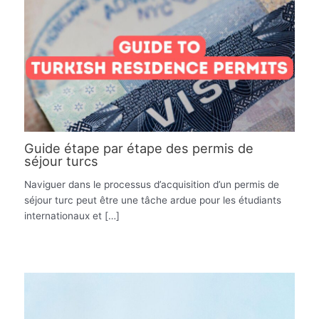
Guide étape par étape des permis de
séjour turcs
Naviguer dans le processus d’acquisition d’un permis de
séjour turc peut être une tâche ardue pour les étudiants
internationaux et […]