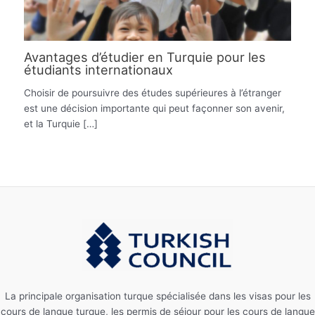
Avantages d’étudier en Turquie pour les
étudiants internationaux
Choisir de poursuivre des études supérieures à l’étranger
est une décision importante qui peut façonner son avenir,
et la Turquie […]
La principale organisation turque spécialisée dans les visas pour les
cours de langue turque, les permis de séjour pour les cours de langue