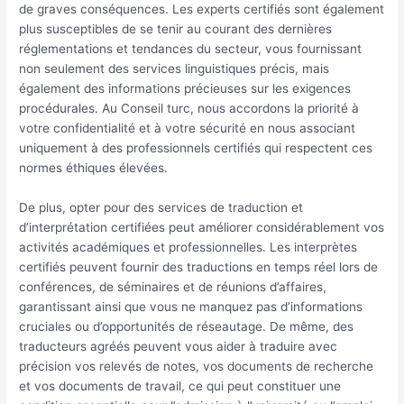
de graves conséquences. Les experts certifiés sont également
plus susceptibles de se tenir au courant des dernières
réglementations et tendances du secteur, vous fournissant
non seulement des services linguistiques précis, mais
également des informations précieuses sur les exigences
procédurales. Au Conseil turc, nous accordons la priorité à
votre confidentialité et à votre sécurité en nous associant
uniquement à des professionnels certifiés qui respectent ces
normes éthiques élevées.
De plus, opter pour des services de traduction et
d’interprétation certifiées peut améliorer considérablement vos
activités académiques et professionnelles. Les interprètes
certifiés peuvent fournir des traductions en temps réel lors de
conférences, de séminaires et de réunions d’affaires,
garantissant ainsi que vous ne manquez pas d’informations
cruciales ou d’opportunités de réseautage. De même, des
traducteurs agréés peuvent vous aider à traduire avec
précision vos relevés de notes, vos documents de recherche
et vos documents de travail, ce qui peut constituer une