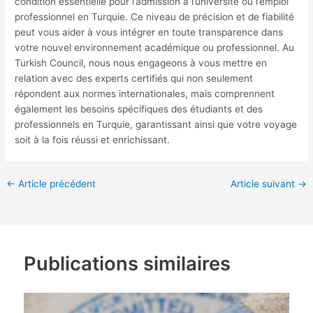
condition essentielle pour l’admission à l’université ou l’emploi
professionnel en Turquie. Ce niveau de précision et de fiabilité
peut vous aider à vous intégrer en toute transparence dans
votre nouvel environnement académique ou professionnel. Au
Turkish Council, nous nous engageons à vous mettre en
relation avec des experts certifiés qui non seulement
répondent aux normes internationales, mais comprennent
également les besoins spécifiques des étudiants et des
professionnels en Turquie, garantissant ainsi que votre voyage
soit à la fois réussi et enrichissant.
←
Article précédent
Article suivant
→
Publications similaires