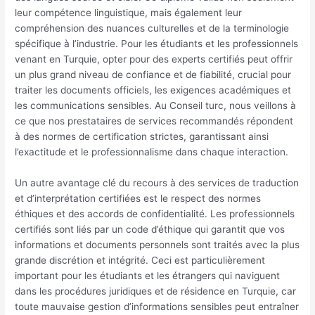
leur compétence linguistique, mais également leur
compréhension des nuances culturelles et de la terminologie
spécifique à l’industrie. Pour les étudiants et les professionnels
venant en Turquie, opter pour des experts certifiés peut offrir
un plus grand niveau de confiance et de fiabilité, crucial pour
traiter les documents officiels, les exigences académiques et
les communications sensibles. Au Conseil turc, nous veillons à
ce que nos prestataires de services recommandés répondent
à des normes de certification strictes, garantissant ainsi
l’exactitude et le professionnalisme dans chaque interaction.
Un autre avantage clé du recours à des services de traduction
et d’interprétation certifiées est le respect des normes
éthiques et des accords de confidentialité. Les professionnels
certifiés sont liés par un code d’éthique qui garantit que vos
informations et documents personnels sont traités avec la plus
grande discrétion et intégrité. Ceci est particulièrement
important pour les étudiants et les étrangers qui naviguent
dans les procédures juridiques et de résidence en Turquie, car
toute mauvaise gestion d’informations sensibles peut entraîner