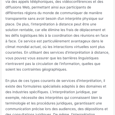
via des appels téléphoniques, des vidéoconférences et des
diffusions Web, permettant ainsi aux participants de
différentes régions du monde de communiquer de manière
transparente sans avoir besoin d’un interprète physique sur
place. De plus, l’interprétation à distance peut être une
solution rentable, car elle élimine les frais de déplacement et
les défis logistiques liés à la coordination des réunions en face
à face. Ce service est particulièrement avantageux dans le
climat mondial actuel, où les interactions virtuelles sont plus
courantes. En utilisant des services d’interprétation à distance,
vous pouvez vous assurer que les barrières linguistiques
n’entravent pas la circulation de l’information, quelles que
soient les contraintes géographiques.
En plus de ces types courants de services d’interprétation, il
existe des formulaires spécialisés adaptés à des domaines et
des industries spécifiques. L’interprétation juridique, par
exemple, nécessite des interprètes qui connaissent bien la
terminologie et les procédures juridiques, garantissant une
communication précise lors des audiences, des dépositions et
des consultations juridiques. De même, l’interprétation