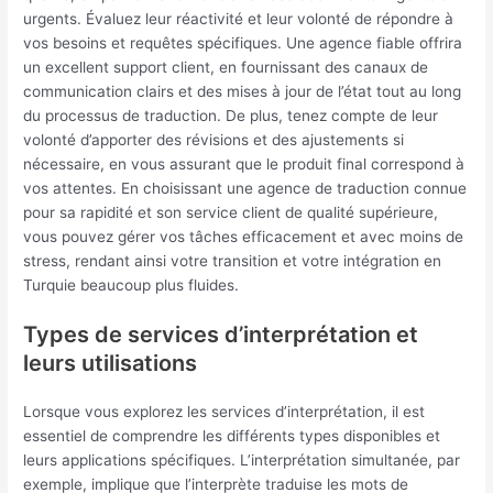
urgents. Évaluez leur réactivité et leur volonté de répondre à
vos besoins et requêtes spécifiques. Une agence fiable offrira
un excellent support client, en fournissant des canaux de
communication clairs et des mises à jour de l’état tout au long
du processus de traduction. De plus, tenez compte de leur
volonté d’apporter des révisions et des ajustements si
nécessaire, en vous assurant que le produit final correspond à
vos attentes. En choisissant une agence de traduction connue
pour sa rapidité et son service client de qualité supérieure,
vous pouvez gérer vos tâches efficacement et avec moins de
stress, rendant ainsi votre transition et votre intégration en
Turquie beaucoup plus fluides.
Types de services d’interprétation et
leurs utilisations
Lorsque vous explorez les services d’interprétation, il est
essentiel de comprendre les différents types disponibles et
leurs applications spécifiques. L’interprétation simultanée, par
exemple, implique que l’interprète traduise les mots de