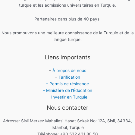
turque et les admissions universitaires en Turquie.
Partenaires dans plus de 40 pays.
Nous promouvons une meilleure connaissance de la Turquie et de la
langue turque.
Liens importants
–
À propos de nous
–
Tarification
– Permis de résidence
– Ministère de l’Éducation
– Investir en Turquie
Nous contacter
Adresse: Sisli Merkez Mahallesi Hasat Sokak No: 12A, Sisli, 34334,
Istanbul, Turquie
Téléphone: +90 532 431 80 50