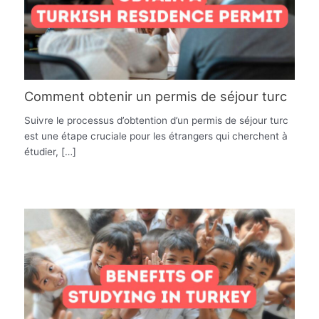
Comment obtenir un permis de séjour turc
Suivre le processus d’obtention d’un permis de séjour turc
est une étape cruciale pour les étrangers qui cherchent à
étudier, […]