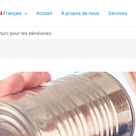
Français
Accueil
À propos de nous
Services
 turc pour les bénévoles