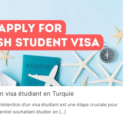
visa étudiant en Turquie
obtention d’un visa étudiant est une étape cruciale pour
tentiel souhaitant étudier en […]