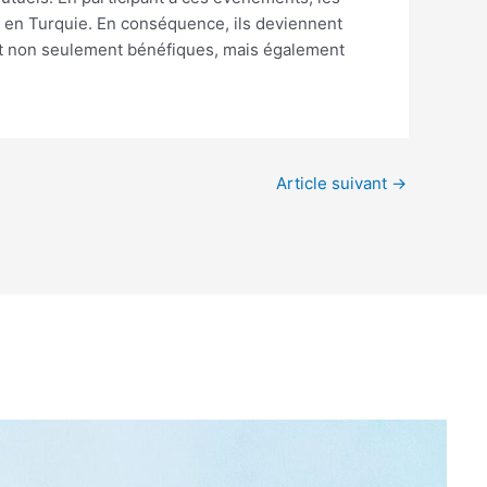
ne en Turquie. En conséquence, ils deviennent
ient non seulement bénéfiques, mais également
Article suivant
→