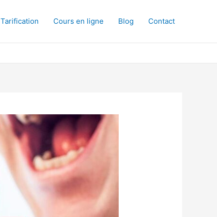
Tarification
Cours en ligne
Blog
Contact