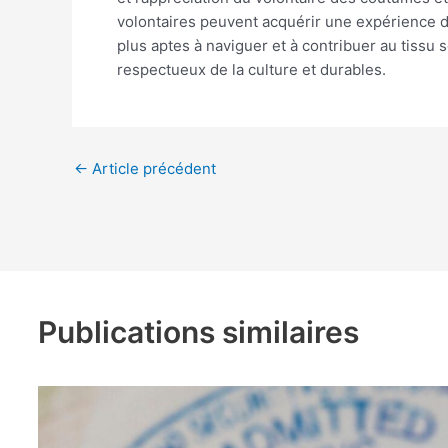
volontaires peuvent acquérir une expérience di
plus aptes à naviguer et à contribuer au tissu
respectueux de la culture et durables.
←
Article précédent
Publications similaires