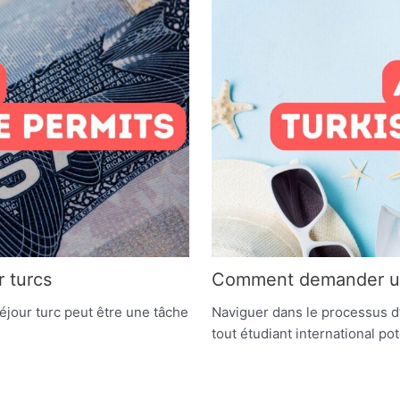
 turcs
Comment demander un 
éjour turc peut être une tâche
Naviguer dans le processus d’
tout étudiant international po