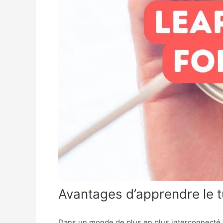
Avantages d’apprendre le t
Dans un monde de plus en plus interconnecté, 