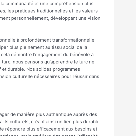
ec la communauté et une compréhension plus
es, les pratiques traditionnelles et les valeurs
lement personnellement, développant une vision
.
tionnelle à profondément transformationnelle.
per plus pleinement au tissu social de la
, cela démontre l’engagement du bénévole à
il turc, nous pensons qu’apprendre le turc ne
if et durable. Nos solides programmes
sion culturelle nécessaires pour réussir dans
ager de manière plus authentique auprès des
 culturels, créant ainsi un lien plus durable
de répondre plus efficacement aux besoins et