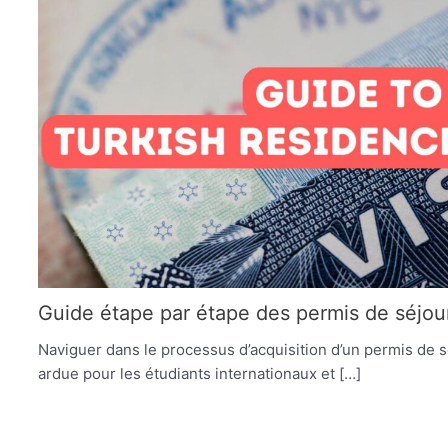
Guide étape par étape des permis de séjour
Naviguer dans le processus d’acquisition d’un permis de s
ardue pour les étudiants internationaux et […]