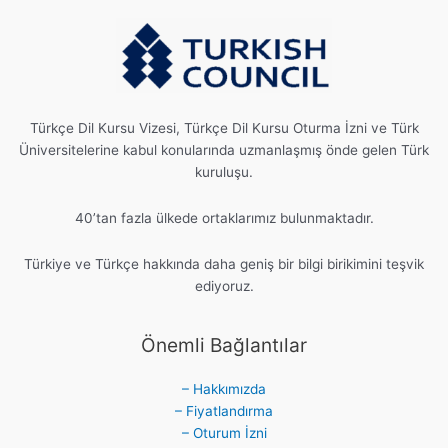
Türkçe Dil Kursu Vizesi, Türkçe Dil Kursu Oturma İzni ve Türk
Üniversitelerine kabul konularında uzmanlaşmış önde gelen Türk
kuruluşu.
40’tan fazla ülkede ortaklarımız bulunmaktadır.
Türkiye ve Türkçe hakkında daha geniş bir bilgi birikimini teşvik
ediyoruz.
Önemli Bağlantılar
– Hakkımızda
– Fiyatlandırma
– Oturum İzni