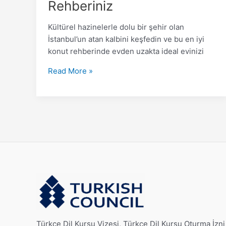
Rehberiniz
Kültürel hazinelerle dolu bir şehir olan
İstanbul’un atan kalbini keşfedin ve bu en iyi
konut rehberinde evden uzakta ideal evinizi
Read More »
Türkçe Dil Kursu Vizesi, Türkçe Dil Kursu Oturma İzni