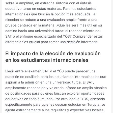
sobre la amplitud, en estrecha sintonía con el énfasis
educativo turco en estas materias. Para los estudiantes
internacionales que buscan la opción más adecuada, la
elección se reduce a una evaluación amplia frente a una
prueba centrada en la materia. ¿Qué les será más útil en su
camino hacia una universidad turca: el reconocimiento del
SAT o el enfoque especializado del YÖS? Comprender estas
diferencias es crucial para tomar una decisión informada.
El impacto de la elección de evaluación
en los estudiantes internacionales
Elegir entre el examen SAT y el YÖS puede parecer una
cuestión de equilibrio para los estudiantes internacionales que
aspiran a la admisión en una universidad turca. El SAT,
ampliamente reconocido y valorado, ofrece un amplio abanico
de posibilidades para quienes buscan explorar oportunidades
educativas en todo el mundo. Por otro lado, el YÖS, diseñado
específicamente para quienes desean estudiar en Turquía, se
ajusta estrechamente a los requisitos y expectativas locales.