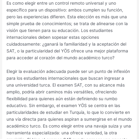
Es como elegir entre un control remoto universal y uno
específico para un dispositivo: ambos cumplen su función,
pero las experiencias difieren. Esta elección es más que una
simple prueba de conocimientos; se trata de alinearse con la
visión que tienen para su educación. Los estudiantes
internacionales deben sopesar estas opciones
cuidadosamente: ¿ganará la familiaridad y la aceptación del
SAT, o la particularidad del YÖS ofrece una mejor plataforma
para acceder al corazón del mundo académico turco?
Elegir la evaluación adecuada puede ser un punto de inflexión
para los estudiantes internacionales que buscan ingresar a
una universidad turca. El examen SAT, con su alcance más
amplio, podría abrir caminos más versátiles, ofreciendo
flexibilidad para quienes aún están definiendo su rumbo
educativo. Sin embargo, el examen YÖS se centra en las
particularidades de estudiar en Turquía, lo que lo convierte en
una vía directa para quienes aspiran a sumergirse en el mundo
académico turco. Es como elegir entre una navaja suiza y una
herramienta especializada: una ofrece variedad, la otra