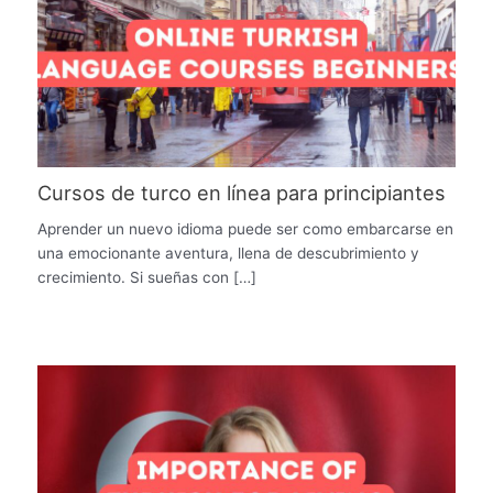
Cursos de turco en línea para principiantes
Aprender un nuevo idioma puede ser como embarcarse en
una emocionante aventura, llena de descubrimiento y
crecimiento. Si sueñas con […]