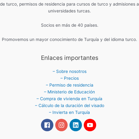
de turco, permisos de residencia para cursos de turco y admisiones a
universidades turcas.
Socios en más de 40 países.
Promovemos un mayor conocimiento de Turquía y del idioma turco.
Enlaces importantes
– Sobre nosotros
– Precios
– Permiso de residencia
– Ministerio de Educación
– Compra de vivienda en Turquía
– Cálculo de la duración del visado
– Invierta en Turquía