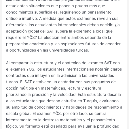
estudiantes situaciones que ponen a prueba más que
conocimientos superficiales, requiriendo un pensamiento
crítico e intuitivo. A medida que estos exámenes revelan sus
diferencias, los estudiantes internacionales deben decidir: ¿la
aceptación global del SAT supera la experiencia local que
requiere el YÖS? La elección entre ambos depende de la
preparación académica y las aspiraciones futuras de acceder
a oportunidades en las universidades turcas.
Al comparar la estructura y el contenido del examen SAT con
el examen YÖS, los estudiantes internacionales notarán claros
contrastes que influyen en la admisión a las universidades
turcas. El SAT establece un estándar con sus preguntas de
opción múltiple en matemáticas, lectura y escritura,
priorizando la precisión y la velocidad. Esta estructura desafía
a los estudiantes que desean estudiar en Turquía, evaluando
su amplitud de conocimientos y habilidades de razonamiento a
escala global. El examen YÖS, por otro lado, se centra
intensamente en la destreza matemática y el pensamiento
lógico. Su formato está diseñado para evaluar la profundidad