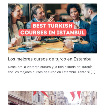
Los mejores cursos de turco en Estambul
Descubre la vibrante cultura y la rica historia de Turquía
con los mejores cursos de turco en Estambul. Tanto si […]