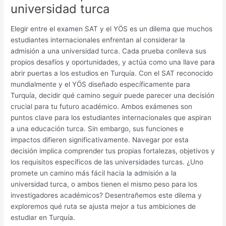
universidad turca
Elegir entre el examen SAT y el YÖS es un dilema que muchos
estudiantes internacionales enfrentan al considerar la
admisión a una universidad turca. Cada prueba conlleva sus
propios desafíos y oportunidades, y actúa como una llave para
abrir puertas a los estudios en Turquía. Con el SAT reconocido
mundialmente y el YÖS diseñado específicamente para
Turquía, decidir qué camino seguir puede parecer una decisión
crucial para tu futuro académico. Ambos exámenes son
puntos clave para los estudiantes internacionales que aspiran
a una educación turca. Sin embargo, sus funciones e
impactos difieren significativamente. Navegar por esta
decisión implica comprender tus propias fortalezas, objetivos y
los requisitos específicos de las universidades turcas. ¿Uno
promete un camino más fácil hacia la admisión a la
universidad turca, o ambos tienen el mismo peso para los
investigadores académicos? Desentrañemos este dilema y
exploremos qué ruta se ajusta mejor a tus ambiciones de
estudiar en Turquía.