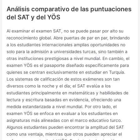
Análisis comparativo de las puntuaciones
del SAT y del YÖS
Al examinar el examen SAT, no se puede pasar por alto su
reconocimiento global. Abre puertas de par en par, brindando
a los estudiantes internacionales amplias oportunidades no
solo para la admisión a universidades turcas, sino también a
otras instituciones prestigiosas a nivel mundial. En cambio, el
examen YÖS es el pasaporte diseñado específicamente para
quienes se centran exclusivamente en estudiar en Turquía.
Los sistemas de calificación de estos exámenes son tan
diversos como la noche y el día; el SAT evalúa a los
estudiantes principalmente en matemáticas y habilidades de
lectura y escritura basadas en evidencia, ofreciendo una
medida estandarizada a nivel mundial. Por otro lado, el
examen YÖS se enfoca en evaluar a los estudiantes en
asignaturas más alineadas con el marco educativo turco.
Algunos estudiantes pueden encontrar la amplitud del SAT
como una ventaja, mientras que otros pueden apreciar el