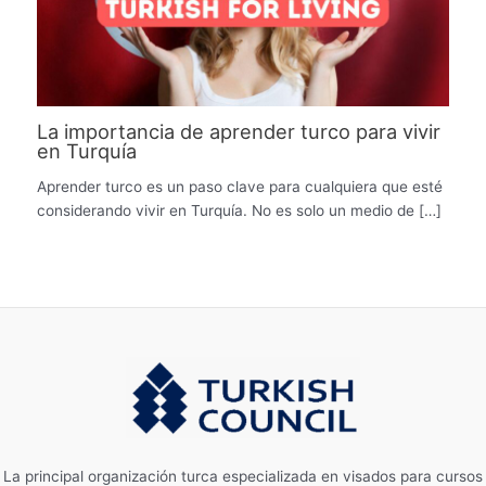
La importancia de aprender turco para vivir
en Turquía
Aprender turco es un paso clave para cualquiera que esté
considerando vivir en Turquía. No es solo un medio de […]
La principal organización turca especializada en visados ​​para cursos