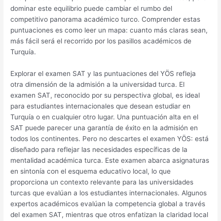
dominar este equilibrio puede cambiar el rumbo del
competitivo panorama académico turco. Comprender estas
puntuaciones es como leer un mapa: cuanto más claras sean,
más fácil será el recorrido por los pasillos académicos de
Turquía.
Explorar el examen SAT y las puntuaciones del YÖS refleja
otra dimensión de la admisión a la universidad turca. El
examen SAT, reconocido por su perspectiva global, es ideal
para estudiantes internacionales que desean estudiar en
Turquía o en cualquier otro lugar. Una puntuación alta en el
SAT puede parecer una garantía de éxito en la admisión en
todos los continentes. Pero no descartes el examen YÖS: está
diseñado para reflejar las necesidades específicas de la
mentalidad académica turca. Este examen abarca asignaturas
en sintonía con el esquema educativo local, lo que
proporciona un contexto relevante para las universidades
turcas que evalúan a los estudiantes internacionales. Algunos
expertos académicos evalúan la competencia global a través
del examen SAT, mientras que otros enfatizan la claridad local