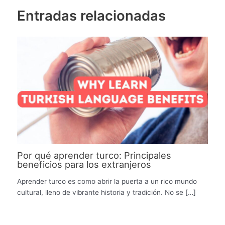
Entradas relacionadas
Por qué aprender turco: Principales
beneficios para los extranjeros
Aprender turco es como abrir la puerta a un rico mundo
cultural, lleno de vibrante historia y tradición. No se […]