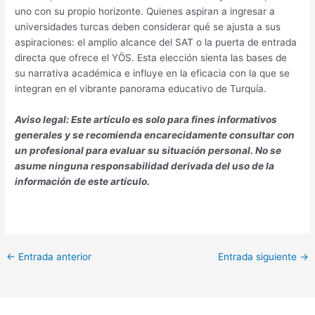
uno con su propio horizonte. Quienes aspiran a ingresar a
universidades turcas deben considerar qué se ajusta a sus
aspiraciones: el amplio alcance del SAT o la puerta de entrada
directa que ofrece el YÖS. Esta elección sienta las bases de
su narrativa académica e influye en la eficacia con la que se
integran en el vibrante panorama educativo de Turquía.
Aviso legal: Este artículo es solo para fines informativos
generales y se recomienda encarecidamente consultar con
un profesional para evaluar su situación personal. No se
asume ninguna responsabilidad derivada del uso de la
información de este artículo.
←
Entrada anterior
Entrada siguiente
→