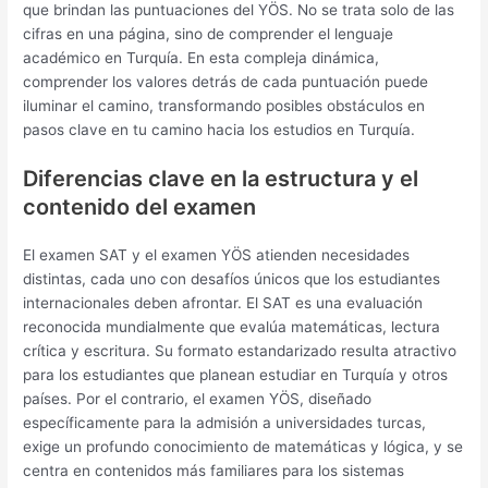
que brindan las puntuaciones del YÖS. No se trata solo de las
cifras en una página, sino de comprender el lenguaje
académico en Turquía. En esta compleja dinámica,
comprender los valores detrás de cada puntuación puede
iluminar el camino, transformando posibles obstáculos en
pasos clave en tu camino hacia los estudios en Turquía.
Diferencias clave en la estructura y el
contenido del examen
El examen SAT y el examen YÖS atienden necesidades
distintas, cada uno con desafíos únicos que los estudiantes
internacionales deben afrontar. El SAT es una evaluación
reconocida mundialmente que evalúa matemáticas, lectura
crítica y escritura. Su formato estandarizado resulta atractivo
para los estudiantes que planean estudiar en Turquía y otros
países. Por el contrario, el examen YÖS, diseñado
específicamente para la admisión a universidades turcas,
exige un profundo conocimiento de matemáticas y lógica, y se
centra en contenidos más familiares para los sistemas