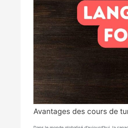
Avantages des cours de tur
Dans le monde globalisé d’aujourd’hui, la capa