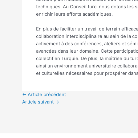
techniques. Au Conseil turc, nous dotons les 
enrichir leurs efforts académiques.
En plus de faciliter un travail de terrain effi
collaboration interdisciplinaire au sein de la 
activement à des conférences, ateliers et sémi
avancées dans leur domaine. Cette participati
collectif en Turquie. De plus, la maîtrise du t
ainsi un environnement universitaire collabora
et culturelles nécessaires pour prospérer dan
←
Article précédent
Article suivant
→