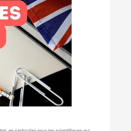
l, en particulier pour les scientifiques qui