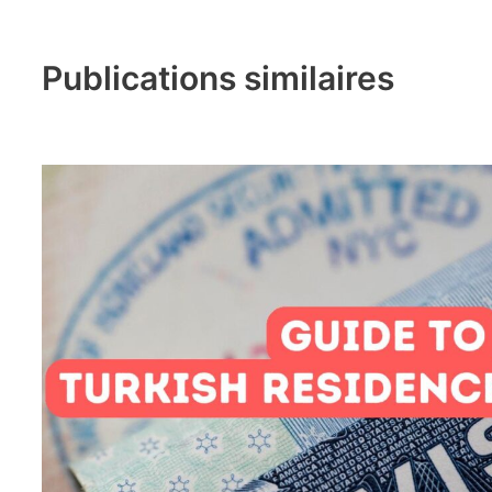
Publications similaires