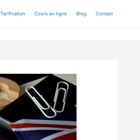
Tarification
Cours en ligne
Blog
Contact