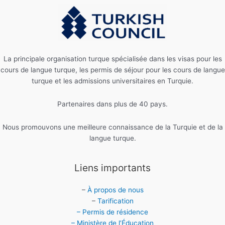
La principale organisation turque spécialisée dans les visas pour les
cours de langue turque, les permis de séjour pour les cours de langue
turque et les admissions universitaires en Turquie.
Partenaires dans plus de 40 pays.
Nous promouvons une meilleure connaissance de la Turquie et de la
langue turque.
Liens importants
–
À propos de nous
–
Tarification
– Permis de résidence
– Ministère de l’Éducation