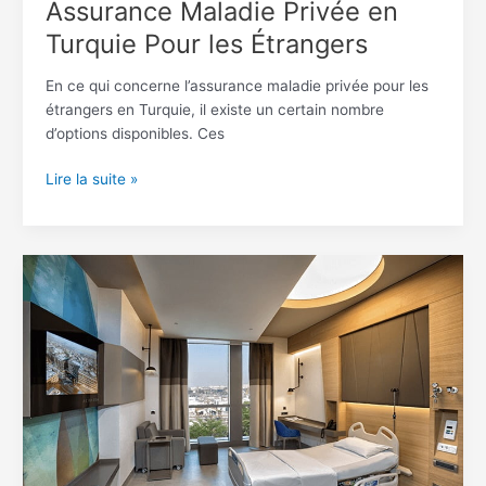
Assurance Maladie Privée en
Turquie Pour les Étrangers
En ce qui concerne l’assurance maladie privée pour les
étrangers en Turquie, il existe un certain nombre
d’options disponibles. Ces
Lire la suite »
Tourisme
Médical
et
Opérations
Médicales
en
Turquie