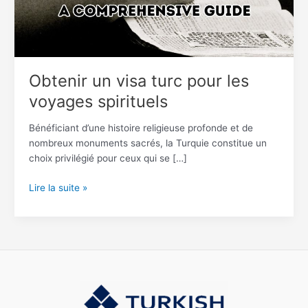
spirituels
Obtenir un visa turc pour les
voyages spirituels
Bénéficiant d’une histoire religieuse profonde et de
nombreux monuments sacrés, la Turquie constitue un
choix privilégié pour ceux qui se […]
Lire la suite »