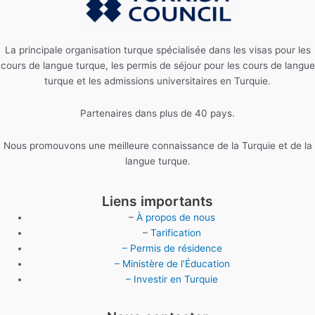
La principale organisation turque spécialisée dans les visas pour les
cours de langue turque, les permis de séjour pour les cours de langue
turque et les admissions universitaires en Turquie.
Partenaires dans plus de 40 pays.
Nous promouvons une meilleure connaissance de la Turquie et de la
langue turque.
Liens importants
–
À propos de nous
–
Tarification
– Permis de résidence
– Ministère de l’Éducation
– Investir en Turquie