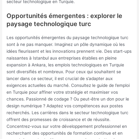
secteur technologique en Turquie.
Opportunités émergentes : explorer le
paysage technologique turc
Les opportunités émergentes du paysage technologique turc
sont à ne pas manquer. Imaginez un pôle dynamique où les
idées fleurissent et les innovations prennent vie. Des start-ups
naissantes à Istanbul aux entreprises établies en pleine
expansion à Ankara, les emplois technologiques en Turquie
sont diversifiés et nombreux. Pour ceux qui souhaitent se
lancer dans ce secteur, il est crucial de s’adapter aux
exigences actuelles du marché. Consultez le guide de l’emploi
en Turquie pour affiner votre stratégie et maximiser vos
chances. Passionné de codage ? Ou peut-être un don pour le
design numérique ? Adaptez vos compétences aux postes
recherchés. Les carrières dans le secteur technologique turc
offrent des promesses de croissance et de réussite.
Concentrez-vous sur votre développement professionnel en
recherchant des opportunités de formation continue et en