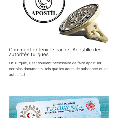
Comment obtenir le cachet Apostille des
autorités turques
En Turquie, il est souvent nécessaire de faire apostiller
certains documents, tels que les actes de naissance et les
actes […]