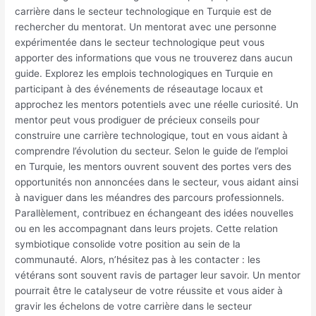
carrière dans le secteur technologique en Turquie est de
rechercher du mentorat. Un mentorat avec une personne
expérimentée dans le secteur technologique peut vous
apporter des informations que vous ne trouverez dans aucun
guide. Explorez les emplois technologiques en Turquie en
participant à des événements de réseautage locaux et
approchez les mentors potentiels avec une réelle curiosité. Un
mentor peut vous prodiguer de précieux conseils pour
construire une carrière technologique, tout en vous aidant à
comprendre l’évolution du secteur. Selon le guide de l’emploi
en Turquie, les mentors ouvrent souvent des portes vers des
opportunités non annoncées dans le secteur, vous aidant ainsi
à naviguer dans les méandres des parcours professionnels.
Parallèlement, contribuez en échangeant des idées nouvelles
ou en les accompagnant dans leurs projets. Cette relation
symbiotique consolide votre position au sein de la
communauté. Alors, n’hésitez pas à les contacter : les
vétérans sont souvent ravis de partager leur savoir. Un mentor
pourrait être le catalyseur de votre réussite et vous aider à
gravir les échelons de votre carrière dans le secteur