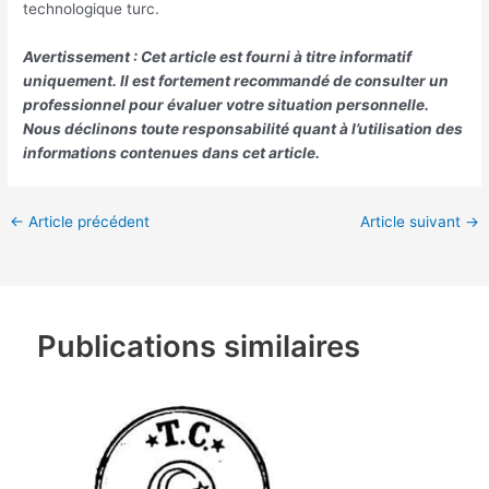
technologique turc.
Avertissement : Cet article est fourni à titre informatif
uniquement. Il est fortement recommandé de consulter un
professionnel pour évaluer votre situation personnelle.
Nous déclinons toute responsabilité quant à l’utilisation des
informations contenues dans cet article.
←
Article précédent
Article suivant
→
Publications similaires