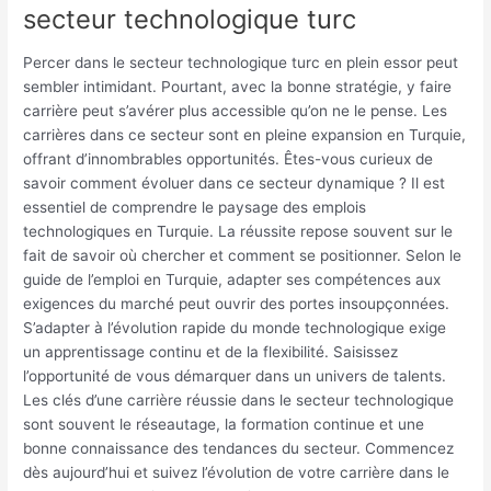
secteur technologique turc
Percer dans le secteur technologique turc en plein essor peut
sembler intimidant. Pourtant, avec la bonne stratégie, y faire
carrière peut s’avérer plus accessible qu’on ne le pense. Les
carrières dans ce secteur sont en pleine expansion en Turquie,
offrant d’innombrables opportunités. Êtes-vous curieux de
savoir comment évoluer dans ce secteur dynamique ? Il est
essentiel de comprendre le paysage des emplois
technologiques en Turquie. La réussite repose souvent sur le
fait de savoir où chercher et comment se positionner. Selon le
guide de l’emploi en Turquie, adapter ses compétences aux
exigences du marché peut ouvrir des portes insoupçonnées.
S’adapter à l’évolution rapide du monde technologique exige
un apprentissage continu et de la flexibilité. Saisissez
l’opportunité de vous démarquer dans un univers de talents.
Les clés d’une carrière réussie dans le secteur technologique
sont souvent le réseautage, la formation continue et une
bonne connaissance des tendances du secteur. Commencez
dès aujourd’hui et suivez l’évolution de votre carrière dans le