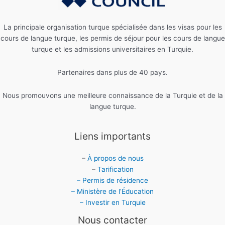
La principale organisation turque spécialisée dans les visas pour les
cours de langue turque, les permis de séjour pour les cours de langue
turque et les admissions universitaires en Turquie.
Partenaires dans plus de 40 pays.
Nous promouvons une meilleure connaissance de la Turquie et de la
langue turque.
Liens importants
–
À propos de nous
–
Tarification
– Permis de résidence
– Ministère de l’Éducation
– Investir en Turquie
Nous contacter