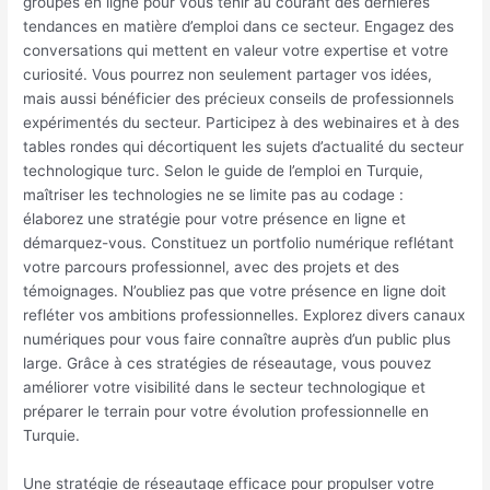
groupes en ligne pour vous tenir au courant des dernières
tendances en matière d’emploi dans ce secteur. Engagez des
conversations qui mettent en valeur votre expertise et votre
curiosité. Vous pourrez non seulement partager vos idées,
mais aussi bénéficier des précieux conseils de professionnels
expérimentés du secteur. Participez à des webinaires et à des
tables rondes qui décortiquent les sujets d’actualité du secteur
technologique turc. Selon le guide de l’emploi en Turquie,
maîtriser les technologies ne se limite pas au codage :
élaborez une stratégie pour votre présence en ligne et
démarquez-vous. Constituez un portfolio numérique reflétant
votre parcours professionnel, avec des projets et des
témoignages. N’oubliez pas que votre présence en ligne doit
refléter vos ambitions professionnelles. Explorez divers canaux
numériques pour vous faire connaître auprès d’un public plus
large. Grâce à ces stratégies de réseautage, vous pouvez
améliorer votre visibilité dans le secteur technologique et
préparer le terrain pour votre évolution professionnelle en
Turquie.
Une stratégie de réseautage efficace pour propulser votre