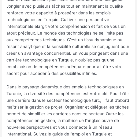
Jongler avec plusieurs tâches tout en maintenant la qualité
renforce votre capacité à prospérer dans les emplois
technologiques en Turquie. Cultiver une perspective
internationale élargit votre compréhension et fait de vous un
atout précieux. Le monde des technologies ne se limite pas
aux compétences techniques. C’est un tissu dynamique où
l’esprit analytique et la sensibilité culturelle se conjuguent pour
créer un avantage concurrentiel. En vous plongeant dans une
carrière technologique en Turquie, n’oubliez pas qu’une
combinaison de compétences adéquate pourrait être votre
secret pour accéder à des possibilités infinies.
Dans le paysage dynamique des emplois technologiques en
Turquie, la diversité des compétences est votre clé. Pour bâtir
une carrière dans le secteur technologique turc, il faut d’abord
maîtriser la gestion de projet. Organiser et déléguer les tâches
permet de simplifier les carrières dans ce secteur. Outre les
compétences en gestion, la maîtrise de l’anglais ouvre de
nouvelles perspectives et vous connecte à un réseau
international. Suivez le guide de l’emploi en Turquie et