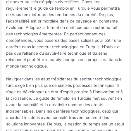
d’innover au sein d’équipes diversifiées. Consulter
régulièrement le guide de l’emploi en Turquie vous permettra
de vous tenir informé des tendances du marché. De plus,
l’adaptabilité est primordiale dans ce paysage en constante
évolution. Adoptez la formation continue pour rester au fait
des technologies émergentes. En perfectionnant ces
compétences, vous poserez des bases solides pour bâtir une
carrière dans le secteur technologique en Turquie. N’oubliez
pas que l’alliance du savoir-faire technique et du sens
relationnel peut être le catalyseur qui vous propulsera dans le
monde technologique.
Naviguer dans les eaux trépidantes du secteur technologique
turc exige bien plus que de simples prouesses techniques. Il
s’agit de développer un état d’esprit propice à l’innovation et à
la croissance. Le guide de l’emploi en Turquie met souvent en
avant la curiosité et la créativité comme des atouts
indispensables. Dans les carrières technologiques, ceux qui
abordent les défis avec curiosité trouvent souvent des
solutions innovantes. De plus, la gestion du temps est un atout
discret mais puissant pour bâtir une carrière technologique.