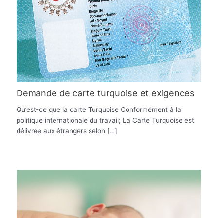
Demande de carte turquoise et exigences
Qu’est-ce que la carte Turquoise Conformément à la
politique internationale du travail; La Carte Turquoise est
délivrée aux étrangers selon […]