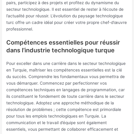
pairs, participez à des projets et profitez du dynamisme du
secteur technologique. Il est essentiel de rester à l’écoute de
l’actualité pour réussir. L’évolution du paysage technologique
turc offre un cadre idéal pour créer votre propre chef-d’œuvre
professionnel.
Compétences essentielles pour réussir
dans l’industrie technologique turque
Pour exceller dans une carrière dans le secteur technologique
en Turquie, maîtriser les compétences essentielles est la clé
du succès. Comprendre les fondamentaux vous permettra de
vous démarquer. Commencez par perfectionner vos
compétences techniques en langages de programmation, car
ils constituent le fondement de toute carrière dans le secteur
technologique. Adoptez une approche méthodique de la
résolution de problèmes ; cette compétence est primordiale
pour tous les emplois technologiques en Turquie. La
communication et le travail d’équipe sont également
essentiels, vous permettant de collaborer efficacement et