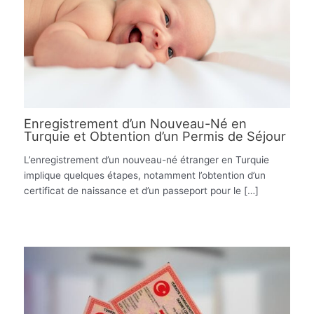
Enregistrement d’un Nouveau-Né en
Turquie et Obtention d’un Permis de Séjour
L’enregistrement d’un nouveau-né étranger en Turquie
implique quelques étapes, notamment l’obtention d’un
certificat de naissance et d’un passeport pour le […]