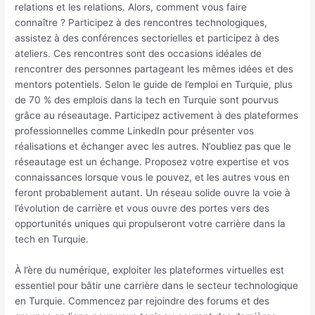
relations et les relations. Alors, comment vous faire
connaître ? Participez à des rencontres technologiques,
assistez à des conférences sectorielles et participez à des
ateliers. Ces rencontres sont des occasions idéales de
rencontrer des personnes partageant les mêmes idées et des
mentors potentiels. Selon le guide de l’emploi en Turquie, plus
de 70 % des emplois dans la tech en Turquie sont pourvus
grâce au réseautage. Participez activement à des plateformes
professionnelles comme LinkedIn pour présenter vos
réalisations et échanger avec les autres. N’oubliez pas que le
réseautage est un échange. Proposez votre expertise et vos
connaissances lorsque vous le pouvez, et les autres vous en
feront probablement autant. Un réseau solide ouvre la voie à
l’évolution de carrière et vous ouvre des portes vers des
opportunités uniques qui propulseront votre carrière dans la
tech en Turquie.
À l’ère du numérique, exploiter les plateformes virtuelles est
essentiel pour bâtir une carrière dans le secteur technologique
en Turquie. Commencez par rejoindre des forums et des