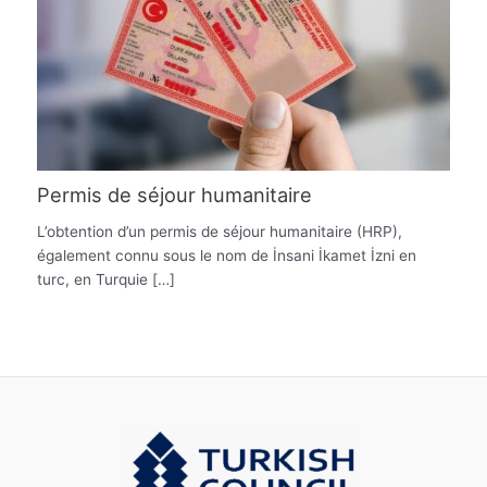
Permis de séjour humanitaire
L’obtention d’un permis de séjour humanitaire (HRP),
également connu sous le nom de İnsani İkamet İzni en
turc, en Turquie […]