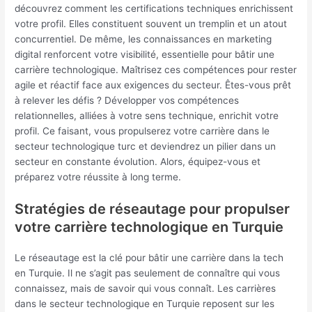
découvrez comment les certifications techniques enrichissent
votre profil. Elles constituent souvent un tremplin et un atout
concurrentiel. De même, les connaissances en marketing
digital renforcent votre visibilité, essentielle pour bâtir une
carrière technologique. Maîtrisez ces compétences pour rester
agile et réactif face aux exigences du secteur. Êtes-vous prêt
à relever les défis ? Développer vos compétences
relationnelles, alliées à votre sens technique, enrichit votre
profil. Ce faisant, vous propulserez votre carrière dans le
secteur technologique turc et deviendrez un pilier dans un
secteur en constante évolution. Alors, équipez-vous et
préparez votre réussite à long terme.
Stratégies de réseautage pour propulser
votre carrière technologique en Turquie
Le réseautage est la clé pour bâtir une carrière dans la tech
en Turquie. Il ne s’agit pas seulement de connaître qui vous
connaissez, mais de savoir qui vous connaît. Les carrières
dans le secteur technologique en Turquie reposent sur les