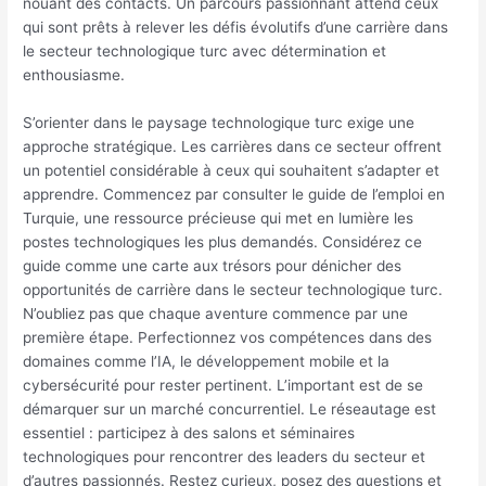
nouant des contacts. Un parcours passionnant attend ceux
qui sont prêts à relever les défis évolutifs d’une carrière dans
le secteur technologique turc avec détermination et
enthousiasme.
S’orienter dans le paysage technologique turc exige une
approche stratégique. Les carrières dans ce secteur offrent
un potentiel considérable à ceux qui souhaitent s’adapter et
apprendre. Commencez par consulter le guide de l’emploi en
Turquie, une ressource précieuse qui met en lumière les
postes technologiques les plus demandés. Considérez ce
guide comme une carte aux trésors pour dénicher des
opportunités de carrière dans le secteur technologique turc.
N’oubliez pas que chaque aventure commence par une
première étape. Perfectionnez vos compétences dans des
domaines comme l’IA, le développement mobile et la
cybersécurité pour rester pertinent. L’important est de se
démarquer sur un marché concurrentiel. Le réseautage est
essentiel : participez à des salons et séminaires
technologiques pour rencontrer des leaders du secteur et
d’autres passionnés. Restez curieux, posez des questions et