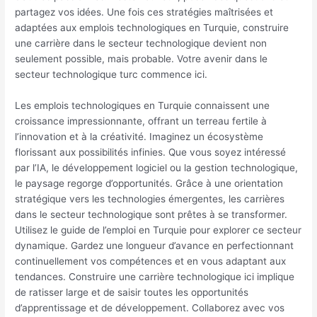
partagez vos idées. Une fois ces stratégies maîtrisées et
adaptées aux emplois technologiques en Turquie, construire
une carrière dans le secteur technologique devient non
seulement possible, mais probable. Votre avenir dans le
secteur technologique turc commence ici.
Les emplois technologiques en Turquie connaissent une
croissance impressionnante, offrant un terreau fertile à
l’innovation et à la créativité. Imaginez un écosystème
florissant aux possibilités infinies. Que vous soyez intéressé
par l’IA, le développement logiciel ou la gestion technologique,
le paysage regorge d’opportunités. Grâce à une orientation
stratégique vers les technologies émergentes, les carrières
dans le secteur technologique sont prêtes à se transformer.
Utilisez le guide de l’emploi en Turquie pour explorer ce secteur
dynamique. Gardez une longueur d’avance en perfectionnant
continuellement vos compétences et en vous adaptant aux
tendances. Construire une carrière technologique ici implique
de ratisser large et de saisir toutes les opportunités
d’apprentissage et de développement. Collaborez avec vos