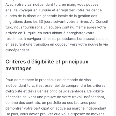
Avec votre visa indépendant turc en main, vous pouvez
ensuite voyager en Turquie et enregistrer votre résidence
auprès de la direction générale locale de la gestion des
migrations dans les 30 jours suivant votre arrivée. Au Conseil
turc, nous fournissons un soutien continu même après votre
arrivée en Turquie, en vous aidant à enregistrer votre
résidence, à naviguer dans les procédures bureaucratiques et
en assurant une transition en douceur vers votre nouvelle vie
d’indépendant.
Critères d’éligibilité et principaux
avantages
Pour commencer le processus de demande de visa
indépendant turc, il est essentiel de comprendre les critères
d’éligibilité et d’évaluer les principaux avantages. L’éligibilité
nécessite souvent une preuve de votre travail indépendant,
comme des contrats, un portfolio ou des factures pour
démontrer votre participation active au marché indépendant.
De plus, vous devez prouver que vous disposez de moyens