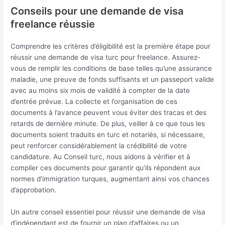
Conseils pour une demande de visa
freelance réussie
Comprendre les critères d’éligibilité est la première étape pour
réussir une demande de visa turc pour freelance. Assurez-
vous de remplir les conditions de base telles qu’une assurance
maladie, une preuve de fonds suffisants et un passeport valide
avec au moins six mois de validité à compter de la date
d’entrée prévue. La collecte et l’organisation de ces
documents à l’avance peuvent vous éviter des tracas et des
retards de dernière minute. De plus, veiller à ce que tous les
documents soient traduits en turc et notariés, si nécessaire,
peut renforcer considérablement la crédibilité de votre
candidature. Au Conseil turc, nous aidons à vérifier et à
compiler ces documents pour garantir qu’ils répondent aux
normes d’immigration turques, augmentant ainsi vos chances
d’approbation.
Un autre conseil essentiel pour réussir une demande de visa
d’indépendant est de fournir un plan d’affaires ou un