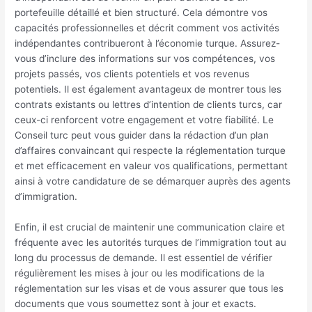
portefeuille détaillé et bien structuré. Cela démontre vos
capacités professionnelles et décrit comment vos activités
indépendantes contribueront à l’économie turque. Assurez-
vous d’inclure des informations sur vos compétences, vos
projets passés, vos clients potentiels et vos revenus
potentiels. Il est également avantageux de montrer tous les
contrats existants ou lettres d’intention de clients turcs, car
ceux-ci renforcent votre engagement et votre fiabilité. Le
Conseil turc peut vous guider dans la rédaction d’un plan
d’affaires convaincant qui respecte la réglementation turque
et met efficacement en valeur vos qualifications, permettant
ainsi à votre candidature de se démarquer auprès des agents
d’immigration.
Enfin, il est crucial de maintenir une communication claire et
fréquente avec les autorités turques de l’immigration tout au
long du processus de demande. Il est essentiel de vérifier
régulièrement les mises à jour ou les modifications de la
réglementation sur les visas et de vous assurer que tous les
documents que vous soumettez sont à jour et exacts.