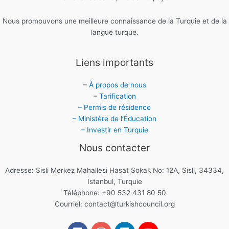
Nous promouvons une meilleure connaissance de la Turquie et de la
langue turque.
Liens importants
–
À propos de nous
–
Tarification
– Permis de résidence
– Ministère de l’Éducation
– Investir en Turquie
Nous contacter
Adresse: Sisli Merkez Mahallesi Hasat Sokak No: 12A, Sisli, 34334,
Istanbul, Turquie
Téléphone: +90 532 431 80 50
Courriel:
contact@turkishcouncil.org