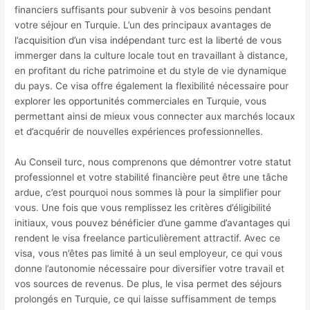
financiers suffisants pour subvenir à vos besoins pendant
votre séjour en Turquie. L’un des principaux avantages de
l’acquisition d’un visa indépendant turc est la liberté de vous
immerger dans la culture locale tout en travaillant à distance,
en profitant du riche patrimoine et du style de vie dynamique
du pays. Ce visa offre également la flexibilité nécessaire pour
explorer les opportunités commerciales en Turquie, vous
permettant ainsi de mieux vous connecter aux marchés locaux
et d’acquérir de nouvelles expériences professionnelles.
Au Conseil turc, nous comprenons que démontrer votre statut
professionnel et votre stabilité financière peut être une tâche
ardue, c’est pourquoi nous sommes là pour la simplifier pour
vous. Une fois que vous remplissez les critères d’éligibilité
initiaux, vous pouvez bénéficier d’une gamme d’avantages qui
rendent le visa freelance particulièrement attractif. Avec ce
visa, vous n’êtes pas limité à un seul employeur, ce qui vous
donne l’autonomie nécessaire pour diversifier votre travail et
vos sources de revenus. De plus, le visa permet des séjours
prolongés en Turquie, ce qui laisse suffisamment de temps