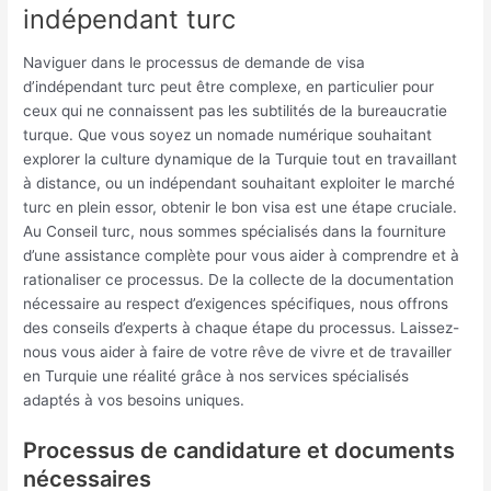
indépendant turc
Naviguer dans le processus de demande de visa
d’indépendant turc peut être complexe, en particulier pour
ceux qui ne connaissent pas les subtilités de la bureaucratie
turque. Que vous soyez un nomade numérique souhaitant
explorer la culture dynamique de la Turquie tout en travaillant
à distance, ou un indépendant souhaitant exploiter le marché
turc en plein essor, obtenir le bon visa est une étape cruciale.
Au Conseil turc, nous sommes spécialisés dans la fourniture
d’une assistance complète pour vous aider à comprendre et à
rationaliser ce processus. De la collecte de la documentation
nécessaire au respect d’exigences spécifiques, nous offrons
des conseils d’experts à chaque étape du processus. Laissez-
nous vous aider à faire de votre rêve de vivre et de travailler
en Turquie une réalité grâce à nos services spécialisés
adaptés à vos besoins uniques.
Processus de candidature et documents
nécessaires