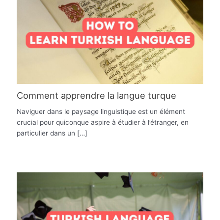
Comment apprendre la langue turque
Naviguer dans le paysage linguistique est un élément
crucial pour quiconque aspire à étudier à l’étranger, en
particulier dans un […]