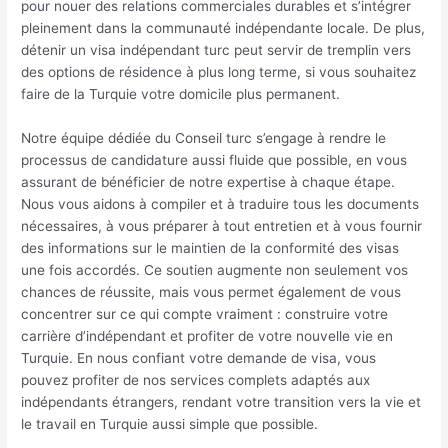
pour nouer des relations commerciales durables et s’intégrer
pleinement dans la communauté indépendante locale. De plus,
détenir un visa indépendant turc peut servir de tremplin vers
des options de résidence à plus long terme, si vous souhaitez
faire de la Turquie votre domicile plus permanent.
Notre équipe dédiée du Conseil turc s’engage à rendre le
processus de candidature aussi fluide que possible, en vous
assurant de bénéficier de notre expertise à chaque étape.
Nous vous aidons à compiler et à traduire tous les documents
nécessaires, à vous préparer à tout entretien et à vous fournir
des informations sur le maintien de la conformité des visas
une fois accordés. Ce soutien augmente non seulement vos
chances de réussite, mais vous permet également de vous
concentrer sur ce qui compte vraiment : construire votre
carrière d’indépendant et profiter de votre nouvelle vie en
Turquie. En nous confiant votre demande de visa, vous
pouvez profiter de nos services complets adaptés aux
indépendants étrangers, rendant votre transition vers la vie et
le travail en Turquie aussi simple que possible.