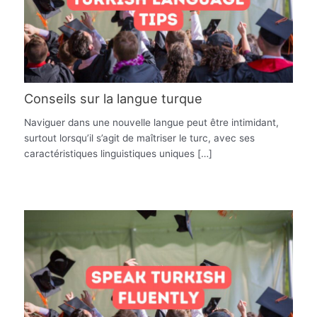
Conseils sur la langue turque
Naviguer dans une nouvelle langue peut être intimidant,
surtout lorsqu’il s’agit de maîtriser le turc, avec ses
caractéristiques linguistiques uniques […]