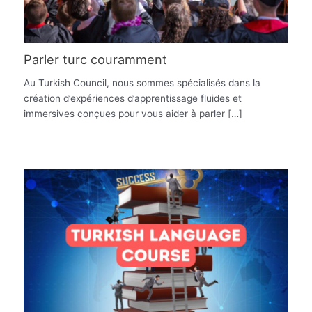
Parler turc couramment
Au Turkish Council, nous sommes spécialisés dans la
création d’expériences d’apprentissage fluides et
immersives conçues pour vous aider à parler […]