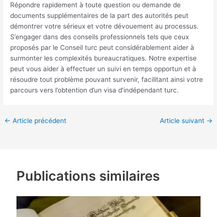
Répondre rapidement à toute question ou demande de
documents supplémentaires de la part des autorités peut
démontrer votre sérieux et votre dévouement au processus.
S’engager dans des conseils professionnels tels que ceux
proposés par le Conseil turc peut considérablement aider à
surmonter les complexités bureaucratiques. Notre expertise
peut vous aider à effectuer un suivi en temps opportun et à
résoudre tout problème pouvant survenir, facilitant ainsi votre
parcours vers l’obtention d’un visa d’indépendant turc.
←
Article précédent
Article suivant
→
Publications similaires