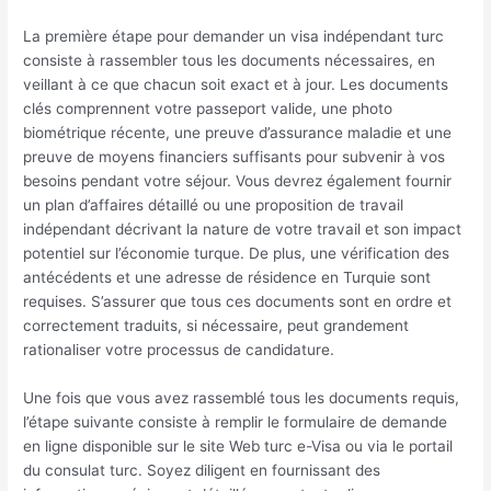
La première étape pour demander un visa indépendant turc
consiste à rassembler tous les documents nécessaires, en
veillant à ce que chacun soit exact et à jour. Les documents
clés comprennent votre passeport valide, une photo
biométrique récente, une preuve d’assurance maladie et une
preuve de moyens financiers suffisants pour subvenir à vos
besoins pendant votre séjour. Vous devrez également fournir
un plan d’affaires détaillé ou une proposition de travail
indépendant décrivant la nature de votre travail et son impact
potentiel sur l’économie turque. De plus, une vérification des
antécédents et une adresse de résidence en Turquie sont
requises. S’assurer que tous ces documents sont en ordre et
correctement traduits, si nécessaire, peut grandement
rationaliser votre processus de candidature.
Une fois que vous avez rassemblé tous les documents requis,
l’étape suivante consiste à remplir le formulaire de demande
en ligne disponible sur le site Web turc e-Visa ou via le portail
du consulat turc. Soyez diligent en fournissant des