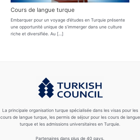
Cours de langue turque
Embarquer pour un voyage d’études en Turquie présente
une opportunité unique de s’immerger dans une culture
riche et diversifiée. Au […]
La principale organisation turque spécialisée dans les visas pour les
cours de langue turque, les permis de séjour pour les cours de langue
turque et les admissions universitaires en Turquie.
Partenaires dans plus de 40 pays.