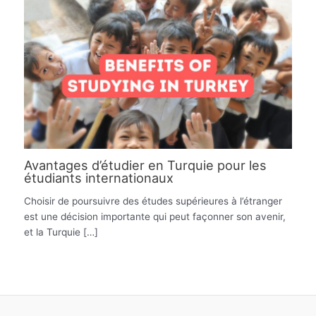
Avantages d’étudier en Turquie pour les
étudiants internationaux
Choisir de poursuivre des études supérieures à l’étranger
est une décision importante qui peut façonner son avenir,
et la Turquie […]