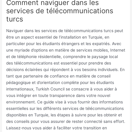
Comment naviguer dans les
services de télécommunications
turcs
Naviguer dans les services de télécommunications turcs peut
être un aspect essentiel de l’installation en Turquie, en
particulier pour les étudiants étrangers et les expatriés. Avec
une myriade d’options en matière de services mobiles, Internet
et de téléphonie résidentielle, comprendre le paysage local
des télécommunications est essentiel pour prendre des
décisions éclairées qui répondent à vos besoins individuels. En
tant que partenaire de confiance en matière de conseil
pédagogique et d’orientation complète pour les étudiants
internationaux, Turkish Council se consacre à vous aider à
vous intégrer en toute transparence dans votre nouvel
environnement. Ce guide vise à vous fournir des informations
essentielles sur les différents services de télécommunications
disponibles en Turquie, les étapes à suivre pour les obtenir et
des conseils pour vous assurer de rester connecté sans effort.
Laissez-nous vous aider à faciliter votre transition en