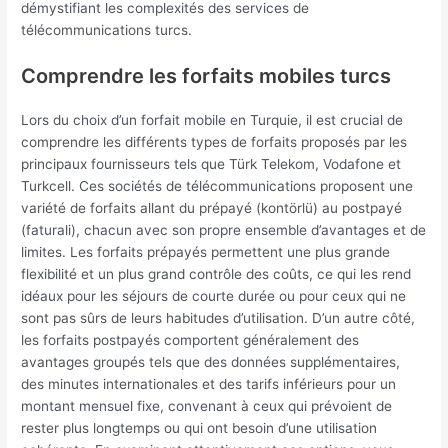
démystifiant les complexités des services de
télécommunications turcs.
Comprendre les forfaits mobiles turcs
Lors du choix d’un forfait mobile en Turquie, il est crucial de
comprendre les différents types de forfaits proposés par les
principaux fournisseurs tels que Türk Telekom, Vodafone et
Turkcell. Ces sociétés de télécommunications proposent une
variété de forfaits allant du prépayé (kontörlü) au postpayé
(faturali), chacun avec son propre ensemble d’avantages et de
limites. Les forfaits prépayés permettent une plus grande
flexibilité et un plus grand contrôle des coûts, ce qui les rend
idéaux pour les séjours de courte durée ou pour ceux qui ne
sont pas sûrs de leurs habitudes d’utilisation. D’un autre côté,
les forfaits postpayés comportent généralement des
avantages groupés tels que des données supplémentaires,
des minutes internationales et des tarifs inférieurs pour un
montant mensuel fixe, convenant à ceux qui prévoient de
rester plus longtemps ou qui ont besoin d’une utilisation