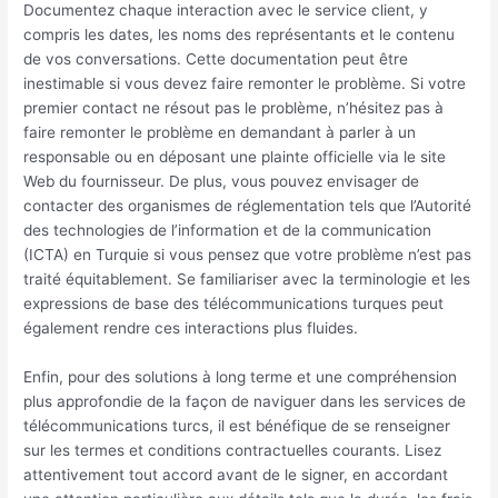
Documentez chaque interaction avec le service client, y
compris les dates, les noms des représentants et le contenu
de vos conversations. Cette documentation peut être
inestimable si vous devez faire remonter le problème. Si votre
premier contact ne résout pas le problème, n’hésitez pas à
faire remonter le problème en demandant à parler à un
responsable ou en déposant une plainte officielle via le site
Web du fournisseur. De plus, vous pouvez envisager de
contacter des organismes de réglementation tels que l’Autorité
des technologies de l’information et de la communication
(ICTA) en Turquie si vous pensez que votre problème n’est pas
traité équitablement. Se familiariser avec la terminologie et les
expressions de base des télécommunications turques peut
également rendre ces interactions plus fluides.
Enfin, pour des solutions à long terme et une compréhension
plus approfondie de la façon de naviguer dans les services de
télécommunications turcs, il est bénéfique de se renseigner
sur les termes et conditions contractuelles courants. Lisez
attentivement tout accord avant de le signer, en accordant