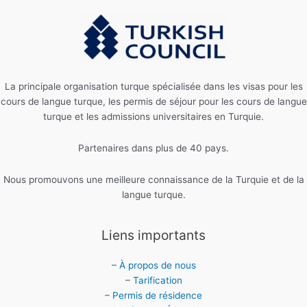
La principale organisation turque spécialisée dans les visas pour les
cours de langue turque, les permis de séjour pour les cours de langue
turque et les admissions universitaires en Turquie.
Partenaires dans plus de 40 pays.
Nous promouvons une meilleure connaissance de la Turquie et de la
langue turque.
Liens importants
–
À propos de nous
–
Tarification
– Permis de résidence