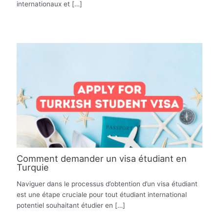
internationaux et […]
Comment demander un visa étudiant en
Turquie
Naviguer dans le processus d’obtention d’un visa étudiant
est une étape cruciale pour tout étudiant international
potentiel souhaitant étudier en […]