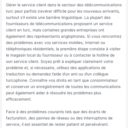
Gérer le service client dans le secteur des télécommunications
turc peut parfois s’avérer difficile pour les nouveaux arrivants,
surtout s’il existe une barrière linguistique. La plupart des
fournisseurs de télécommunications proposent un service
client en turc, mais certaines grandes entreprises ont
également des représentants anglophones. Si vous rencontrez
des problèmes avec vos services mobiles, Internet ou
téléphoniques résidentiels, la première étape consiste à visiter
le magasin local du fournisseur ou à contacter la hotline de
son service client. Soyez prêt à expliquer clairement votre
problème et, si nécessaire, utilisez des applications de
traduction ou demandez l’aide d’un ami ou d’un collègue
turcophone. Connaître vos droits en tant que consommateur
et conserver un enregistrement de toutes les communications
peut également aider à résoudre les problèmes plus
efficacement.
Face à des problèmes courants tels que des écarts de
facturation, des pannes de réseau ou des interruptions de
service, il est essentiel de rester patient et persévérant.