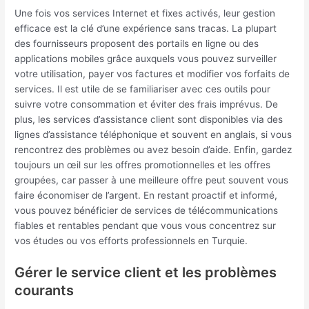
Une fois vos services Internet et fixes activés, leur gestion
efficace est la clé d’une expérience sans tracas. La plupart
des fournisseurs proposent des portails en ligne ou des
applications mobiles grâce auxquels vous pouvez surveiller
votre utilisation, payer vos factures et modifier vos forfaits de
services. Il est utile de se familiariser avec ces outils pour
suivre votre consommation et éviter des frais imprévus. De
plus, les services d’assistance client sont disponibles via des
lignes d’assistance téléphonique et souvent en anglais, si vous
rencontrez des problèmes ou avez besoin d’aide. Enfin, gardez
toujours un œil sur les offres promotionnelles et les offres
groupées, car passer à une meilleure offre peut souvent vous
faire économiser de l’argent. En restant proactif et informé,
vous pouvez bénéficier de services de télécommunications
fiables et rentables pendant que vous vous concentrez sur
vos études ou vos efforts professionnels en Turquie.
Gérer le service client et les problèmes
courants