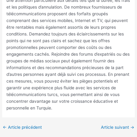
une attention particulière aux détails tels que la durée, les frais
et les politiques d’annulation. De nombreux fournisseurs de
télécommunications proposent des forfaits groupés
comprenant des services mobiles, Internet et TV, qui peuvent
être rentables mais également assortis de leurs propres
conditions. Demandez toujours des éclaircissements sur les
points qui ne sont pas clairs et sachez que les offres
promotionnelles peuvent comporter des coûts ou des
engagements cachés. Rejoindre des forums d’expatriés ou des
groupes de médias sociaux peut également fournir des
informations et des recommandations précieuses de la part
d’autres personnes ayant déjà suivi ces processus. En prenant
ces mesures, vous pouvez éviter les pièges potentiels et
garantir une expérience plus fluide avec les services de
télécommunications turcs, vous permettant ainsi de vous
concentrer davantage sur votre croissance éducative et
personnelle en Turquie.
←
Article précédent
Article suivant
→