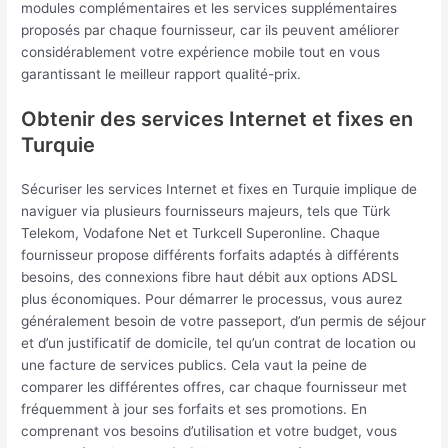
modules complémentaires et les services supplémentaires
proposés par chaque fournisseur, car ils peuvent améliorer
considérablement votre expérience mobile tout en vous
garantissant le meilleur rapport qualité-prix.
Obtenir des services Internet et fixes en
Turquie
Sécuriser les services Internet et fixes en Turquie implique de
naviguer via plusieurs fournisseurs majeurs, tels que Türk
Telekom, Vodafone Net et Turkcell Superonline. Chaque
fournisseur propose différents forfaits adaptés à différents
besoins, des connexions fibre haut débit aux options ADSL
plus économiques. Pour démarrer le processus, vous aurez
généralement besoin de votre passeport, d’un permis de séjour
et d’un justificatif de domicile, tel qu’un contrat de location ou
une facture de services publics. Cela vaut la peine de
comparer les différentes offres, car chaque fournisseur met
fréquemment à jour ses forfaits et ses promotions. En
comprenant vos besoins d’utilisation et votre budget, vous