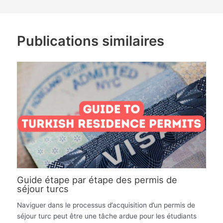
Publications similaires
Guide étape par étape des permis de
séjour turcs
Naviguer dans le processus d’acquisition d’un permis de
séjour turc peut être une tâche ardue pour les étudiants