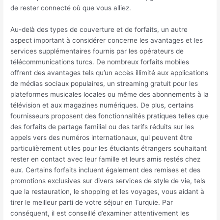
de rester connecté où que vous alliez.
Au-delà des types de couverture et de forfaits, un autre
aspect important à considérer concerne les avantages et les
services supplémentaires fournis par les opérateurs de
télécommunications turcs. De nombreux forfaits mobiles
offrent des avantages tels qu’un accès illimité aux applications
de médias sociaux populaires, un streaming gratuit pour les
plateformes musicales locales ou même des abonnements à la
télévision et aux magazines numériques. De plus, certains
fournisseurs proposent des fonctionnalités pratiques telles que
des forfaits de partage familial ou des tarifs réduits sur les
appels vers des numéros internationaux, qui peuvent être
particulièrement utiles pour les étudiants étrangers souhaitant
rester en contact avec leur famille et leurs amis restés chez
eux. Certains forfaits incluent également des remises et des
promotions exclusives sur divers services de style de vie, tels
que la restauration, le shopping et les voyages, vous aidant à
tirer le meilleur parti de votre séjour en Turquie. Par
conséquent, il est conseillé d’examiner attentivement les