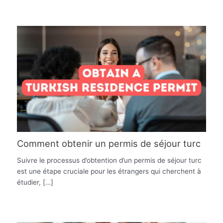
Comment obtenir un permis de séjour turc
Suivre le processus d’obtention d’un permis de séjour turc
est une étape cruciale pour les étrangers qui cherchent à
étudier, […]