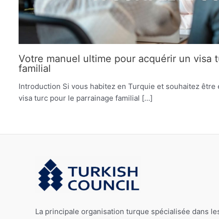
Votre manuel ultime pour acquérir un visa t
familial
Introduction Si vous habitez en Turquie et souhaitez être
visa turc pour le parrainage familial […]
La principale organisation turque spécialisée dans le