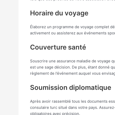
Horaire du voyage
Élaborez un programme de voyage complet décriv
activement ou assisterez aux événements spor
Couverture santé
Souscrire une assurance maladie de voyage qui
est une sage décision. De plus, étant donné que
règlement de l’événement auquel vous envisage
Soumission diplomatique
Après avoir rassemblé tous les documents ess
consulaire turc situé dans votre pays. Assurez-
obligatoires avec précision.