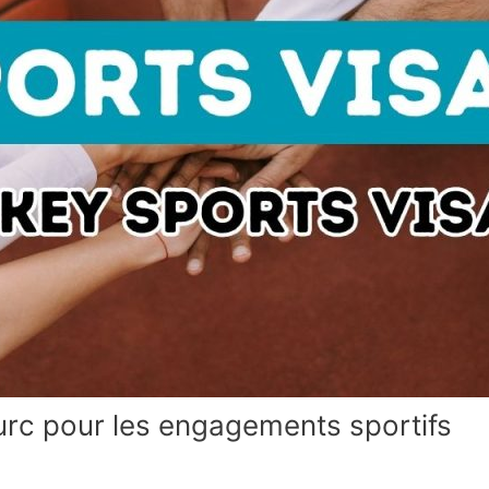
urc pour les engagements sportifs