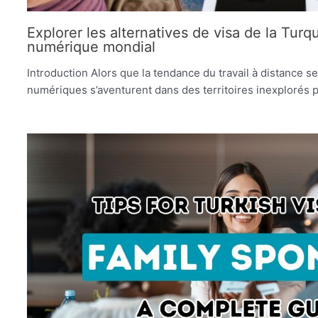
Explorer les alternatives de visa de la Tur
numérique mondial
Introduction Alors que la tendance du travail à distance 
numériques s’aventurent dans des territoires inexplorés 