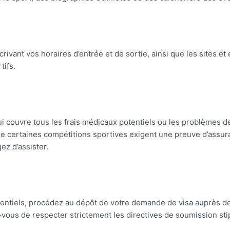
ant vos horaires d’entrée et de sortie, ainsi que les sites et
tifs.
 couvre tous les frais médicaux potentiels ou les problèmes de
 certaines compétitions sportives exigent une preuve d’assurance
z d’assister.
entiels, procédez au dépôt de votre demande de visa auprès de
vous de respecter strictement les directives de soumission stip