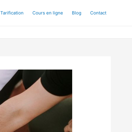
Tarification
Cours en ligne
Blog
Contact