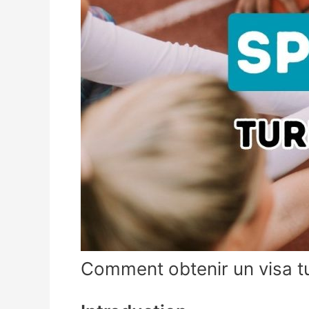
Comment obtenir un visa t