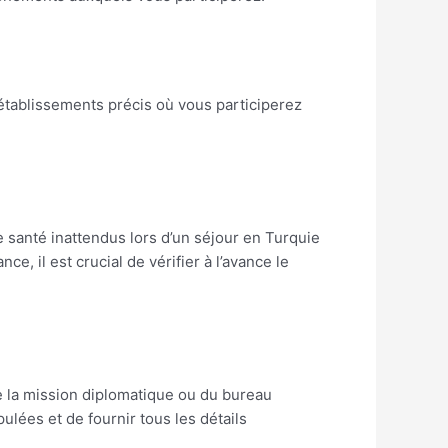
 établissements précis où vous participerez
 santé inattendus lors d’un séjour en Turquie
, il est crucial de vérifier à l’avance le
 la mission diplomatique ou du bureau
ulées et de fournir tous les détails