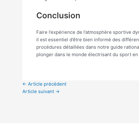
Conclusion
Faire l’expérience de l’atmosphère sportive dy
il est essentiel d’être bien informé des différ
procédures détaillées dans notre guide rationa
plonger dans le monde électrisant du sport en 
←
Article précédent
Article suivant
→