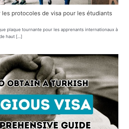
 les protocoles de visa pour les étudiants
t que plaque tournante pour les apprenants internationaux à
de haut […]