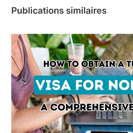
Publications similaires