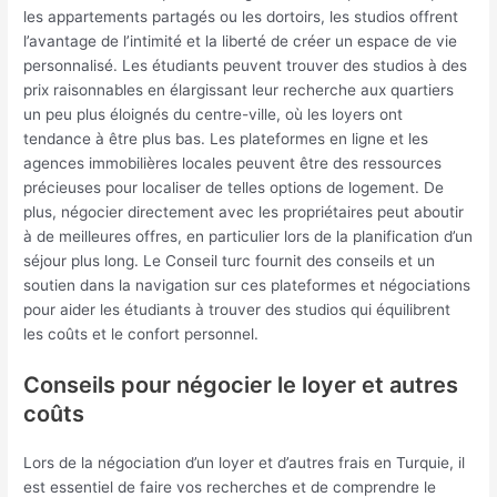
les appartements partagés ou les dortoirs, les studios offrent
l’avantage de l’intimité et la liberté de créer un espace de vie
personnalisé. Les étudiants peuvent trouver des studios à des
prix raisonnables en élargissant leur recherche aux quartiers
un peu plus éloignés du centre-ville, où les loyers ont
tendance à être plus bas. Les plateformes en ligne et les
agences immobilières locales peuvent être des ressources
précieuses pour localiser de telles options de logement. De
plus, négocier directement avec les propriétaires peut aboutir
à de meilleures offres, en particulier lors de la planification d’un
séjour plus long. Le Conseil turc fournit des conseils et un
soutien dans la navigation sur ces plateformes et négociations
pour aider les étudiants à trouver des studios qui équilibrent
les coûts et le confort personnel.
Conseils pour négocier le loyer et autres
coûts
Lors de la négociation d’un loyer et d’autres frais en Turquie, il
est essentiel de faire vos recherches et de comprendre le