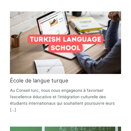
École de langue turque
Au Conseil turc, nous nous engageons à favoriser
l’excellence éducative et l’intégration culturelle des
étudiants internationaux qui souhaitent poursuivre leurs
[…]