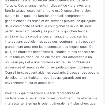
les étudiants à la recherche d’un logement abordable en
Turquie. Ces arrangements impliquent de vivre avec une
famille turque locale, offrant une expérience d’immersion
culturelle unique. Les familles d’accueil comprennent
généralement les repas et les services publics, ce qui ajoute
de la commodité et réduit le coût global de la vie. Ils sont
particulièrement bénéfiques pour ceux qui cherchent à
améliorer leurs compétences en langue turque, car les
interactions quotidiennes avec des locuteurs natifs peuvent
grandement améliorer leurs compétences linguistiques. De
plus, les étudiants bénéficient du soutien et des conseils de
leurs familles d’accueil, ce qui facilite leur adaptation à un
nouveau pays et à une nouvelle culture. De nombreuses
universités et agences de conseil pédagogique, comme le
Conseil turc, peuvent aider les étudiants à trouver des options
de séjour chez l’habitant réputées qui garantissent un
environnement sûr et accueillant.
Pour ceux qui privilégient à la fois l’abordabilité et
l’indépendance, les studios privés constituent une alternative
intéressante. Bien qu’ils soient généralement plus chers que