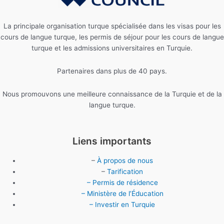
La principale organisation turque spécialisée dans les visas pour les
cours de langue turque, les permis de séjour pour les cours de langue
turque et les admissions universitaires en Turquie.
Partenaires dans plus de 40 pays.
Nous promouvons une meilleure connaissance de la Turquie et de la
langue turque.
Liens importants
–
À propos de nous
–
Tarification
– Permis de résidence
– Ministère de l’Éducation
– Investir en Turquie