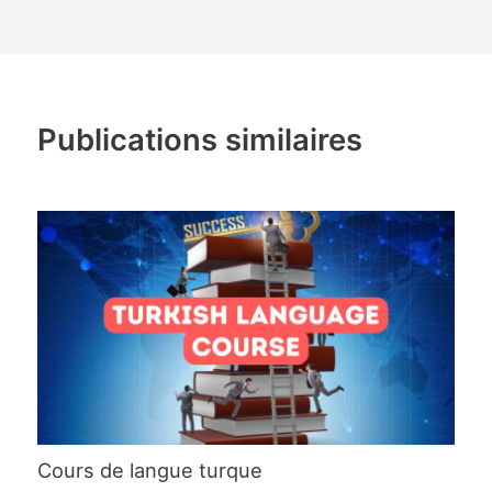
Publications similaires
Cours de langue turque