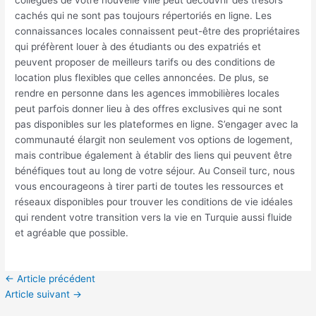
collègues de votre nouvelle ville peut découvrir des trésors
cachés qui ne sont pas toujours répertoriés en ligne. Les
connaissances locales connaissent peut-être des propriétaires
qui préfèrent louer à des étudiants ou des expatriés et
peuvent proposer de meilleurs tarifs ou des conditions de
location plus flexibles que celles annoncées. De plus, se
rendre en personne dans les agences immobilières locales
peut parfois donner lieu à des offres exclusives qui ne sont
pas disponibles sur les plateformes en ligne. S’engager avec la
communauté élargit non seulement vos options de logement,
mais contribue également à établir des liens qui peuvent être
bénéfiques tout au long de votre séjour. Au Conseil turc, nous
vous encourageons à tirer parti de toutes les ressources et
réseaux disponibles pour trouver les conditions de vie idéales
qui rendent votre transition vers la vie en Turquie aussi fluide
et agréable que possible.
←
Article précédent
Article suivant
→