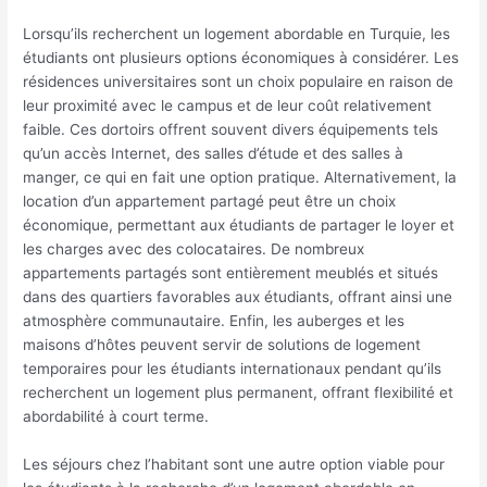
Lorsqu’ils recherchent un logement abordable en Turquie, les
étudiants ont plusieurs options économiques à considérer. Les
résidences universitaires sont un choix populaire en raison de
leur proximité avec le campus et de leur coût relativement
faible. Ces dortoirs offrent souvent divers équipements tels
qu’un accès Internet, des salles d’étude et des salles à
manger, ce qui en fait une option pratique. Alternativement, la
location d’un appartement partagé peut être un choix
économique, permettant aux étudiants de partager le loyer et
les charges avec des colocataires. De nombreux
appartements partagés sont entièrement meublés et situés
dans des quartiers favorables aux étudiants, offrant ainsi une
atmosphère communautaire. Enfin, les auberges et les
maisons d’hôtes peuvent servir de solutions de logement
temporaires pour les étudiants internationaux pendant qu’ils
recherchent un logement plus permanent, offrant flexibilité et
abordabilité à court terme.
Les séjours chez l’habitant sont une autre option viable pour