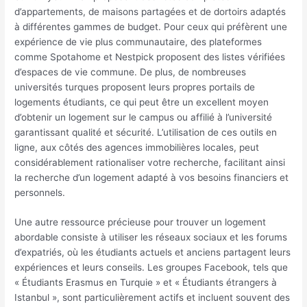
d’appartements, de maisons partagées et de dortoirs adaptés
à différentes gammes de budget. Pour ceux qui préfèrent une
expérience de vie plus communautaire, des plateformes
comme Spotahome et Nestpick proposent des listes vérifiées
d’espaces de vie commune. De plus, de nombreuses
universités turques proposent leurs propres portails de
logements étudiants, ce qui peut être un excellent moyen
d’obtenir un logement sur le campus ou affilié à l’université
garantissant qualité et sécurité. L’utilisation de ces outils en
ligne, aux côtés des agences immobilières locales, peut
considérablement rationaliser votre recherche, facilitant ainsi
la recherche d’un logement adapté à vos besoins financiers et
personnels.
Une autre ressource précieuse pour trouver un logement
abordable consiste à utiliser les réseaux sociaux et les forums
d’expatriés, où les étudiants actuels et anciens partagent leurs
expériences et leurs conseils. Les groupes Facebook, tels que
« Étudiants Erasmus en Turquie » et « Étudiants étrangers à
Istanbul », sont particulièrement actifs et incluent souvent des