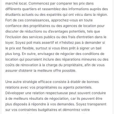
marché local. Commencez par comparer les prix dans
différents quartiers et rassemblez des informations auprès des
étudiants actuels ou des expatriés qui ont vécu dans la région.
Fort de ces connaissances, approchez-vous en toute
confiance des propriétaires ou des agences de location pour
discuter de réductions ou d’avantages potentiels, tels que
l’inclusion des services publics ou des frais d’entretien dans le
loyer. Soyez poli mais assertif et n’hésitez pas à demander si
le prix est flexible, surtout si vous êtes prêt à signer un bail
plus long. En outre, envisagez de négocier des conditions de
location qui pourraient inclure des réparations mineures ou des
coûts de rénovation à la charge du propriétaire, afin de vous
assurer d’obtenir la meilleure offre possible.
Une autre stratégie efficace consiste à établir de bonnes
relations avec vos propriétaires ou agents potentiels.
Développer une relation respectueuse peut souvent conduire
à de meilleurs résultats de négociation, car ils peuvent être
plus disposés à répondre à vos demandes. Soyez transparent
sur vos contraintes budgétaires et démontrez votre