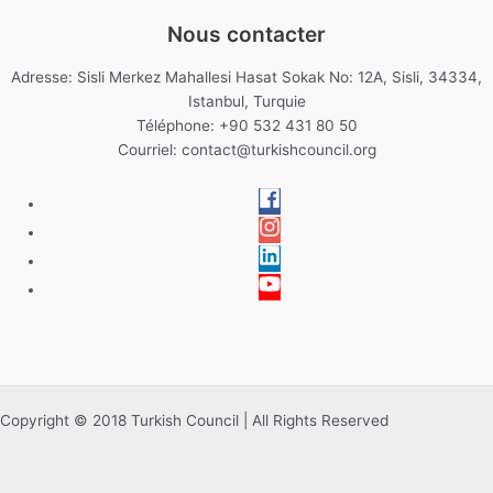
Nous contacter
Adresse: Sisli Merkez Mahallesi Hasat Sokak No: 12A, Sisli, 34334,
Istanbul, Turquie
Téléphone: +90 532 431 80 50
Courriel:
contact@turkishcouncil.org
Copyright © 2018 Turkish Council | All Rights Reserved