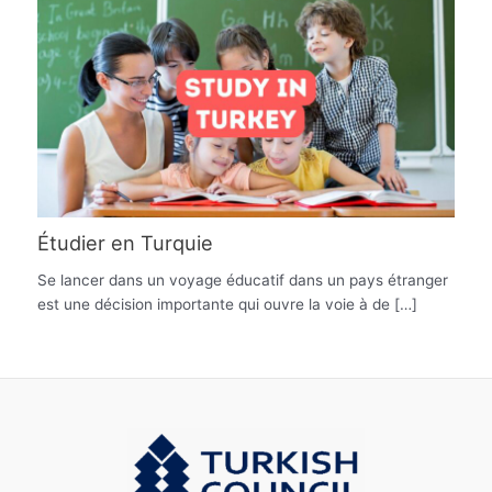
Étudier en Turquie
Se lancer dans un voyage éducatif dans un pays étranger
est une décision importante qui ouvre la voie à de […]