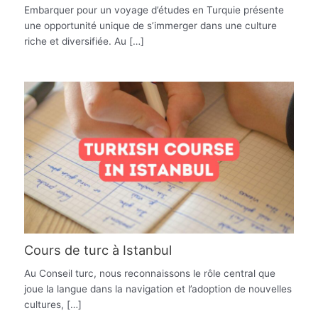
Embarquer pour un voyage d’études en Turquie présente
une opportunité unique de s’immerger dans une culture
riche et diversifiée. Au […]
Cours de turc à Istanbul
Au Conseil turc, nous reconnaissons le rôle central que
joue la langue dans la navigation et l’adoption de nouvelles
cultures, […]