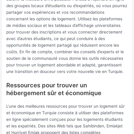
des groupes locaux d’étudiants ou d’expatriés, où vous pourrez
partager vos expériences et vos recommandations
concernant les options de logement. Utilisez les plateformes
de médias sociaux et les tableaux d’affichage universitaires
pour trouver des inscriptions et vous connecter directement
avec d’autres étudiants, ce qui peut conduire à des
opportunités de logement partagé qui réduisent encore les
coûts. En fin de compte, combiner les conseils d’experts et le
soutien de la communauté vous donne les outils nécessaires
pour trouver un logement abordable et adapté, garantissant
une transition en douceur vers votre nouvelle vie en Turquie.
Ressources pour trouver un
hébergement sûr et économique
L’une des meilleures ressources pour trouver un logement sûr
et économique en Turquie consiste à utiliser des plateformes
en ligne spécialement conçues pour les logements étudiants
et les expatriés. Des sites Web tels que Sahibinden, Emlakjet
et Hurriyet Emlak proposent des listes complètes