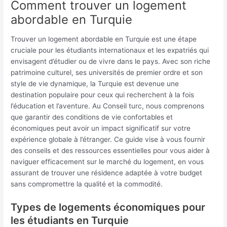
Comment trouver un logement
abordable en Turquie
Trouver un logement abordable en Turquie est une étape
cruciale pour les étudiants internationaux et les expatriés qui
envisagent d’étudier ou de vivre dans le pays. Avec son riche
patrimoine culturel, ses universités de premier ordre et son
style de vie dynamique, la Turquie est devenue une
destination populaire pour ceux qui recherchent à la fois
l’éducation et l’aventure. Au Conseil turc, nous comprenons
que garantir des conditions de vie confortables et
économiques peut avoir un impact significatif sur votre
expérience globale à l’étranger. Ce guide vise à vous fournir
des conseils et des ressources essentielles pour vous aider à
naviguer efficacement sur le marché du logement, en vous
assurant de trouver une résidence adaptée à votre budget
sans compromettre la qualité et la commodité.
Types de logements économiques pour
les étudiants en Turquie