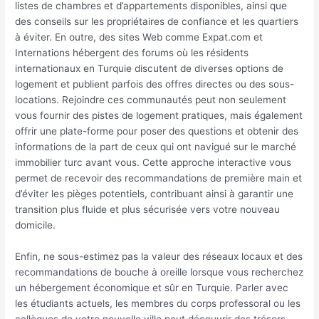
listes de chambres et d’appartements disponibles, ainsi que
des conseils sur les propriétaires de confiance et les quartiers
à éviter. En outre, des sites Web comme Expat.com et
Internations hébergent des forums où les résidents
internationaux en Turquie discutent de diverses options de
logement et publient parfois des offres directes ou des sous-
locations. Rejoindre ces communautés peut non seulement
vous fournir des pistes de logement pratiques, mais également
offrir une plate-forme pour poser des questions et obtenir des
informations de la part de ceux qui ont navigué sur le marché
immobilier turc avant vous. Cette approche interactive vous
permet de recevoir des recommandations de première main et
d’éviter les pièges potentiels, contribuant ainsi à garantir une
transition plus fluide et plus sécurisée vers votre nouveau
domicile.
Enfin, ne sous-estimez pas la valeur des réseaux locaux et des
recommandations de bouche à oreille lorsque vous recherchez
un hébergement économique et sûr en Turquie. Parler avec
les étudiants actuels, les membres du corps professoral ou les