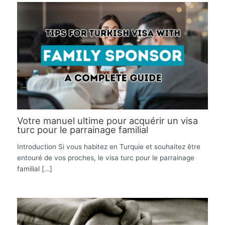
Votre manuel ultime pour acquérir un visa
turc pour le parrainage familial
Introduction Si vous habitez en Turquie et souhaitez être
entouré de vos proches, le visa turc pour le parrainage
familial […]