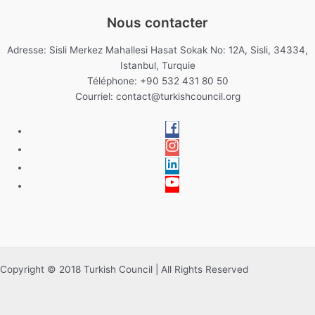
Nous contacter
Adresse: Sisli Merkez Mahallesi Hasat Sokak No: 12A, Sisli, 34334,
Istanbul, Turquie
Téléphone: +90 532 431 80 50
Courriel:
contact@turkishcouncil.org
Copyright © 2018 Turkish Council | All Rights Reserved