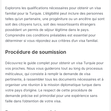
Explorons les qualifications nécessaires pour obtenir un visa
familial pour la Turquie. L’éligibilité peut inclure des personnes
telles qu’un partenaire, une progéniture ou un ancêtre qui sont
soit des citoyens turcs, soit des ressortissants étrangers
possédant un permis de séjour légitime dans le pays.
Comprendre ces conditions préalables est essentiel pour
déterminer si vous répondez aux critères d’un visa familial.
Procédure de soumission
Découvrez le guide complet pour obtenir un visa Turquie pour
vos proches. Nous vous guiderons tout au long du processus
méticuleux, qui consiste à remplir la demande de visa
pertinente, à rassembler tous les documents nécessaires et à
organiser une réunion à la mission diplomatique turque dans
votre pays d’origine. Le respect de cette procédure de
demande précise est primordial pour une expérience sans
faille dans l’obtention de votre visa.