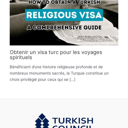
Obtenir un visa turc pour les voyages
spirituels
Bénéficiant d’une histoire religieuse profonde et de
nombreux monuments sacrés, la Turquie constitue un
choix privilégié pour ceux qui se […]