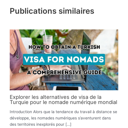
Publications similaires
Explorer les alternatives de visa de la
Turquie pour le nomade numérique mondial
Introduction Alors que la tendance du travail à distance se
développe, les nomades numériques s’aventurent dans
des territoires inexplorés pour […]