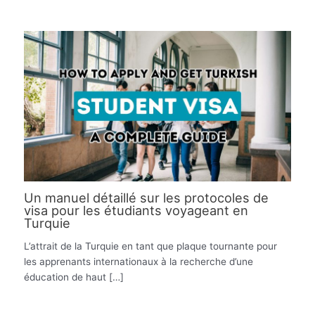
Un manuel détaillé sur les protocoles de
visa pour les étudiants voyageant en
Turquie
L’attrait de la Turquie en tant que plaque tournante pour
les apprenants internationaux à la recherche d’une
éducation de haut […]