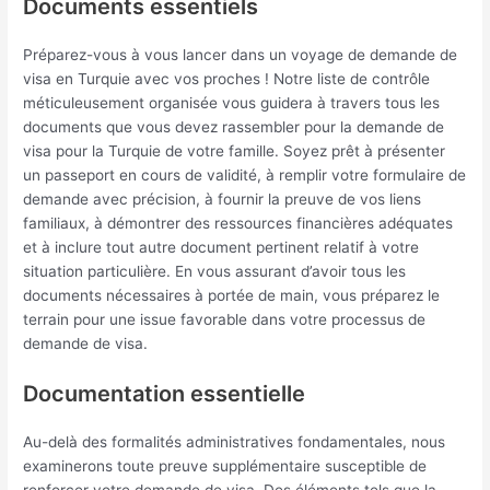
Documents essentiels
Préparez-vous à vous lancer dans un voyage de demande de
visa en Turquie avec vos proches ! Notre liste de contrôle
méticuleusement organisée vous guidera à travers tous les
documents que vous devez rassembler pour la demande de
visa pour la Turquie de votre famille. Soyez prêt à présenter
un passeport en cours de validité, à remplir votre formulaire de
demande avec précision, à fournir la preuve de vos liens
familiaux, à démontrer des ressources financières adéquates
et à inclure tout autre document pertinent relatif à votre
situation particulière. En vous assurant d’avoir tous les
documents nécessaires à portée de main, vous préparez le
terrain pour une issue favorable dans votre processus de
demande de visa.
Documentation essentielle
Au-delà des formalités administratives fondamentales, nous
examinerons toute preuve supplémentaire susceptible de
renforcer votre demande de visa. Des éléments tels que la