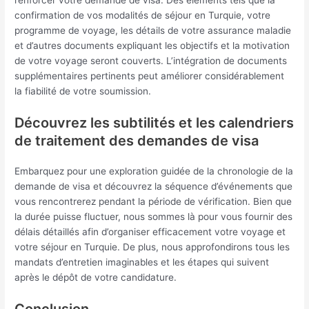
confirmation de vos modalités de séjour en Turquie, votre
programme de voyage, les détails de votre assurance maladie
et d’autres documents expliquant les objectifs et la motivation
de votre voyage seront couverts. L’intégration de documents
supplémentaires pertinents peut améliorer considérablement
la fiabilité de votre soumission.
Découvrez les subtilités et les calendriers
de traitement des demandes de visa
Embarquez pour une exploration guidée de la chronologie de la
demande de visa et découvrez la séquence d’événements que
vous rencontrerez pendant la période de vérification. Bien que
la durée puisse fluctuer, nous sommes là pour vous fournir des
délais détaillés afin d’organiser efficacement votre voyage et
votre séjour en Turquie. De plus, nous approfondirons tous les
mandats d’entretien imaginables et les étapes qui suivent
après le dépôt de votre candidature.
Conclusion