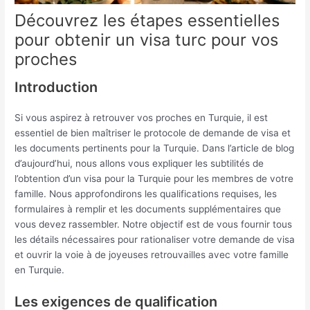
Découvrez les étapes essentielles
pour obtenir un visa turc pour vos
proches
Introduction
Si vous aspirez à retrouver vos proches en Turquie, il est
essentiel de bien maîtriser le protocole de demande de visa et
les documents pertinents pour la Turquie. Dans l’article de blog
d’aujourd’hui, nous allons vous expliquer les subtilités de
l’obtention d’un visa pour la Turquie pour les membres de votre
famille. Nous approfondirons les qualifications requises, les
formulaires à remplir et les documents supplémentaires que
vous devez rassembler. Notre objectif est de vous fournir tous
les détails nécessaires pour rationaliser votre demande de visa
et ouvrir la voie à de joyeuses retrouvailles avec votre famille
en Turquie.
Les exigences de qualification