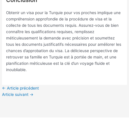
Obtenir un visa pour la Turquie pour vos proches implique une
compréhension approfondie de la procédure de visa et la
collecte de tous les documents requis. Assurez-vous de bien
connaître les qualifications requises, remplissez
méticuleusement la demande avec précision et soumettez
tous les documents justificatifs nécessaires pour améliorer les
chances d’approbation du visa. La délicieuse perspective de
retrouver sa famille en Turquie est à portée de main, et une
planification méticuleuse est la clé d’un voyage fluide et
inoubliable.
←
Article précédent
Article suivant
→