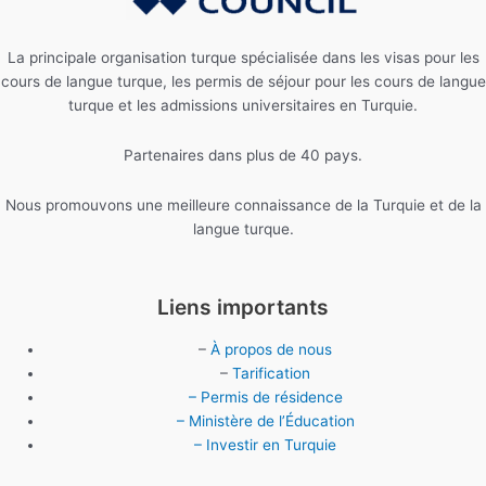
La principale organisation turque spécialisée dans les visas pour les
cours de langue turque, les permis de séjour pour les cours de langue
turque et les admissions universitaires en Turquie.
Partenaires dans plus de 40 pays.
Nous promouvons une meilleure connaissance de la Turquie et de la
langue turque.
Liens importants
–
À propos de nous
–
Tarification
– Permis de résidence
– Ministère de l’Éducation
– Investir en Turquie