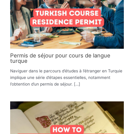
Permis de séjour pour cours de langue
turque
Naviguer dans le parcours d’études à l’étranger en Turquie
implique une série d’étapes essentielles, notamment
l’obtention d’un permis de séjour. […]