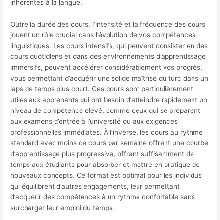
inhérentes à la langue.
Outre la durée des cours, l’intensité et la fréquence des cours
jouent un rôle crucial dans l’évolution de vos compétences
linguistiques. Les cours intensifs, qui peuvent consister en des
cours quotidiens et dans des environnements d’apprentissage
immersifs, peuvent accélérer considérablement vos progrès,
vous permettant d’acquérir une solide maîtrise du turc dans un
laps de temps plus court. Ces cours sont particulièrement
utiles aux apprenants qui ont besoin d’atteindre rapidement un
niveau de compétence élevé, comme ceux qui se préparent
aux examens d’entrée à l’université ou aux exigences
professionnelles immédiates. À l’inverse, les cours au rythme
standard avec moins de cours par semaine offrent une courbe
d’apprentissage plus progressive, offrant suffisamment de
temps aux étudiants pour absorber et mettre en pratique de
nouveaux concepts. Ce format est optimal pour les individus
qui équilibrent d’autres engagements, leur permettant
d’acquérir des compétences à un rythme confortable sans
surcharger leur emploi du temps.