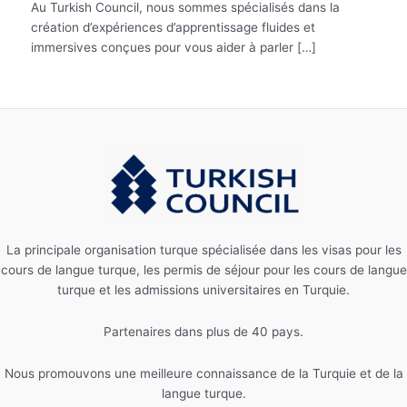
Au Turkish Council, nous sommes spécialisés dans la
création d’expériences d’apprentissage fluides et
immersives conçues pour vous aider à parler […]
La principale organisation turque spécialisée dans les visas pour les
cours de langue turque, les permis de séjour pour les cours de langue
turque et les admissions universitaires en Turquie.
Partenaires dans plus de 40 pays.
Nous promouvons une meilleure connaissance de la Turquie et de la
langue turque.