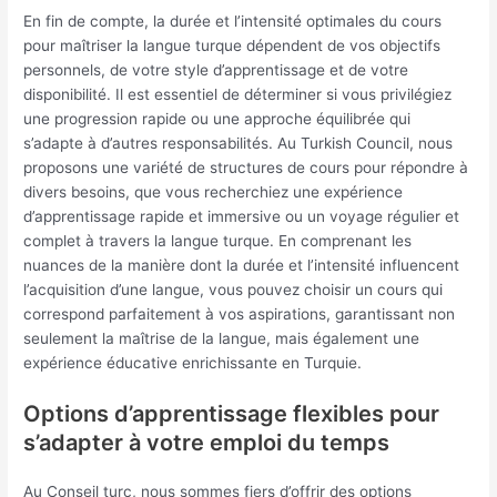
En fin de compte, la durée et l’intensité optimales du cours
pour maîtriser la langue turque dépendent de vos objectifs
personnels, de votre style d’apprentissage et de votre
disponibilité. Il est essentiel de déterminer si vous privilégiez
une progression rapide ou une approche équilibrée qui
s’adapte à d’autres responsabilités. Au Turkish Council, nous
proposons une variété de structures de cours pour répondre à
divers besoins, que vous recherchiez une expérience
d’apprentissage rapide et immersive ou un voyage régulier et
complet à travers la langue turque. En comprenant les
nuances de la manière dont la durée et l’intensité influencent
l’acquisition d’une langue, vous pouvez choisir un cours qui
correspond parfaitement à vos aspirations, garantissant non
seulement la maîtrise de la langue, mais également une
expérience éducative enrichissante en Turquie.
Options d’apprentissage flexibles pour
s’adapter à votre emploi du temps
Au Conseil turc, nous sommes fiers d’offrir des options