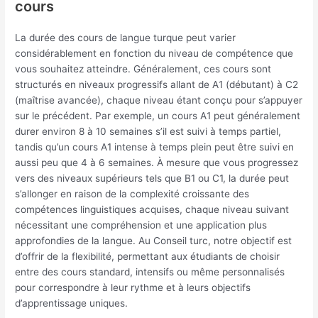
cours
La durée des cours de langue turque peut varier
considérablement en fonction du niveau de compétence que
vous souhaitez atteindre. Généralement, ces cours sont
structurés en niveaux progressifs allant de A1 (débutant) à C2
(maîtrise avancée), chaque niveau étant conçu pour s’appuyer
sur le précédent. Par exemple, un cours A1 peut généralement
durer environ 8 à 10 semaines s’il est suivi à temps partiel,
tandis qu’un cours A1 intense à temps plein peut être suivi en
aussi peu que 4 à 6 semaines. À mesure que vous progressez
vers des niveaux supérieurs tels que B1 ou C1, la durée peut
s’allonger en raison de la complexité croissante des
compétences linguistiques acquises, chaque niveau suivant
nécessitant une compréhension et une application plus
approfondies de la langue. Au Conseil turc, notre objectif est
d’offrir de la flexibilité, permettant aux étudiants de choisir
entre des cours standard, intensifs ou même personnalisés
pour correspondre à leur rythme et à leurs objectifs
d’apprentissage uniques.