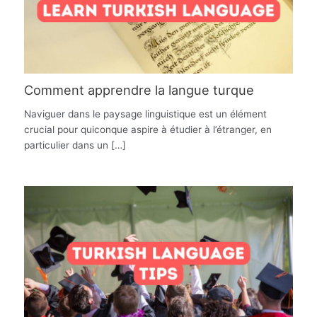
Comment apprendre la langue turque
Naviguer dans le paysage linguistique est un élément
crucial pour quiconque aspire à étudier à l’étranger, en
particulier dans un […]