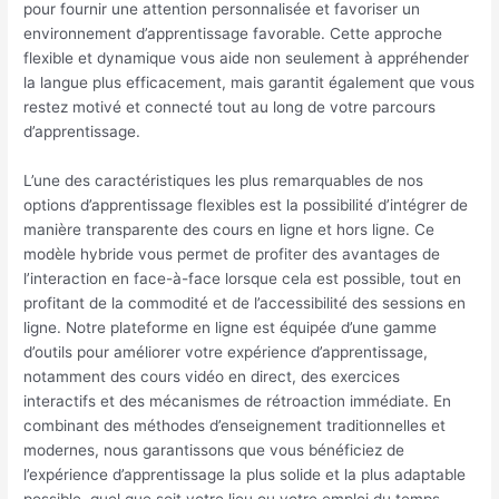
pour fournir une attention personnalisée et favoriser un
environnement d’apprentissage favorable. Cette approche
flexible et dynamique vous aide non seulement à appréhender
la langue plus efficacement, mais garantit également que vous
restez motivé et connecté tout au long de votre parcours
d’apprentissage.
L’une des caractéristiques les plus remarquables de nos
options d’apprentissage flexibles est la possibilité d’intégrer de
manière transparente des cours en ligne et hors ligne. Ce
modèle hybride vous permet de profiter des avantages de
l’interaction en face-à-face lorsque cela est possible, tout en
profitant de la commodité et de l’accessibilité des sessions en
ligne. Notre plateforme en ligne est équipée d’une gamme
d’outils pour améliorer votre expérience d’apprentissage,
notamment des cours vidéo en direct, des exercices
interactifs et des mécanismes de rétroaction immédiate. En
combinant des méthodes d’enseignement traditionnelles et
modernes, nous garantissons que vous bénéficiez de
l’expérience d’apprentissage la plus solide et la plus adaptable