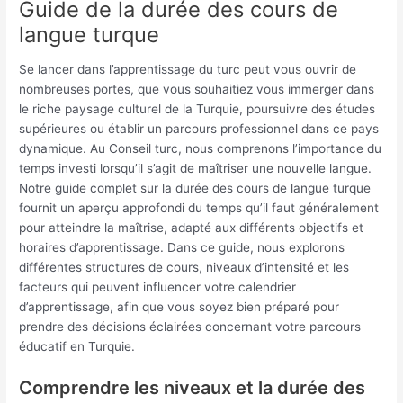
Guide de la durée des cours de
langue turque
Se lancer dans l’apprentissage du turc peut vous ouvrir de
nombreuses portes, que vous souhaitiez vous immerger dans
le riche paysage culturel de la Turquie, poursuivre des études
supérieures ou établir un parcours professionnel dans ce pays
dynamique. Au Conseil turc, nous comprenons l’importance du
temps investi lorsqu’il s’agit de maîtriser une nouvelle langue.
Notre guide complet sur la durée des cours de langue turque
fournit un aperçu approfondi du temps qu’il faut généralement
pour atteindre la maîtrise, adapté aux différents objectifs et
horaires d’apprentissage. Dans ce guide, nous explorons
différentes structures de cours, niveaux d’intensité et les
facteurs qui peuvent influencer votre calendrier
d’apprentissage, afin que vous soyez bien préparé pour
prendre des décisions éclairées concernant votre parcours
éducatif en Turquie.
Comprendre les niveaux et la durée des