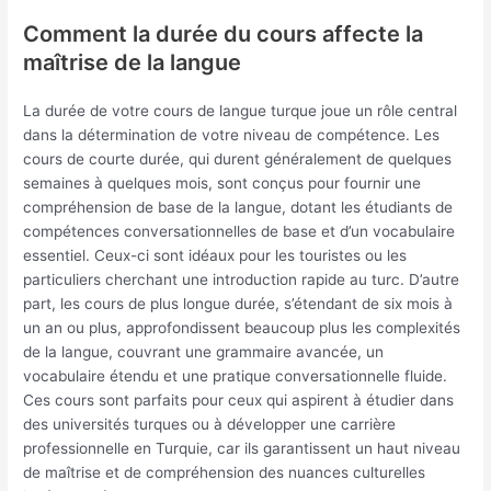
Comment la durée du cours affecte la
maîtrise de la langue
La durée de votre cours de langue turque joue un rôle central
dans la détermination de votre niveau de compétence. Les
cours de courte durée, qui durent généralement de quelques
semaines à quelques mois, sont conçus pour fournir une
compréhension de base de la langue, dotant les étudiants de
compétences conversationnelles de base et d’un vocabulaire
essentiel. Ceux-ci sont idéaux pour les touristes ou les
particuliers cherchant une introduction rapide au turc. D’autre
part, les cours de plus longue durée, s’étendant de six mois à
un an ou plus, approfondissent beaucoup plus les complexités
de la langue, couvrant une grammaire avancée, un
vocabulaire étendu et une pratique conversationnelle fluide.
Ces cours sont parfaits pour ceux qui aspirent à étudier dans
des universités turques ou à développer une carrière
professionnelle en Turquie, car ils garantissent un haut niveau
de maîtrise et de compréhension des nuances culturelles