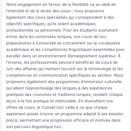
Notre engagement en faveur de la flexibilité va au-delà de
l’intensité et de la durée des cours ; nous proposons
également des cours spécialisés qui correspondent à des
objectifs spécifiques, qu’ils soient académiques,
professionnels ou personnels. Pour les étudiants souhaitant
entrer dans les universités turques, nos cours de turc
préparatoires à l’université se concentrent sur le vocabulaire
académique et les compétences linguistiques essentielles pour
exceller dans un environnement d’enseignement supérieur. À
l’inverse, les professionnels peuvent bénéficier de cours de
turc des affaires qui mettent l’accent sur la terminologie et les
compétences en communication spécifiques au secteur. Nous
proposons également des programmes d’immersion culturelle
qui allient l’apprentissage des langues à des expériences
pratiques des coutumes et traditions turques, rendant chaque
leçon à la fois pratique et mémorable. En diversifiant nos
offres de cours, le Conseil turc veille à ce que chaque
apprenant puisse trouver un programme adapté à ses besoins
précis, permettant une progression efficace et motivée dans
son parcours linguistique turc.