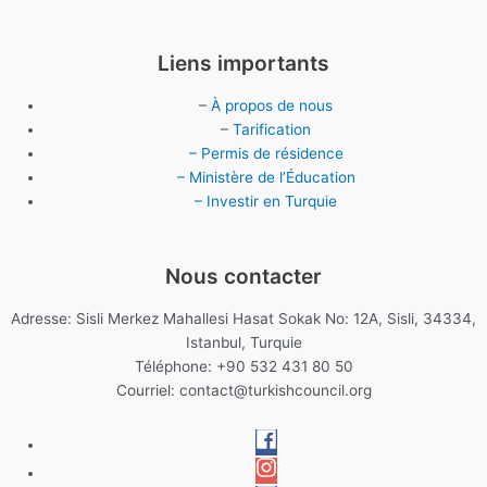
Liens importants
–
À propos de nous
–
Tarification
– Permis de résidence
– Ministère de l’Éducation
– Investir en Turquie
Nous contacter
Adresse: Sisli Merkez Mahallesi Hasat Sokak No: 12A, Sisli, 34334,
Istanbul, Turquie
Téléphone: +90 532 431 80 50
Courriel:
contact@turkishcouncil.org