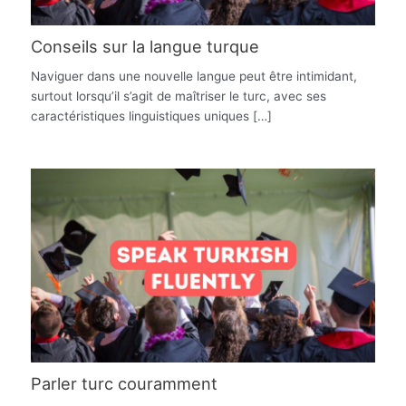
Conseils sur la langue turque
Naviguer dans une nouvelle langue peut être intimidant,
surtout lorsqu’il s’agit de maîtriser le turc, avec ses
caractéristiques linguistiques uniques […]
Parler turc couramment