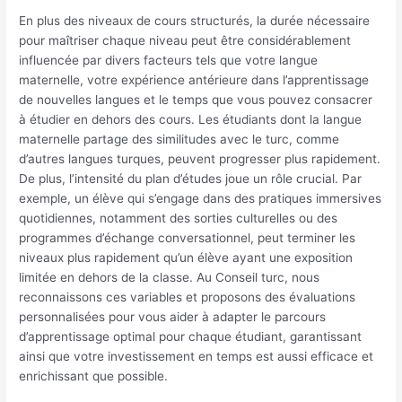
En plus des niveaux de cours structurés, la durée nécessaire
pour maîtriser chaque niveau peut être considérablement
influencée par divers facteurs tels que votre langue
maternelle, votre expérience antérieure dans l’apprentissage
de nouvelles langues et le temps que vous pouvez consacrer
à étudier en dehors des cours. Les étudiants dont la langue
maternelle partage des similitudes avec le turc, comme
d’autres langues turques, peuvent progresser plus rapidement.
De plus, l’intensité du plan d’études joue un rôle crucial. Par
exemple, un élève qui s’engage dans des pratiques immersives
quotidiennes, notamment des sorties culturelles ou des
programmes d’échange conversationnel, peut terminer les
niveaux plus rapidement qu’un élève ayant une exposition
limitée en dehors de la classe. Au Conseil turc, nous
reconnaissons ces variables et proposons des évaluations
personnalisées pour vous aider à adapter le parcours
d’apprentissage optimal pour chaque étudiant, garantissant
ainsi que votre investissement en temps est aussi efficace et
enrichissant que possible.