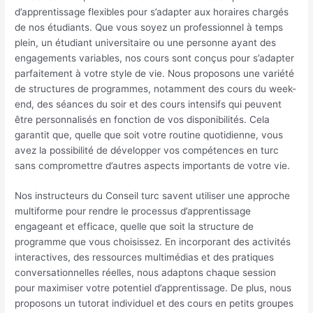
d’apprentissage flexibles pour s’adapter aux horaires chargés
de nos étudiants. Que vous soyez un professionnel à temps
plein, un étudiant universitaire ou une personne ayant des
engagements variables, nos cours sont conçus pour s’adapter
parfaitement à votre style de vie. Nous proposons une variété
de structures de programmes, notamment des cours du week-
end, des séances du soir et des cours intensifs qui peuvent
être personnalisés en fonction de vos disponibilités. Cela
garantit que, quelle que soit votre routine quotidienne, vous
avez la possibilité de développer vos compétences en turc
sans compromettre d’autres aspects importants de votre vie.
Nos instructeurs du Conseil turc savent utiliser une approche
multiforme pour rendre le processus d’apprentissage
engageant et efficace, quelle que soit la structure de
programme que vous choisissez. En incorporant des activités
interactives, des ressources multimédias et des pratiques
conversationnelles réelles, nous adaptons chaque session
pour maximiser votre potentiel d’apprentissage. De plus, nous
proposons un tutorat individuel et des cours en petits groupes