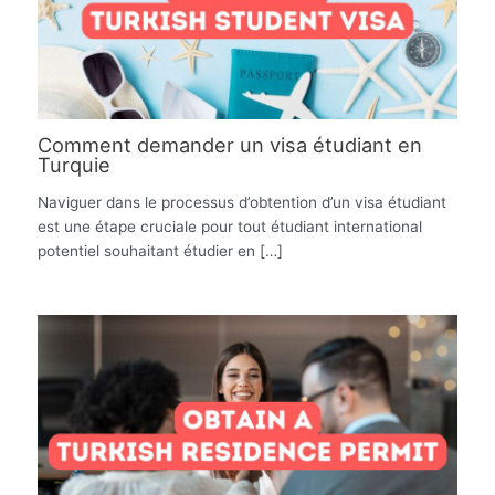
Comment demander un visa étudiant en
Turquie
Naviguer dans le processus d’obtention d’un visa étudiant
est une étape cruciale pour tout étudiant international
potentiel souhaitant étudier en […]