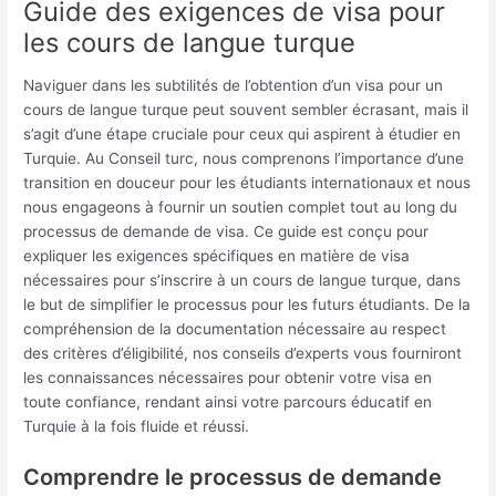
Guide des exigences de visa pour
les cours de langue turque
Naviguer dans les subtilités de l’obtention d’un visa pour un
cours de langue turque peut souvent sembler écrasant, mais il
s’agit d’une étape cruciale pour ceux qui aspirent à étudier en
Turquie. Au Conseil turc, nous comprenons l’importance d’une
transition en douceur pour les étudiants internationaux et nous
nous engageons à fournir un soutien complet tout au long du
processus de demande de visa. Ce guide est conçu pour
expliquer les exigences spécifiques en matière de visa
nécessaires pour s’inscrire à un cours de langue turque, dans
le but de simplifier le processus pour les futurs étudiants. De la
compréhension de la documentation nécessaire au respect
des critères d’éligibilité, nos conseils d’experts vous fourniront
les connaissances nécessaires pour obtenir votre visa en
toute confiance, rendant ainsi votre parcours éducatif en
Turquie à la fois fluide et réussi.
Comprendre le processus de demande