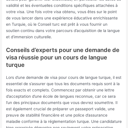
validité et les éventuelles conditions spécifiques attachées à
votre visa. Une fois votre visa obtenu, vous êtes sur le point
de vous lancer dans une expérience éducative enrichissante
en Turquie, où le Conseil turc est prêt à vous fournir un
soutien continu dans votre parcours d’acquisition de la langue
et d’immersion culturelle.
Conseils d’experts pour une demande de
visa réussie pour un cours de langue
turque
Lors d’une demande de visa pour cours de langue turque, il est
essentiel de s’assurer que tous les documents requis sont à la
fois exacts et complets. Commencez par obtenir une lettre
d’acceptation d’une école de langues reconnue, car ce sera
l’un des principaux documents que vous devrez soumettre. Il
est également crucial de préparer un passeport valide, une
preuve de stabilité financière et une police d’assurance
maladie conforme à la réglementation turque. Une candidature
bien organisée démontre non seulement votre préparation,