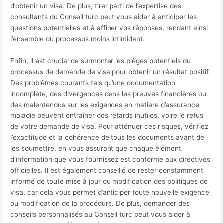
d’obtenir un visa. De plus, tirer parti de l’expertise des
consultants du Conseil turc peut vous aider à anticiper les
questions potentielles et à affiner vos réponses, rendant ainsi
l’ensemble du processus moins intimidant.
Enfin, il est crucial de surmonter les pièges potentiels du
processus de demande de visa pour obtenir un résultat positif.
Des problèmes courants tels qu’une documentation
incomplète, des divergences dans les preuves financières ou
des malentendus sur les exigences en matière d’assurance
maladie peuvent entraîner des retards inutiles, voire le refus
de votre demande de visa. Pour atténuer ces risques, vérifiez
l’exactitude et la cohérence de tous les documents avant de
les soumettre, en vous assurant que chaque élément
d’information que vous fournissez est conforme aux directives
officielles. Il est également conseillé de rester constamment
informé de toute mise à jour ou modification des politiques de
visa, car cela vous permet d’anticiper toute nouvelle exigence
ou modification de la procédure. De plus, demander des
conseils personnalisés au Conseil turc peut vous aider à