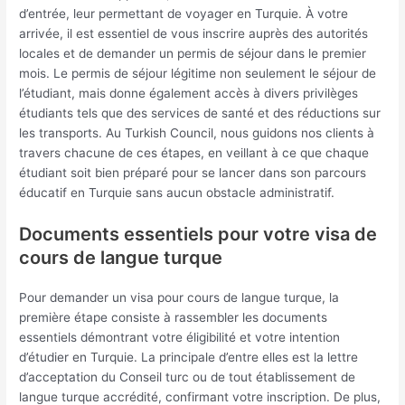
d’entrée, leur permettant de voyager en Turquie. À votre
arrivée, il est essentiel de vous inscrire auprès des autorités
locales et de demander un permis de séjour dans le premier
mois. Le permis de séjour légitime non seulement le séjour de
l’étudiant, mais donne également accès à divers privilèges
étudiants tels que des services de santé et des réductions sur
les transports. Au Turkish Council, nous guidons nos clients à
travers chacune de ces étapes, en veillant à ce que chaque
étudiant soit bien préparé pour se lancer dans son parcours
éducatif en Turquie sans aucun obstacle administratif.
Documents essentiels pour votre visa de
cours de langue turque
Pour demander un visa pour cours de langue turque, la
première étape consiste à rassembler les documents
essentiels démontrant votre éligibilité et votre intention
d’étudier en Turquie. La principale d’entre elles est la lettre
d’acceptation du Conseil turc ou de tout établissement de
langue turque accrédité, confirmant votre inscription. De plus,