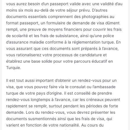
vous aurez besoin d’un passeport valide avec une validité d’au
moins six mois au-delà de votre séjour prévu. D’autres
documents essentiels comprennent des photographies au
format passeport, un formulaire de demande de visa dûment
rempli, une preuve de moyens financiers pour couvrir les frais
de scolarité et les frais de subsistance, ainsi qu’une police
d’assurance maladie conforme à la réglementation turque. En
vous assurant que ces documents sont préparés à l’avance,
vous rationaliserez votre processus de candidature et
établirez une base solide pour votre parcours éducatif en
Turquie.
Il est tout aussi important d’obtenir un rendez-vous pour un
visa, que vous pouvez faire via le consulat ou l’ambassade
turque de votre pays d’origine. Il est conseillé de prendre
rendez-vous longtemps à l’avance, car les créneaux peuvent
rapidement se remplir, surtout pendant les périodes de forte
demande. Lors du rendez-vous, vous devrez présenter les
documents susmentionnés ainsi que les frais de visa, qui
varient en fonction de votre nationalité. Au cours du