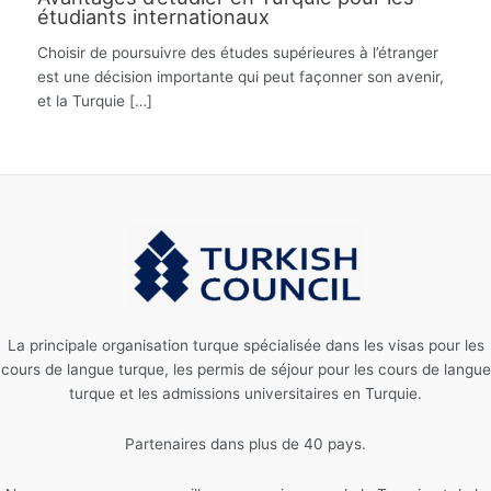
étudiants internationaux
Choisir de poursuivre des études supérieures à l’étranger
est une décision importante qui peut façonner son avenir,
et la Turquie […]
La principale organisation turque spécialisée dans les visas pour les
cours de langue turque, les permis de séjour pour les cours de langue
turque et les admissions universitaires en Turquie.
Partenaires dans plus de 40 pays.