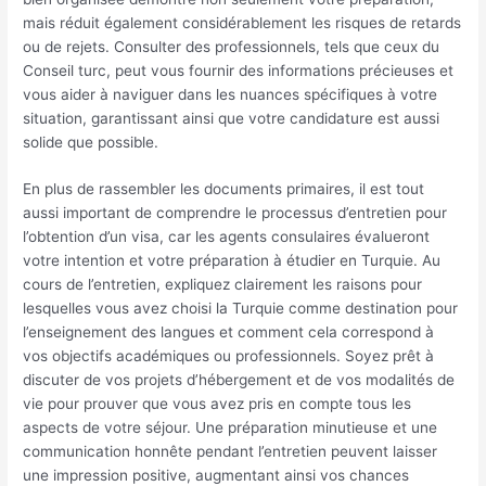
mais réduit également considérablement les risques de retards
ou de rejets. Consulter des professionnels, tels que ceux du
Conseil turc, peut vous fournir des informations précieuses et
vous aider à naviguer dans les nuances spécifiques à votre
situation, garantissant ainsi que votre candidature est aussi
solide que possible.
En plus de rassembler les documents primaires, il est tout
aussi important de comprendre le processus d’entretien pour
l’obtention d’un visa, car les agents consulaires évalueront
votre intention et votre préparation à étudier en Turquie. Au
cours de l’entretien, expliquez clairement les raisons pour
lesquelles vous avez choisi la Turquie comme destination pour
l’enseignement des langues et comment cela correspond à
vos objectifs académiques ou professionnels. Soyez prêt à
discuter de vos projets d’hébergement et de vos modalités de
vie pour prouver que vous avez pris en compte tous les
aspects de votre séjour. Une préparation minutieuse et une
communication honnête pendant l’entretien peuvent laisser
une impression positive, augmentant ainsi vos chances