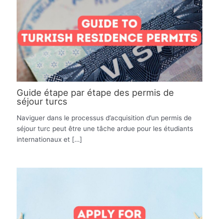
Guide étape par étape des permis de
séjour turcs
Naviguer dans le processus d’acquisition d’un permis de
séjour turc peut être une tâche ardue pour les étudiants
internationaux et […]