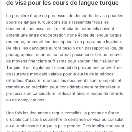
de visa pour les cours de langue turque
La première étape du processus de demande de visa pour les
cours de langue turque consiste à rassembler tous les
documents nécessaires. Les étudiants potentiels doivent
obtenir une lettre d’acceptation d’une école de langue turque
reconnue, prouvant leur inscription à un programme légitime.
De plus, les candidats auront besoin d’un passeport valide, de
photographies récentes au format passeport et d’une preuve
de moyens financiers suffisants pour soutenir leur séjour en
Turquie. Il est également essentiel de prévoir une couverture
d’assurance médicale valable pour la durée de la période
d’études. S’assurer que tous les documents sont complets et
remplis avec précision peut considérablement rationaliser le
processus de candidature, réduisant ainsi le risque de retards
ou de complications.
Une fois les documents requis compilés, la prochaine étape
cruciale consiste à soumettre la demande de visa au consulat
ou à l’ambassade turque la plus proche. Cela implique souvent