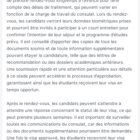
de prendre rendez-vous longtemps à l’avance pour tenir
compte des délais de traitement, qui peuvent varier en
fonction de la charge de travail du consulat. Lors du rendez-
vous, les candidats verront leurs données biométriques prises
et pourront être invités à participer à un court entretien pour
confirmer l’intention de leur séjour et le programme d’études
prévu. Il est conseillé d’apporter des copies de tous les
documents soumis et de toute information supplémentaire
pouvant étayer la candidature, telle que des lettres de
recommandation ou des dossiers académiques antérieurs.
Une soumission rapide et une attention particulière aux détails
à ce stade peuvent accélérer le processus d’approbation,
garantissant ainsi que les étudiants reçoivent leur visa en
temps opportun.
Après le rendez-vous, les candidats peuvent s’attendre à
attendre une réponse concernant le statut de leur visa, ce qui
peut prendre plusieurs semaines. Il est important de surveiller
toutes les communications du consulat, car des informations
ou des documents supplémentaires pourraient être demandés.
Une fois le visa approuvé, les étudiants recevront leur visa