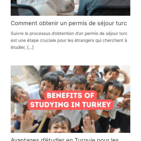
Comment obtenir un permis de séjour turc
Suivre le processus d’obtention d’un permis de séjour turc
est une étape cruciale pour les étrangers qui cherchent à
étudier, […]
Avantages d’étudier en Turquie pour les