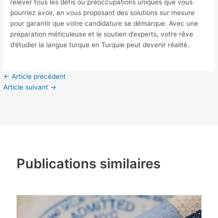
relever tous les défis ou préoccupations uniques que vous
pourriez avoir, en vous proposant des solutions sur mesure
pour garantir que votre candidature se démarque. Avec une
préparation méticuleuse et le soutien d’experts, votre rêve
d’étudier la langue turque en Turquie peut devenir réalité.
←
Article précédent
Article suivant
→
Publications similaires