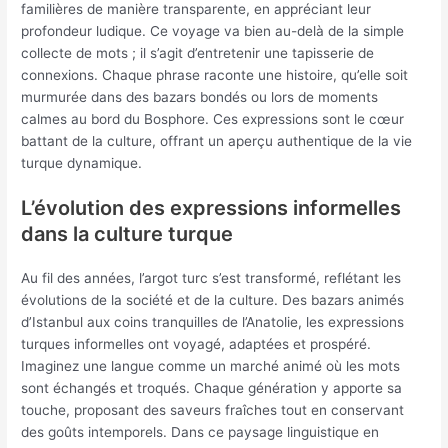
familières de manière transparente, en appréciant leur
profondeur ludique. Ce voyage va bien au-delà de la simple
collecte de mots ; il s’agit d’entretenir une tapisserie de
connexions. Chaque phrase raconte une histoire, qu’elle soit
murmurée dans des bazars bondés ou lors de moments
calmes au bord du Bosphore. Ces expressions sont le cœur
battant de la culture, offrant un aperçu authentique de la vie
turque dynamique.
L’évolution des expressions informelles
dans la culture turque
Au fil des années, l’argot turc s’est transformé, reflétant les
évolutions de la société et de la culture. Des bazars animés
d’Istanbul aux coins tranquilles de l’Anatolie, les expressions
turques informelles ont voyagé, adaptées et prospéré.
Imaginez une langue comme un marché animé où les mots
sont échangés et troqués. Chaque génération y apporte sa
touche, proposant des saveurs fraîches tout en conservant
des goûts intemporels. Dans ce paysage linguistique en