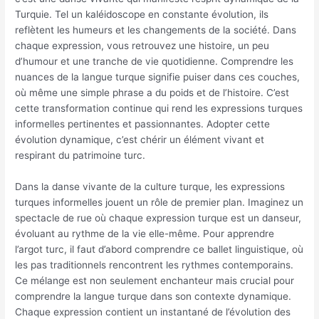
Turquie. Tel un kaléidoscope en constante évolution, ils
reflètent les humeurs et les changements de la société. Dans
chaque expression, vous retrouvez une histoire, un peu
d’humour et une tranche de vie quotidienne. Comprendre les
nuances de la langue turque signifie puiser dans ces couches,
où même une simple phrase a du poids et de l’histoire. C’est
cette transformation continue qui rend les expressions turques
informelles pertinentes et passionnantes. Adopter cette
évolution dynamique, c’est chérir un élément vivant et
respirant du patrimoine turc.
Dans la danse vivante de la culture turque, les expressions
turques informelles jouent un rôle de premier plan. Imaginez un
spectacle de rue où chaque expression turque est un danseur,
évoluant au rythme de la vie elle-même. Pour apprendre
l’argot turc, il faut d’abord comprendre ce ballet linguistique, où
les pas traditionnels rencontrent les rythmes contemporains.
Ce mélange est non seulement enchanteur mais crucial pour
comprendre la langue turque dans son contexte dynamique.
Chaque expression contient un instantané de l’évolution des