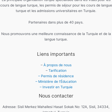
cours de langue turque, les permis de séjour pour les cours de langue
turque et les admissions universitaires en Turquie.
Partenaires dans plus de 40 pays.
Nous promouvons une meilleure connaissance de la Turquie et de la
langue turque.
Liens importants
–
À propos de nous
–
Tarification
– Permis de résidence
– Ministère de l’Éducation
– Investir en Turquie
Nous contacter
Adresse: Sisli Merkez Mahallesi Hasat Sokak No: 12A, Sisli, 34334,