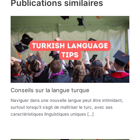
Publications similaires
Conseils sur la langue turque
Naviguer dans une nouvelle langue peut être intimidant,
surtout lorsqu’il s’agit de maîtriser le turc, avec ses
caractéristiques linguistiques uniques […]