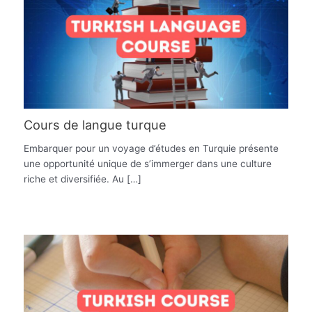
Cours de langue turque
Embarquer pour un voyage d’études en Turquie présente
une opportunité unique de s’immerger dans une culture
riche et diversifiée. Au […]