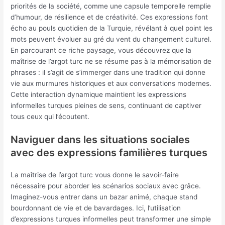
priorités de la société, comme une capsule temporelle remplie
d’humour, de résilience et de créativité. Ces expressions font
écho au pouls quotidien de la Turquie, révélant à quel point les
mots peuvent évoluer au gré du vent du changement culturel.
En parcourant ce riche paysage, vous découvrez que la
maîtrise de l’argot turc ne se résume pas à la mémorisation de
phrases : il s’agit de s’immerger dans une tradition qui donne
vie aux murmures historiques et aux conversations modernes.
Cette interaction dynamique maintient les expressions
informelles turques pleines de sens, continuant de captiver
tous ceux qui l’écoutent.
Naviguer dans les situations sociales
avec des expressions familières turques
La maîtrise de l’argot turc vous donne le savoir-faire
nécessaire pour aborder les scénarios sociaux avec grâce.
Imaginez-vous entrer dans un bazar animé, chaque stand
bourdonnant de vie et de bavardages. Ici, l’utilisation
d’expressions turques informelles peut transformer une simple