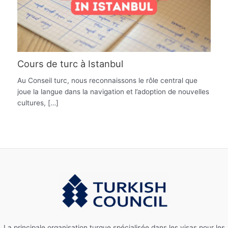
Cours de turc à Istanbul
Au Conseil turc, nous reconnaissons le rôle central que
joue la langue dans la navigation et l’adoption de nouvelles
cultures, […]
La principale organisation turque spécialisée dans les visas pour les