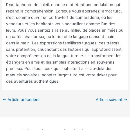
l’eau tachetée de soleil, chaque mot étant une ondulation qui
répand la compréhension. Lorsque vous apprenez l’argot turc,
c’est comme ouvrir un coffre-fort de camaraderie, où les
vendeurs et les habitants vous accueillent comme l’un des
leurs. Vous vous sentez à l’aise au milieu de places animées ou
de cafés chaleureux, où le rire et le langage dansent main
dans la main. Les expressions familières turques, ces trésors
sans prétention, chuchotent des histoires qui approfondissent
votre compréhension de la langue turque. Ils transforment les
étrangers en amis et les simples interactions en souvenirs
précieux. Pour tous ceux qui souhaitent aller au-delà des
manuels scolaires, adopter l’argot turc est votre ticket pour
des aventures authentiques.
←
Article précédent
Article suivant
→