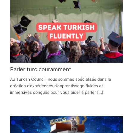
Parler turc couramment
Au Turkish Council, nous sommes spécialisés dans la
création d’expériences d’apprentissage fluides et
immersives conçues pour vous aider à parler […]