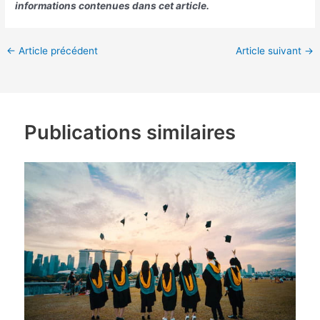
informations contenues dans cet article.
←
Article précédent
Article suivant
→
Publications similaires