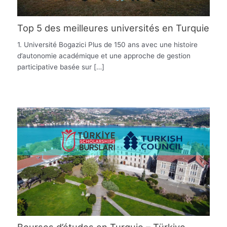
Top 5 des meilleures universités en Turquie
1. Université Bogazici Plus de 150 ans avec une histoire
d’autonomie académique et une approche de gestion
participative basée sur […]