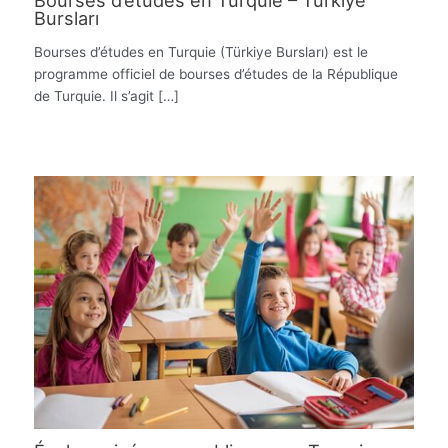
Bourses d’études en Turquie – Türkiye
Bursları
Bourses d’études en Turquie (Türkiye Bursları) est le
programme officiel de bourses d’études de la République
de Turquie. Il s’agit […]