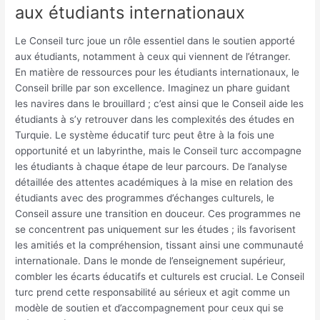
aux étudiants internationaux
Le Conseil turc joue un rôle essentiel dans le soutien apporté
aux étudiants, notamment à ceux qui viennent de l’étranger.
En matière de ressources pour les étudiants internationaux, le
Conseil brille par son excellence. Imaginez un phare guidant
les navires dans le brouillard ; c’est ainsi que le Conseil aide les
étudiants à s’y retrouver dans les complexités des études en
Turquie. Le système éducatif turc peut être à la fois une
opportunité et un labyrinthe, mais le Conseil turc accompagne
les étudiants à chaque étape de leur parcours. De l’analyse
détaillée des attentes académiques à la mise en relation des
étudiants avec des programmes d’échanges culturels, le
Conseil assure une transition en douceur. Ces programmes ne
se concentrent pas uniquement sur les études ; ils favorisent
les amitiés et la compréhension, tissant ainsi une communauté
internationale. Dans le monde de l’enseignement supérieur,
combler les écarts éducatifs et culturels est crucial. Le Conseil
turc prend cette responsabilité au sérieux et agit comme un
modèle de soutien et d’accompagnement pour ceux qui se