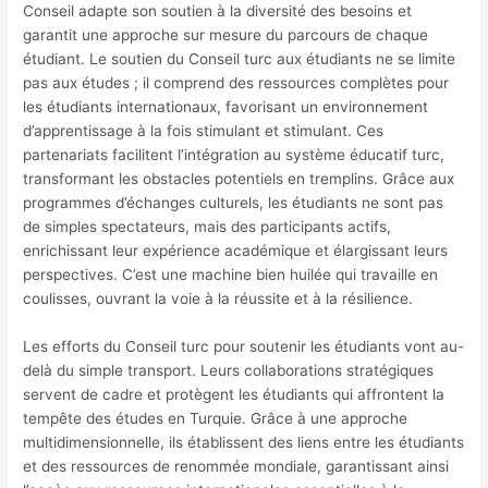
Conseil adapte son soutien à la diversité des besoins et
garantit une approche sur mesure du parcours de chaque
étudiant. Le soutien du Conseil turc aux étudiants ne se limite
pas aux études ; il comprend des ressources complètes pour
les étudiants internationaux, favorisant un environnement
d’apprentissage à la fois stimulant et stimulant. Ces
partenariats facilitent l’intégration au système éducatif turc,
transformant les obstacles potentiels en tremplins. Grâce aux
programmes d’échanges culturels, les étudiants ne sont pas
de simples spectateurs, mais des participants actifs,
enrichissant leur expérience académique et élargissant leurs
perspectives. C’est une machine bien huilée qui travaille en
coulisses, ouvrant la voie à la réussite et à la résilience.
Les efforts du Conseil turc pour soutenir les étudiants vont au-
delà du simple transport. Leurs collaborations stratégiques
servent de cadre et protègent les étudiants qui affrontent la
tempête des études en Turquie. Grâce à une approche
multidimensionnelle, ils établissent des liens entre les étudiants
et des ressources de renommée mondiale, garantissant ainsi