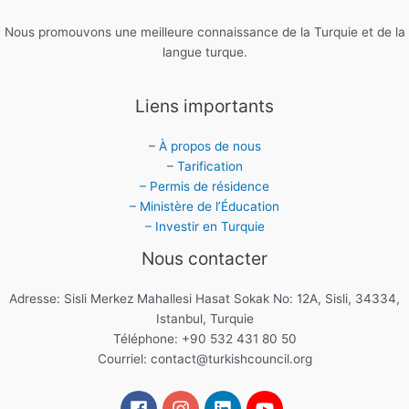
Nous promouvons une meilleure connaissance de la Turquie et de la
langue turque.
Liens importants
–
À propos de nous
–
Tarification
– Permis de résidence
– Ministère de l’Éducation
– Investir en Turquie
Nous contacter
Adresse: Sisli Merkez Mahallesi Hasat Sokak No: 12A, Sisli, 34334,
Istanbul, Turquie
Téléphone: +90 532 431 80 50
Courriel:
contact@turkishcouncil.org