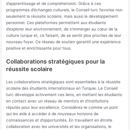
d’apprentissage et de compréhension. Grâce à ces
programmes d’échanges culturels, le Conseil turc favorise non
seulement la réussite scolaire, mais aussi le développement
personnel. Ces plateformes permettent aux étudiants
d’explorer leur environnement, de s’immerger au cœur de la
culture turque et, ce faisant, de se sentir plus proches de leur
nouveau foyer. Ce réseau de soutien garantit une expérience
positive et enrichissante pour tous.
Collaborations stratégiques pour la
réussite scolaire
Les collaborations stratégiques sont essentielles à la réussite
scolaire des étudiants internationaux en Turquie. Le Conseil
turc développe activement ces liens, en mettant les étudiants
en contact avec un réseau de mentors et d’institutions
réputés pour leur excellence. Considérez-le comme un pont
qui les aide à accéder à de nouveaux horizons de
connaissances et d’opportunités. En travaillant en étroite
collaboration avec les universités et les organisations, le