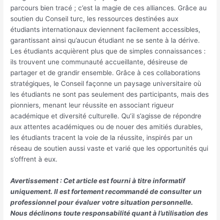
parcours bien tracé ; c’est la magie de ces alliances. Grâce au
soutien du Conseil turc, les ressources destinées aux
étudiants internationaux deviennent facilement accessibles,
garantissant ainsi qu’aucun étudiant ne se sente à la dérive.
Les étudiants acquièrent plus que de simples connaissances :
ils trouvent une communauté accueillante, désireuse de
partager et de grandir ensemble. Grâce à ces collaborations
stratégiques, le Conseil façonne un paysage universitaire où
les étudiants ne sont pas seulement des participants, mais des
pionniers, menant leur réussite en associant rigueur
académique et diversité culturelle. Qu’il s’agisse de répondre
aux attentes académiques ou de nouer des amitiés durables,
les étudiants tracent la voie de la réussite, inspirés par un
réseau de soutien aussi vaste et varié que les opportunités qui
s’offrent à eux.
Avertissement : Cet article est fourni à titre informatif
uniquement. Il est fortement recommandé de consulter un
professionnel pour évaluer votre situation personnelle.
Nous déclinons toute responsabilité quant à l’utilisation des