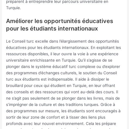
préparent à entreprendre leur parcours universitaire en
Turquie.
Améliorer les opportunités éducatives
pour les étudiants internationaux
Le Conseil turc excelle dans l’élargissement des opportunités
éducatives pour les étudiants internationaux. En exploitant les
ressources disponibles, il leur ouvre la voie à une expérience
universitaire enrichissante en Turquie. Qu’il s’agisse de se
plonger dans le système éducatif turc complexe ou d’explorer
des programmes d’échanges culturels, le soutien du Conseil
turc aux étudiants est indispensable. Il aide à dissiper le
brouillard pour ceux qui étudient en Turquie, en leur offrant
des conseils et des ressources qui vont au-delà des cours. Il
ne s’agit pas seulement de se plonger dans les livres, mais de
s’imprégner de la culture et des traditions turques. Grâce à
des programmes sur mesure, les étudiants sont encouragés à
sortir de leur zone de confort et à tisser des liens plus
profonds avec leur nouvel environnement. Cela les prépare