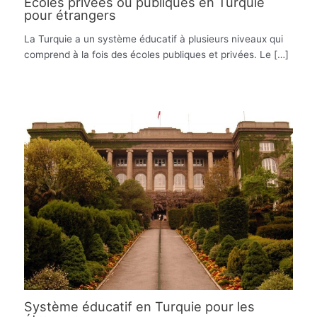
Écoles privées ou publiques en Turquie
pour étrangers
La Turquie a un système éducatif à plusieurs niveaux qui
comprend à la fois des écoles publiques et privées. Le […]
Système éducatif en Turquie pour les