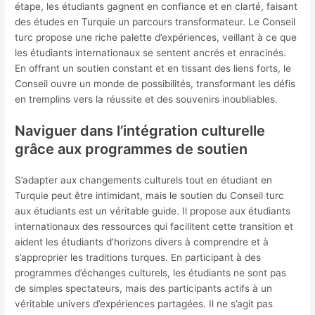
étape, les étudiants gagnent en confiance et en clarté, faisant
des études en Turquie un parcours transformateur. Le Conseil
turc propose une riche palette d’expériences, veillant à ce que
les étudiants internationaux se sentent ancrés et enracinés.
En offrant un soutien constant et en tissant des liens forts, le
Conseil ouvre un monde de possibilités, transformant les défis
en tremplins vers la réussite et des souvenirs inoubliables.
Naviguer dans l’intégration culturelle
grâce aux programmes de soutien
S’adapter aux changements culturels tout en étudiant en
Turquie peut être intimidant, mais le soutien du Conseil turc
aux étudiants est un véritable guide. Il propose aux étudiants
internationaux des ressources qui facilitent cette transition et
aident les étudiants d’horizons divers à comprendre et à
s’approprier les traditions turques. En participant à des
programmes d’échanges culturels, les étudiants ne sont pas
de simples spectateurs, mais des participants actifs à un
véritable univers d’expériences partagées. Il ne s’agit pas