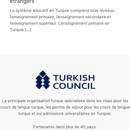
étrangers
Le système éducatif en Turquie comprend trois niveaux :
l’enseignement primaire, l’enseignement secondaire et
l’enseignement supérieur. L’enseignement primaire en
Turquie […]
La principale organisation turque spécialisée dans les visas pour les
cours de langue turque, les permis de séjour pour les cours de langue
turque et les admissions universitaires en Turquie.
Partenaires dans plus de 40 pays.