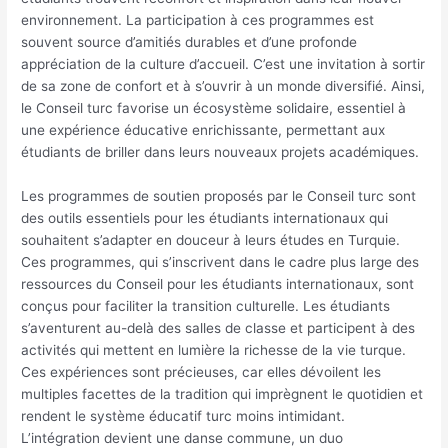
environnement. La participation à ces programmes est
souvent source d’amitiés durables et d’une profonde
appréciation de la culture d’accueil. C’est une invitation à sortir
de sa zone de confort et à s’ouvrir à un monde diversifié. Ainsi,
le Conseil turc favorise un écosystème solidaire, essentiel à
une expérience éducative enrichissante, permettant aux
étudiants de briller dans leurs nouveaux projets académiques.
Les programmes de soutien proposés par le Conseil turc sont
des outils essentiels pour les étudiants internationaux qui
souhaitent s’adapter en douceur à leurs études en Turquie.
Ces programmes, qui s’inscrivent dans le cadre plus large des
ressources du Conseil pour les étudiants internationaux, sont
conçus pour faciliter la transition culturelle. Les étudiants
s’aventurent au-delà des salles de classe et participent à des
activités qui mettent en lumière la richesse de la vie turque.
Ces expériences sont précieuses, car elles dévoilent les
multiples facettes de la tradition qui imprègnent le quotidien et
rendent le système éducatif turc moins intimidant.
L’intégration devient une danse commune, un duo