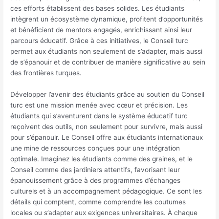
ces efforts établissent des bases solides. Les étudiants
intègrent un écosystème dynamique, profitent d’opportunités
et bénéficient de mentors engagés, enrichissant ainsi leur
parcours éducatif. Grâce à ces initiatives, le Conseil turc
permet aux étudiants non seulement de s’adapter, mais aussi
de s’épanouir et de contribuer de manière significative au sein
des frontières turques.
Développer l’avenir des étudiants grâce au soutien du Conseil
turc est une mission menée avec cœur et précision. Les
étudiants qui s’aventurent dans le système éducatif turc
reçoivent des outils, non seulement pour survivre, mais aussi
pour s’épanouir. Le Conseil offre aux étudiants internationaux
une mine de ressources conçues pour une intégration
optimale. Imaginez les étudiants comme des graines, et le
Conseil comme des jardiniers attentifs, favorisant leur
épanouissement grâce à des programmes d’échanges
culturels et à un accompagnement pédagogique. Ce sont les
détails qui comptent, comme comprendre les coutumes
locales ou s’adapter aux exigences universitaires. À chaque