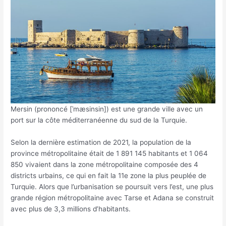
Mersin (prononcé [ˈmæsinsin]) est une grande ville avec un
port sur la côte méditerranéenne du sud de la Turquie.
Selon la dernière estimation de 2021, la population de la
province métropolitaine était de 1 891 145 habitants et 1 064
850 vivaient dans la zone métropolitaine composée des 4
districts urbains, ce qui en fait la 11e zone la plus peuplée de
Turquie. Alors que l’urbanisation se poursuit vers l’est, une plus
grande région métropolitaine avec Tarse et Adana se construit
avec plus de 3,3 millions d’habitants.