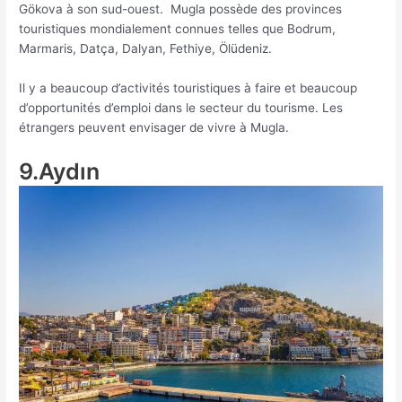
Gökova à son sud-ouest. Mugla possède des provinces
touristiques mondialement connues telles que Bodrum,
Marmaris, Datça, Dalyan, Fethiye, Ölüdeniz.
Il y a beaucoup d’activités touristiques à faire et beaucoup
d’opportunités d’emploi dans le secteur du tourisme. Les
étrangers peuvent envisager de vivre à Mugla.
9.Aydın