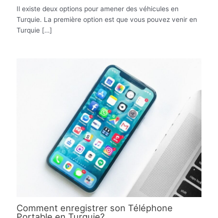
Il existe deux options pour amener des véhicules en
Turquie. La première option est que vous pouvez venir en
Turquie […]
Comment enregistrer son Téléphone
Portable en Turquie?