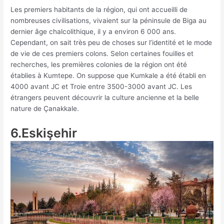
Les premiers habitants de la région, qui ont accueilli de
nombreuses civilisations, vivaient sur la péninsule de Biga au
dernier âge chalcolithique, il y a environ 6 000 ans.
Cependant, on sait très peu de choses sur l’identité et le mode
de vie de ces premiers colons. Selon certaines fouilles et
recherches, les premières colonies de la région ont été
établies à Kumtepe. On suppose que Kumkale a été établi en
4000 avant JC et Troie entre 3500-3000 avant JC. Les
étrangers peuvent découvrir la culture ancienne et la belle
nature de Çanakkale.
6.Eskişehir