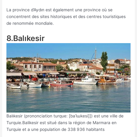
La province d’Aydın est également une province où se
concentrent des sites historiques et des centres touristiques
de renommée mondiale.
8.Balıkesir
Balıkesir (prononciation turque: [baˈlɯkesi]]) est une ville de
Turquie.Balikesir est situé dans la région de Marmara en
Turquie et a une population de 338 936 habitants