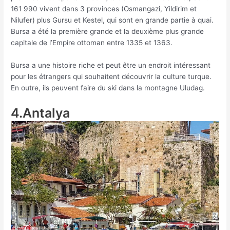
161 990 vivent dans 3 provinces (Osmangazi, Yildirim et
Nilufer) plus Gursu et Kestel, qui sont en grande partie à quai.
Bursa a été la première grande et la deuxième plus grande
capitale de l’Empire ottoman entre 1335 et 1363.
Bursa a une histoire riche et peut être un endroit intéressant
pour les étrangers qui souhaitent découvrir la culture turque.
En outre, ils peuvent faire du ski dans la montagne Uludag.
4.Antalya