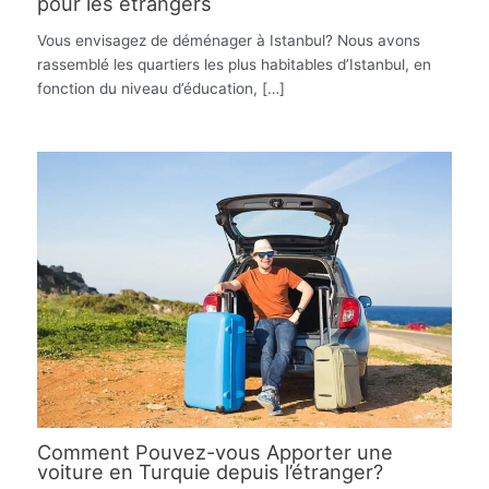
pour les étrangers
Vous envisagez de déménager à Istanbul? Nous avons
rassemblé les quartiers les plus habitables d’Istanbul, en
fonction du niveau d’éducation, […]
Comment Pouvez-vous Apporter une
voiture en Turquie depuis l’étranger?