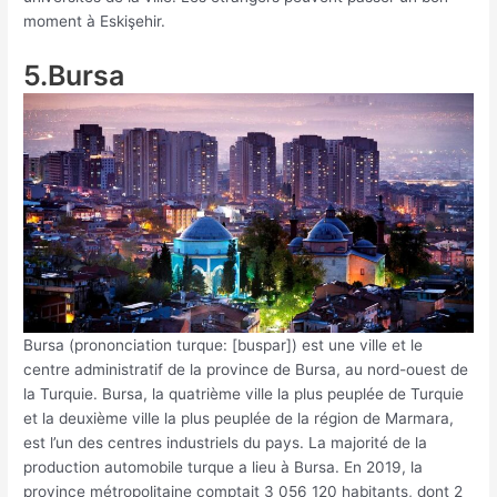
moment à Eskişehir.
5.Bursa
Bursa (prononciation turque: [buspar]) est une ville et le
centre administratif de la province de Bursa, au nord-ouest de
la Turquie. Bursa, la quatrième ville la plus peuplée de Turquie
et la deuxième ville la plus peuplée de la région de Marmara,
est l’un des centres industriels du pays. La majorité de la
production automobile turque a lieu à Bursa. En 2019, la
province métropolitaine comptait 3 056 120 habitants, dont 2