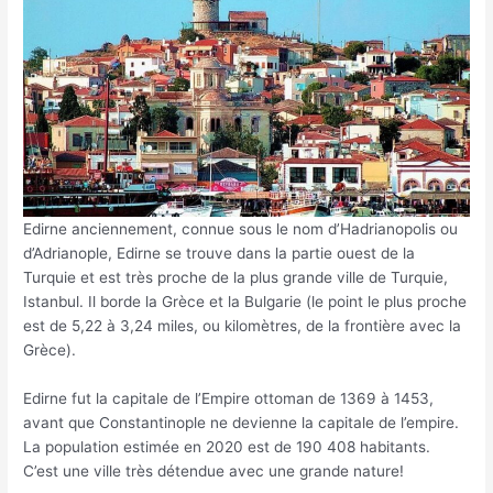
Edirne anciennement, connue sous le nom d’Hadrianopolis ou
d’Adrianople, Edirne se trouve dans la partie ouest de la
Turquie et est très proche de la plus grande ville de Turquie,
Istanbul. Il borde la Grèce et la Bulgarie (le point le plus proche
est de 5,22 à 3,24 miles, ou kilomètres, de la frontière avec la
Grèce).
Edirne fut la capitale de l’Empire ottoman de 1369 à 1453,
avant que Constantinople ne devienne la capitale de l’empire.
La population estimée en 2020 est de 190 408 habitants.
C’est une ville très détendue avec une grande nature!