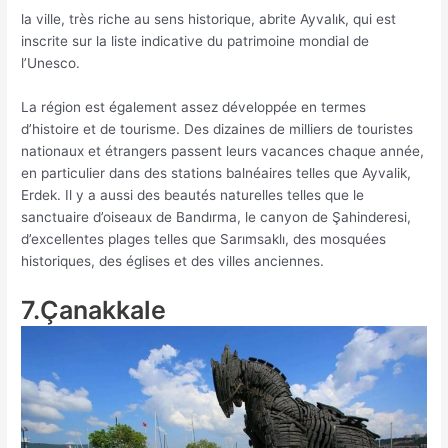
la ville, très riche au sens historique, abrite Ayvalık, qui est
inscrite sur la liste indicative du patrimoine mondial de
l’Unesco.
La région est également assez développée en termes
d’histoire et de tourisme. Des dizaines de milliers de touristes
nationaux et étrangers passent leurs vacances chaque année,
en particulier dans des stations balnéaires telles que Ayvalik,
Erdek. Il y a aussi des beautés naturelles telles que le
sanctuaire d’oiseaux de Bandırma, le canyon de Şahinderesi,
d’excellentes plages telles que Sarımsaklı, des mosquées
historiques, des églises et des villes anciennes.
7.Çanakkale