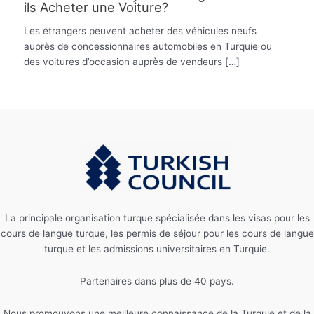
ils Acheter une Voiture?
Les étrangers peuvent acheter des véhicules neufs
auprès de concessionnaires automobiles en Turquie ou
des voitures d’occasion auprès de vendeurs […]
La principale organisation turque spécialisée dans les visas pour les
cours de langue turque, les permis de séjour pour les cours de langue
turque et les admissions universitaires en Turquie.
Partenaires dans plus de 40 pays.
Nous promouvons une meilleure connaissance de la Turquie et de la