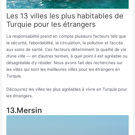
Les 13 villes les plus habitables de
Turquie pour les étrangers
La responsabilité prend en compte plusieurs facteurs tels que
la sécurité, l’abordabilité, la circulation, la pollution et l’accès
aux soins de santé. Ces facteurs déterminent la qualité de vie
d’une ville — en d’autres termes, à quel point il est agréable ou
désagréable d’y résider. Nous avons fait des recherches sur
les villes qui sont les meilleures villes pour les étrangers en
Turquie.
Découvrez les villes les plus agréables à vivre en Turquie pour
les étrangers.
13.Mersin