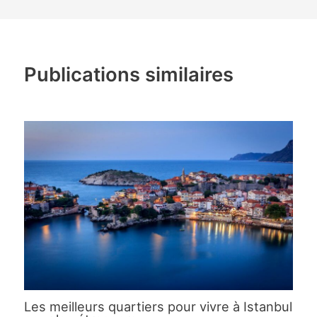
Publications similaires
Les meilleurs quartiers pour vivre à Istanbul