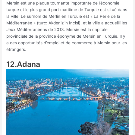
Mersin est une plaque tournante importante de l’économie
turque et le plus grand port maritime de Turquie est situé dans
la ville. Le surnom de Merlin en Turquie est « La Perle de la
Méditerranée » (turc: Akdeniz’in Incisi), et la ville a accueilli les
Jeux Méditerranéens de 2013. Mersin est la capitale
provinciale de la province éponyme de Mersin en Turquie. Il y
a des opportunités d’emploi et de commerce à Mersin pour les
étrangers.
12.Adana