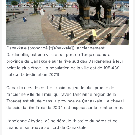
Çanakkale (prononcé [tʃaˈnakkale]), anciennement
Dardanellia, est une ville et un port de Turquie dans la
province de Çanakkale sur la rive sud des Dardanelles à leur
point le plus étroit. La population de la ville est de 195 439
habitants (estimation 2021).
Çanakkale est le centre urbain majeur le plus proche de
l’ancienne ville de Troie, qui (avec l’ancienne région de la
Troade) est située dans la province de Çanakkale. Le cheval
de bois du film Troie de 2004 est exposé sur le front de mer.
L’ancienne Abydos, où se déroule l’histoire du héros et de
Léandre, se trouve au nord de Çanakkale.