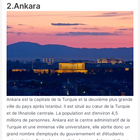
2.Ankara
Ankara est la capitale de la Turquie et la deuxième plus grande
ville du pays après Istanbul. Il est situé au cœur de la Turquie
et de l’Anatolie centrale. La population est d’environ 4,5
millions de personnes. Ankara est le centre administratif de la
Turquie et une immense ville universitaire, elle abrite donc un
grand nombre d’employés du gouvernement et d’étudiants