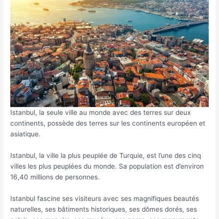
Istanbul, la seule ville au monde avec des terres sur deux
continents, possède des terres sur les continents européen et
asiatique.
Istanbul, la ville la plus peuplée de Turquie, est l’une des cinq
villes les plus peuplées du monde. Sa population est d’environ
16,40 millions de personnes.
Istanbul fascine ses visiteurs avec ses magnifiques beautés
naturelles, ses bâtiments historiques, ses dômes dorés, ses