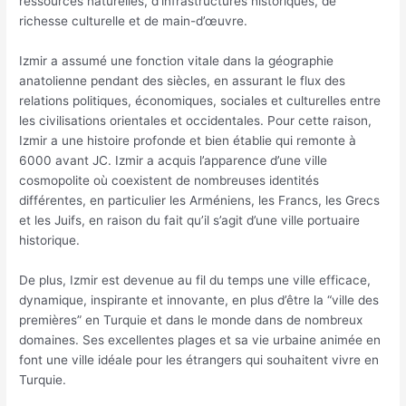
ressources naturelles, d’infrastructures historiques, de
richesse culturelle et de main-d’œuvre.
Izmir a assumé une fonction vitale dans la géographie
anatolienne pendant des siècles, en assurant le flux des
relations politiques, économiques, sociales et culturelles entre
les civilisations orientales et occidentales. Pour cette raison,
Izmir a une histoire profonde et bien établie qui remonte à
6000 avant JC. Izmir a acquis l’apparence d’une ville
cosmopolite où coexistent de nombreuses identités
différentes, en particulier les Arméniens, les Francs, les Grecs
et les Juifs, en raison du fait qu’il s’agit d’une ville portuaire
historique.
De plus, Izmir est devenue au fil du temps une ville efficace,
dynamique, inspirante et innovante, en plus d’être la “ville des
premières” en Turquie et dans le monde dans de nombreux
domaines. Ses excellentes plages et sa vie urbaine animée en
font une ville idéale pour les étrangers qui souhaitent vivre en
Turquie.