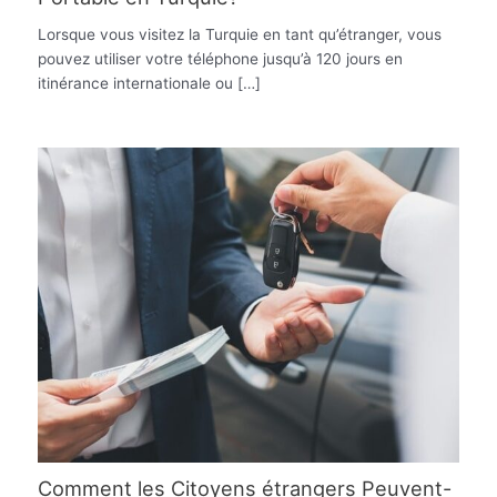
Lorsque vous visitez la Turquie en tant qu’étranger, vous
pouvez utiliser votre téléphone jusqu’à 120 jours en
itinérance internationale ou […]
Comment les Citoyens étrangers Peuvent-