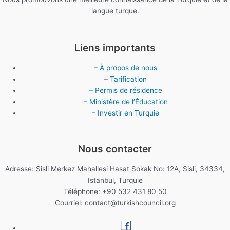
langue turque.
Liens importants
–
À propos de nous
–
Tarification
– Permis de résidence
– Ministère de l’Éducation
– Investir en Turquie
Nous contacter
Adresse: Sisli Merkez Mahallesi Hasat Sokak No: 12A, Sisli, 34334,
Istanbul, Turquie
Téléphone: +90 532 431 80 50
Courriel:
contact@turkishcouncil.org