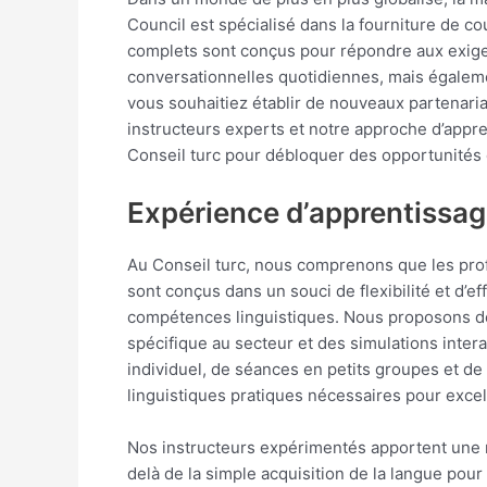
Council est spécialisé dans la fourniture de 
complets sont conçus pour répondre aux exige
conversationnelles quotidiennes, mais égalem
vous souhaitiez établir de nouveaux partenaria
instructeurs experts et notre approche d’appr
Conseil turc pour débloquer des opportunités 
Expérience d’apprentissag
Au Conseil turc, nous comprenons que les prof
sont conçus dans un souci de flexibilité et d’
compétences linguistiques. Nous proposons de
spécifique au secteur et des simulations inter
individuel, de séances en petits groupes et de
linguistiques pratiques nécessaires pour excel
Nos instructeurs expérimentés apportent une 
delà de la simple acquisition de la langue pour