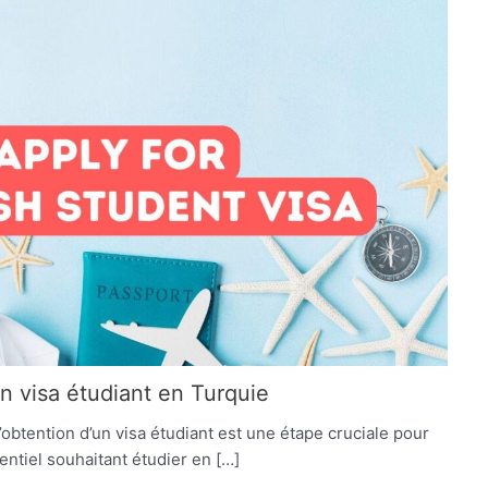
visa étudiant en Turquie
obtention d’un visa étudiant est une étape cruciale pour
tentiel souhaitant étudier en […]