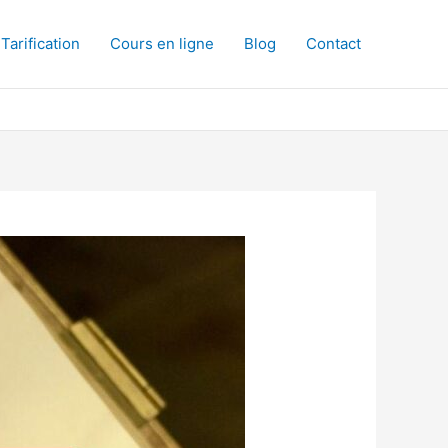
Tarification
Cours en ligne
Blog
Contact