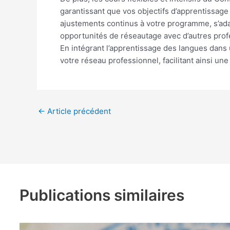
garantissant que vos objectifs d’apprentissage
ajustements continus à votre programme, s’ada
opportunités de réseautage avec d’autres pro
En intégrant l’apprentissage des langues dans
votre réseau professionnel, facilitant ainsi une
←
Article précédent
Publications similaires