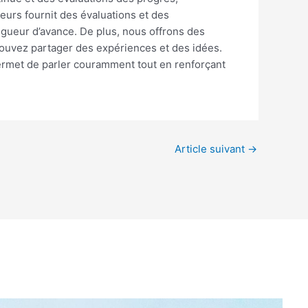
eurs fournit des évaluations et des
gueur d’avance. De plus, nous offrons des
ouvez partager des expériences et des idées.
permet de parler couramment tout en renforçant
Article suivant
→