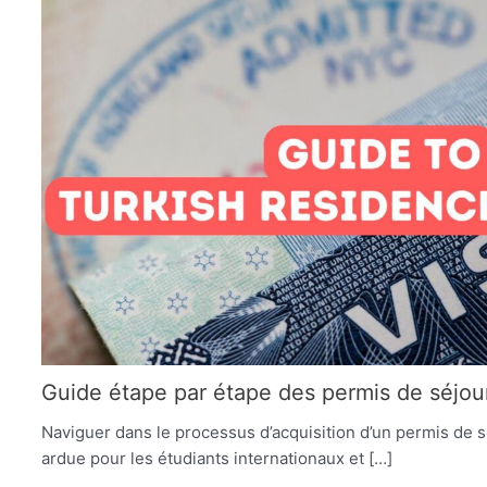
Guide étape par étape des permis de séjour
Naviguer dans le processus d’acquisition d’un permis de s
ardue pour les étudiants internationaux et […]