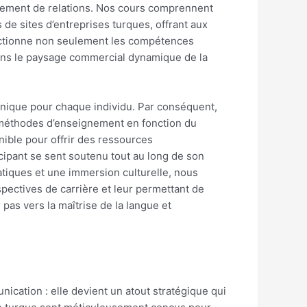
ssement de relations. Nos cours comprennent
de sites d’entreprises turques, offrant aux
fectionne non seulement les compétences
dans le paysage commercial dynamique de la
unique pour chaque individu. Par conséquent,
s méthodes d’enseignement en fonction du
nible pour offrir des ressources
ipant se sent soutenu tout au long de son
iques et une immersion culturelle, nous
pectives de carrière et leur permettant de
pas vers la maîtrise de la langue et
ication : elle devient un atout stratégique qui