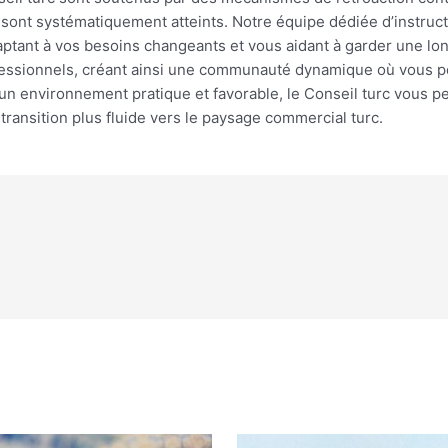
 sont systématiquement atteints. Notre équipe dédiée d’instruct
ptant à vos besoins changeants et vous aidant à garder une lon
fessionnels, créant ainsi une communauté dynamique où vous p
 un environnement pratique et favorable, le Conseil turc vous 
 transition plus fluide vers le paysage commercial turc.