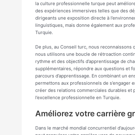
la culture professionnelle turque peut amélio
des expériences immersives telles que des déje
dirigeants une exposition directe à l’environ
linguistiques, mais donne également aux profe
Turquie.
De plus, au Conseil turc, nous reconnaissons 
nous utilisons une boucle de rétroaction cont
rythme et des objectifs d’apprentissage de cha
supplémentaires, répondre aux questions et fo
parcours d’apprentissage. En combinant un en
permettons aux professionnels de s’engager en 
créer des relations commerciales durables et p
l’excellence professionnelle en Turquie.
Améliorez votre carrière gr
Dans le marché mondial concurrentiel d’aujourd