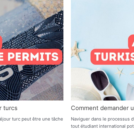
 turcs
Comment demander un 
éjour turc peut être une tâche
Naviguer dans le processus d’
tout étudiant international po