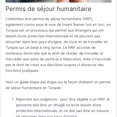
Permis de séjour humanitaire
L’obtention d’un permis de séjour humanitaire (HRP),
également connu sous le nom de İnsani İkamet İzni en turc, en
Turquie est un processus qui permet aux étrangers qui ont
besoin d’une protection internationale et ne peuvent pas
retourner dans leur pays d’origine, de vivre et de travailler en
Turquie sur un base à long terme. Le HRP accorde de
nombreux droits tels que le droit de résider, de travailler et
d’accéder aux soins de santé et à l’éducation, mais il n’accorde
pas le droit de voter aux élections turques ni d’exercer des
fonctions publiques.
Voici un guide étape par étape sur la façon d’obtenir un permis
de séjour humanitaire en Turquie :
Répondre aux exigences : pour être éligible à un HRP, la
personne doit être un réfugié ou avoir besoin d’une
protection internationale, et ne doit pas être en mesure
de retourner dans son pays d’origine.