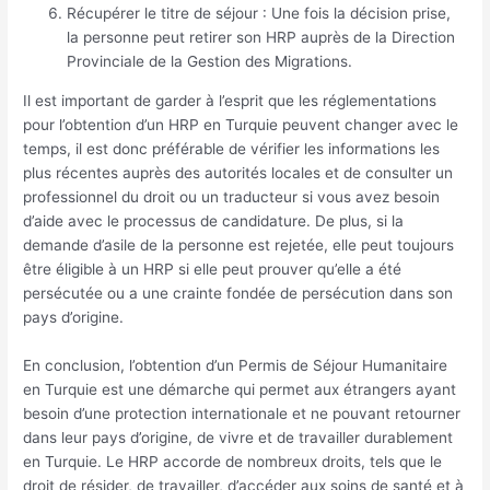
Récupérer le titre de séjour : Une fois la décision prise,
la personne peut retirer son HRP auprès de la Direction
Provinciale de la Gestion des Migrations.
Il est important de garder à l’esprit que les réglementations
pour l’obtention d’un HRP en Turquie peuvent changer avec le
temps, il est donc préférable de vérifier les informations les
plus récentes auprès des autorités locales et de consulter un
professionnel du droit ou un traducteur si vous avez besoin
d’aide avec le processus de candidature. De plus, si la
demande d’asile de la personne est rejetée, elle peut toujours
être éligible à un HRP si elle peut prouver qu’elle a été
persécutée ou a une crainte fondée de persécution dans son
pays d’origine.
En conclusion, l’obtention d’un Permis de Séjour Humanitaire
en Turquie est une démarche qui permet aux étrangers ayant
besoin d’une protection internationale et ne pouvant retourner
dans leur pays d’origine, de vivre et de travailler durablement
en Turquie. Le HRP accorde de nombreux droits, tels que le
droit de résider, de travailler, d’accéder aux soins de santé et à