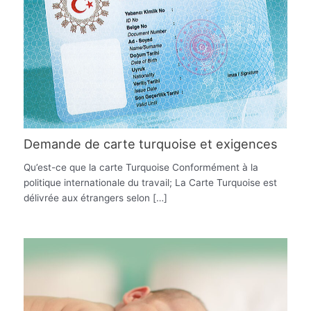
Demande de carte turquoise et exigences
Qu’est-ce que la carte Turquoise Conformément à la
politique internationale du travail; La Carte Turquoise est
délivrée aux étrangers selon […]