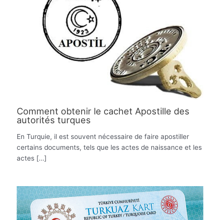
Comment obtenir le cachet Apostille des
autorités turques
En Turquie, il est souvent nécessaire de faire apostiller
certains documents, tels que les actes de naissance et les
actes […]