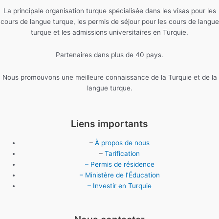
La principale organisation turque spécialisée dans les visas pour les
cours de langue turque, les permis de séjour pour les cours de langue
turque et les admissions universitaires en Turquie.
Partenaires dans plus de 40 pays.
Nous promouvons une meilleure connaissance de la Turquie et de la
langue turque.
Liens importants
–
À propos de nous
–
Tarification
– Permis de résidence
– Ministère de l’Éducation
– Investir en Turquie