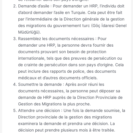
Demande d’asile : Pour demander un HRP, l’individu doit
d’abord demander l’asile en Turquie. Cela peut être fait
par l’intermédiaire de la Direction générale de la gestion
des migrations du gouvernement turc (Göç İdaresi Genel
Müdürlüğü).
Rassemblez les documents nécessaires : Pour
demander une HRP, la personne devra fournir des
documents prouvant son besoin de protection
internationale, tels que des preuves de persécution ou
de crainte de persécution dans son pays d’origine. Cela
peut inclure des rapports de police, des documents
médicaux et d’autres documents officiels.
Soumettre la demande : Après avoir réuni les
documents nécessaires, la personne peut déposer sa
demande de HRP auprès de la Direction Provinciale de
Gestion des Migrations la plus proche.
Attendre une décision : Une fois la demande soumise, la
Direction provinciale de la gestion des migrations
examinera la demande et prendra une décision. La
décision peut prendre plusieurs mois à être traitée.