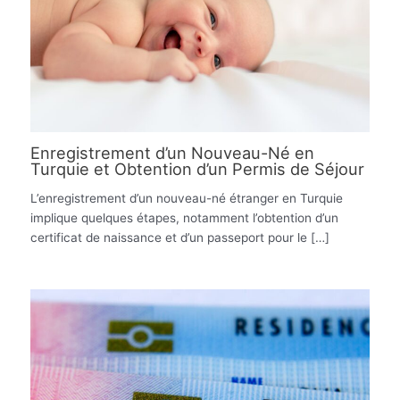
Enregistrement d’un Nouveau-Né en
Turquie et Obtention d’un Permis de Séjour
L’enregistrement d’un nouveau-né étranger en Turquie
implique quelques étapes, notamment l’obtention d’un
certificat de naissance et d’un passeport pour le […]