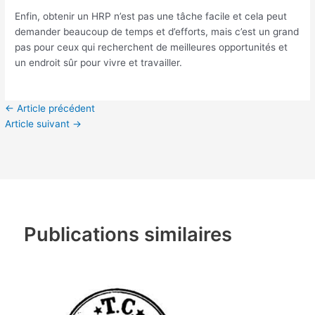
Enfin, obtenir un HRP n’est pas une tâche facile et cela peut
demander beaucoup de temps et d’efforts, mais c’est un grand
pas pour ceux qui recherchent de meilleures opportunités et
un endroit sûr pour vivre et travailler.
←
Article précédent
Article suivant
→
Publications similaires