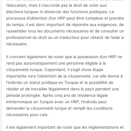
l’éducation, mais il n’accorde pas le droit de voter aux
élections turques ni d’exercer des fonctions publiques. Le
processus d’obtention d’un HRP peut être complexe et prendre
du temps, il est donc important de répondre aux exigences, de
rassembler tous les documents nécessaires et de consulter un
professionnel du droit ou un traducteur pour obtenir de l’aide si
nécessaire.
Il convient également de noter que la possession d’un HRP ne
rend pas automatiquement une personne éligible à la
citoyenneté turque. Cependant, il s’agit d’une étape
importante vers l’obtention de la citoyenneté, car elle donne à
l’individu un statut juridique en Turquie et la possibilité de
résider et de travailler légalement dans le pays pendant une
période prolongée. Après cinq ans de résidence légale
ininterrompue en Turquie avec un HRP, l’individu peut
demander la citoyenneté turque et remplir les conditions
nécessaires pour cela.
Il est également important de noter que les réglementations et