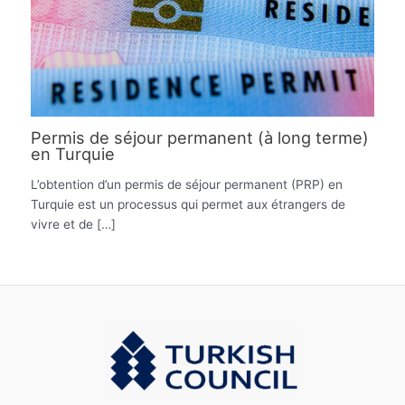
Permis de séjour permanent (à long terme)
en Turquie
L’obtention d’un permis de séjour permanent (PRP) en
Turquie est un processus qui permet aux étrangers de
vivre et de […]