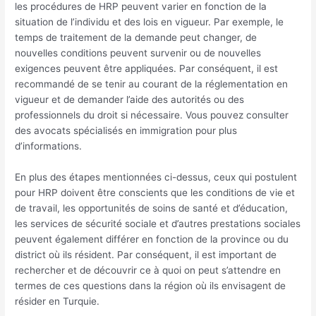
les procédures de HRP peuvent varier en fonction de la
situation de l’individu et des lois en vigueur. Par exemple, le
temps de traitement de la demande peut changer, de
nouvelles conditions peuvent survenir ou de nouvelles
exigences peuvent être appliquées. Par conséquent, il est
recommandé de se tenir au courant de la réglementation en
vigueur et de demander l’aide des autorités ou des
professionnels du droit si nécessaire. Vous pouvez consulter
des avocats spécialisés en immigration pour plus
d’informations.
En plus des étapes mentionnées ci-dessus, ceux qui postulent
pour HRP doivent être conscients que les conditions de vie et
de travail, les opportunités de soins de santé et d’éducation,
les services de sécurité sociale et d’autres prestations sociales
peuvent également différer en fonction de la province ou du
district où ils résident. Par conséquent, il est important de
rechercher et de découvrir ce à quoi on peut s’attendre en
termes de ces questions dans la région où ils envisagent de
résider en Turquie.