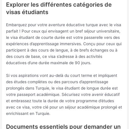
Explorer les différentes catégories de
visas étudiants
Embarquez pour votre aventure éducative turque avec le visa
parfait ! Pour ceux qui envisagent un bref séjour universitaire,
le visa étudiant de courte durée est votre passerelle vers des
expériences d’apprentissage immersives. Conçu pour ceux qui
participent à des cours de langue, à de brefs échanges ou à
des cours de base, ce visa s’adresse à des activités
éducatives d’une durée maximale de 90 jours.
Si vos aspirations vont au-delà du court terme et impliquent
des études complètes ou des parcours d’apprentissage
prolongés dans Turquie, le visa étudiant de longue durée est
votre passeport académique. Sécurisez votre avenir éducatif
et embrassez toute la durée de votre programme d’études
avec ce visa, votre clé pour un séjour académique prolongé et
enrichissant en Turquie.
Documents essentiels pour demander un