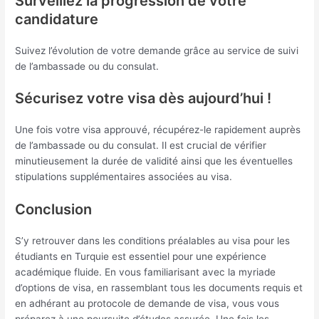
Surveillez la progression de votre
candidature
Suivez l’évolution de votre demande grâce au service de suivi
de l’ambassade ou du consulat.
Sécurisez votre visa dès aujourd’hui !
Une fois votre visa approuvé, récupérez-le rapidement auprès
de l’ambassade ou du consulat. Il est crucial de vérifier
minutieusement la durée de validité ainsi que les éventuelles
stipulations supplémentaires associées au visa.
Conclusion
S’y retrouver dans les conditions préalables au visa pour les
étudiants en Turquie est essentiel pour une expérience
académique fluide. En vous familiarisant avec la myriade
d’options de visa, en rassemblant tous les documents requis et
en adhérant au protocole de demande de visa, vous vous