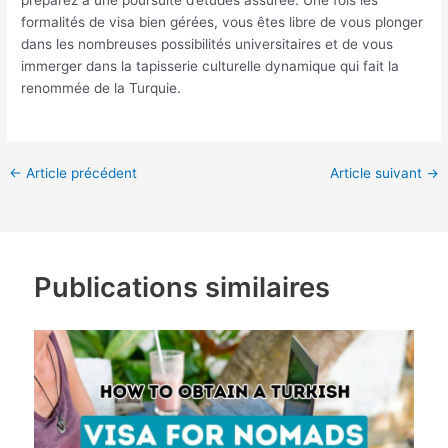
préparez à une poursuite d’études assurée. Une fois les
formalités de visa bien gérées, vous êtes libre de vous plonger
dans les nombreuses possibilités universitaires et de vous
immerger dans la tapisserie culturelle dynamique qui fait la
renommée de la Turquie.
←
Article précédent
Article suivant
→
Publications similaires