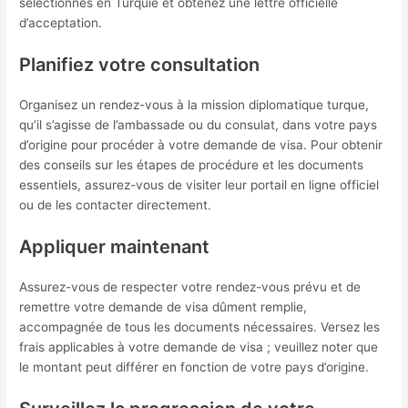
sélectionnés en Turquie et obtenez une lettre officielle
d’acceptation.
Planifiez votre consultation
Organisez un rendez-vous à la mission diplomatique turque,
qu’il s’agisse de l’ambassade ou du consulat, dans votre pays
d’origine pour procéder à votre demande de visa. Pour obtenir
des conseils sur les étapes de procédure et les documents
essentiels, assurez-vous de visiter leur portail en ligne officiel
ou de les contacter directement.
Appliquer maintenant
Assurez-vous de respecter votre rendez-vous prévu et de
remettre votre demande de visa dûment remplie,
accompagnée de tous les documents nécessaires. Versez les
frais applicables à votre demande de visa ; veuillez noter que
le montant peut différer en fonction de votre pays d’origine.