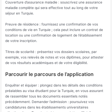
Couverture d’assurance maladie : souscrivez une assurance
maladie complète qui sera effective tout au long de votre
séjour en Turquie.
Preuve de résidence : fournissez une confirmation de vos
conditions de vie en Turquie ; cela peut inclure un contrat de
location ou une confirmation de logement de l’établissement
de votre inscription.
Titres de scolarité : présentez vos dossiers scolaires, par
exemple, vos relevés de notes et vos diplômes, pour attester
de vos résultats académiques et de votre éligibilité.
Parcourir le parcours de l’application
Enquêter et équiper : plongez dans les détails des conditions
préalables au visa étudiant pour la Turquie, en vous assurant
de rassembler tous les documents essentiels notés
précédemment. Demander l’admission : poursuivez vos
candidatures dans les établissements universitaires