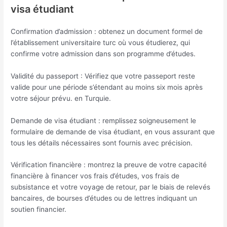
visa étudiant
Confirmation d’admission : obtenez un document formel de
l’établissement universitaire turc où vous étudierez, qui
confirme votre admission dans son programme d’études.
Validité du passeport : Vérifiez que votre passeport reste
valide pour une période s’étendant au moins six mois après
votre séjour prévu. en Turquie.
Demande de visa étudiant : remplissez soigneusement le
formulaire de demande de visa étudiant, en vous assurant que
tous les détails nécessaires sont fournis avec précision.
Vérification financière : montrez la preuve de votre capacité
financière à financer vos frais d’études, vos frais de
subsistance et votre voyage de retour, par le biais de relevés
bancaires, de bourses d’études ou de lettres indiquant un
soutien financier.