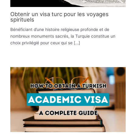
Obtenir un visa turc pour les voyages
spirituels
Bénéficiant d’une histoire religieuse profonde et de
nombreux monuments sacrés, la Turquie constitue un
choix privilégié pour ceux qui se […]