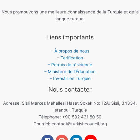
Nous promouvons une meilleure connaissance de la Turquie et de la
langue turque.
Liens importants
–
À propos de nous
–
Tarification
– Permis de résidence
– Ministère de l’Éducation
– Investir en Turquie
Nous contacter
Adresse: Sisli Merkez Mahallesi Hasat Sokak No: 12A, Sisli, 34334,
Istanbul, Turquie
Téléphone: +90 532 431 80 50
Courriel:
contact@turkishcouncil.org