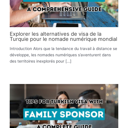
Explorer les alternatives de visa de la
Turquie pour le nomade numérique mondial
Introduction Alors que la tendance du travail à distance se
développe, les nomades numériques s’aventurent dans
des territoires inexplorés pour […]