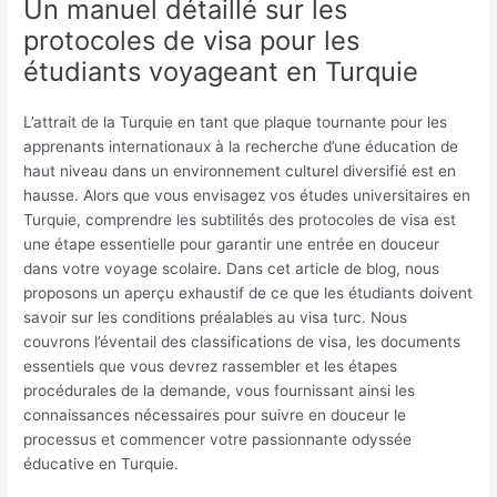
Un manuel détaillé sur les
protocoles de visa pour les
étudiants voyageant en Turquie
L’attrait de la Turquie en tant que plaque tournante pour les
apprenants internationaux à la recherche d’une éducation de
haut niveau dans un environnement culturel diversifié est en
hausse. Alors que vous envisagez vos études universitaires en
Turquie, comprendre les subtilités des protocoles de visa est
une étape essentielle pour garantir une entrée en douceur
dans votre voyage scolaire. Dans cet article de blog, nous
proposons un aperçu exhaustif de ce que les étudiants doivent
savoir sur les conditions préalables au visa turc. Nous
couvrons l’éventail des classifications de visa, les documents
essentiels que vous devrez rassembler et les étapes
procédurales de la demande, vous fournissant ainsi les
connaissances nécessaires pour suivre en douceur le
processus et commencer votre passionnante odyssée
éducative en Turquie.