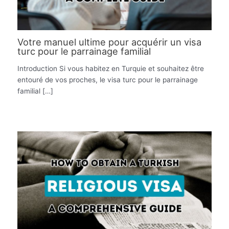
Votre manuel ultime pour acquérir un visa
turc pour le parrainage familial
Introduction Si vous habitez en Turquie et souhaitez être
entouré de vos proches, le visa turc pour le parrainage
familial […]