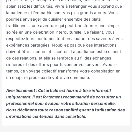
aplanissez les difficultés. Vivre à l’étranger vous apprend que
la patience et l’empathie sont vos plus grands atouts. Vous
pourriez envisager de cuisiner ensemble des plats
traditionnels, une aventure qui peut transformer une simple
soirée en une célébration interculturelle. Ce faisant, vous
respectez leurs coutumes tout en ajoutant des saveurs à vos
expériences partagées. N’oubliez pas que ces interactions
doivent être sincères et sincères. La confiance est le ciment
de ces relations, et elle se renforce au fil des échanges
sincères et des efforts pour fusionner vos univers. Avec le
temps, ce voyage collectif transforme votre cohabitation en
un chapitre précieux de votre vie commune.
Avertissement : Cet article est fourni à titre informatif
uniquement. Il est fortement recommandé de consulter un
professionnel pour évaluer votre situation personnelle.
Nous déclinons toute responsabilité quant à l’utilisation des
informations contenues dans cet article.