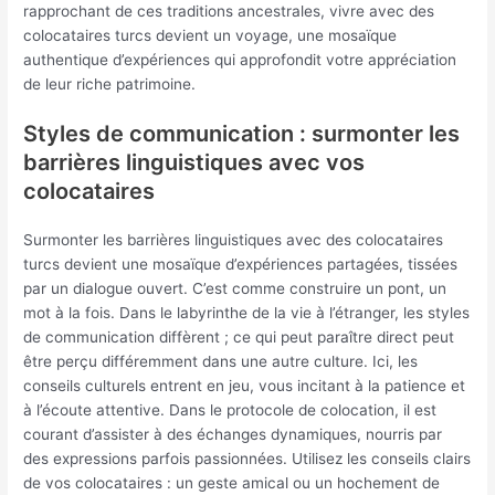
rapprochant de ces traditions ancestrales, vivre avec des
colocataires turcs devient un voyage, une mosaïque
authentique d’expériences qui approfondit votre appréciation
de leur riche patrimoine.
Styles de communication : surmonter les
barrières linguistiques avec vos
colocataires
Surmonter les barrières linguistiques avec des colocataires
turcs devient une mosaïque d’expériences partagées, tissées
par un dialogue ouvert. C’est comme construire un pont, un
mot à la fois. Dans le labyrinthe de la vie à l’étranger, les styles
de communication diffèrent ; ce qui peut paraître direct peut
être perçu différemment dans une autre culture. Ici, les
conseils culturels entrent en jeu, vous incitant à la patience et
à l’écoute attentive. Dans le protocole de colocation, il est
courant d’assister à des échanges dynamiques, nourris par
des expressions parfois passionnées. Utilisez les conseils clairs
de vos colocataires : un geste amical ou un hochement de