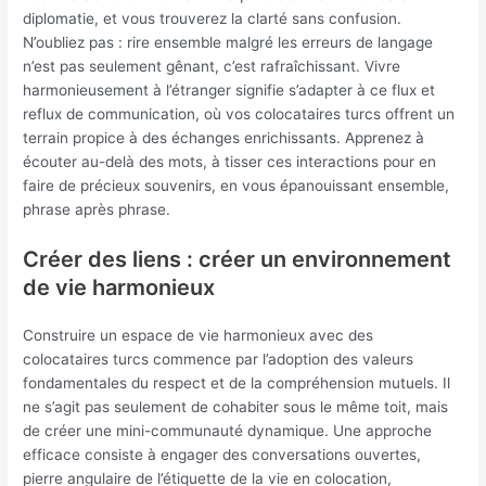
diplomatie, et vous trouverez la clarté sans confusion.
N’oubliez pas : rire ensemble malgré les erreurs de langage
n’est pas seulement gênant, c’est rafraîchissant. Vivre
harmonieusement à l’étranger signifie s’adapter à ce flux et
reflux de communication, où vos colocataires turcs offrent un
terrain propice à des échanges enrichissants. Apprenez à
écouter au-delà des mots, à tisser ces interactions pour en
faire de précieux souvenirs, en vous épanouissant ensemble,
phrase après phrase.
Créer des liens : créer un environnement
de vie harmonieux
Construire un espace de vie harmonieux avec des
colocataires turcs commence par l’adoption des valeurs
fondamentales du respect et de la compréhension mutuels. Il
ne s’agit pas seulement de cohabiter sous le même toit, mais
de créer une mini-communauté dynamique. Une approche
efficace consiste à engager des conversations ouvertes,
pierre angulaire de l’étiquette de la vie en colocation,