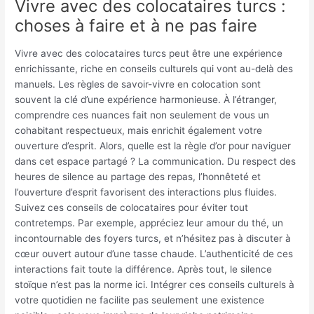
Vivre avec des colocataires turcs :
choses à faire et à ne pas faire
Vivre avec des colocataires turcs peut être une expérience
enrichissante, riche en conseils culturels qui vont au-delà des
manuels. Les règles de savoir-vivre en colocation sont
souvent la clé d’une expérience harmonieuse. À l’étranger,
comprendre ces nuances fait non seulement de vous un
cohabitant respectueux, mais enrichit également votre
ouverture d’esprit. Alors, quelle est la règle d’or pour naviguer
dans cet espace partagé ? La communication. Du respect des
heures de silence au partage des repas, l’honnêteté et
l’ouverture d’esprit favorisent des interactions plus fluides.
Suivez ces conseils de colocataires pour éviter tout
contretemps. Par exemple, appréciez leur amour du thé, un
incontournable des foyers turcs, et n’hésitez pas à discuter à
cœur ouvert autour d’une tasse chaude. L’authenticité de ces
interactions fait toute la différence. Après tout, le silence
stoïque n’est pas la norme ici. Intégrer ces conseils culturels à
votre quotidien ne facilite pas seulement une existence