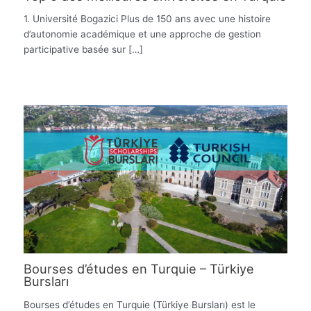
1. Université Bogazici Plus de 150 ans avec une histoire
d’autonomie académique et une approche de gestion
participative basée sur […]
Bourses d’études en Turquie – Türkiye
Bursları
Bourses d’études en Turquie (Türkiye Bursları) est le