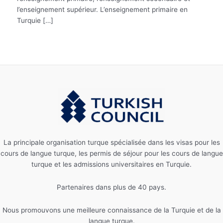
l’enseignement supérieur. L’enseignement primaire en
Turquie […]
La principale organisation turque spécialisée dans les visas pour les
cours de langue turque, les permis de séjour pour les cours de langue
turque et les admissions universitaires en Turquie.
Partenaires dans plus de 40 pays.
Nous promouvons une meilleure connaissance de la Turquie et de la
langue turque.