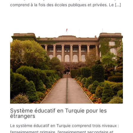
comprend à la fois des écoles publiques et privées. Le […]
Système éducatif en Turquie pour les
étrangers
Le système éducatif en Turquie comprend trois niveaux :
l’enseignement primaire, l’enseignement secondaire et