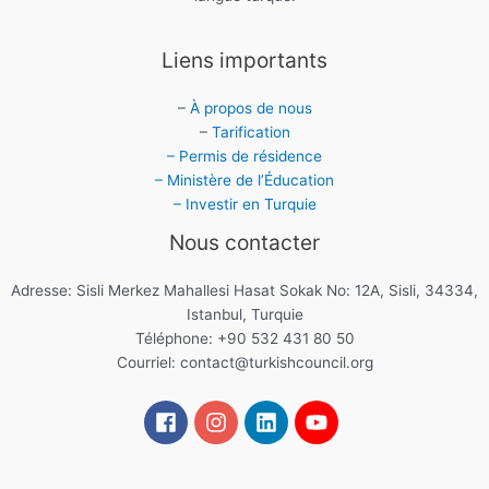
Liens importants
–
À propos de nous
–
Tarification
– Permis de résidence
– Ministère de l’Éducation
– Investir en Turquie
Nous contacter
Adresse: Sisli Merkez Mahallesi Hasat Sokak No: 12A, Sisli, 34334,
Istanbul, Turquie
Téléphone: +90 532 431 80 50
Courriel:
contact@turkishcouncil.org