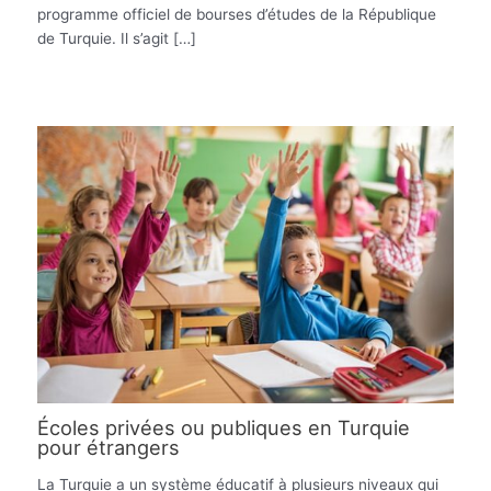
programme officiel de bourses d’études de la République
de Turquie. Il s’agit […]
Écoles privées ou publiques en Turquie
pour étrangers
La Turquie a un système éducatif à plusieurs niveaux qui