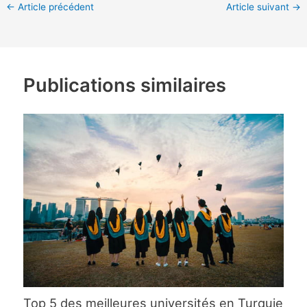
←
Article précédent
Article suivant
→
Publications similaires
Top 5 des meilleures universités en Turquie