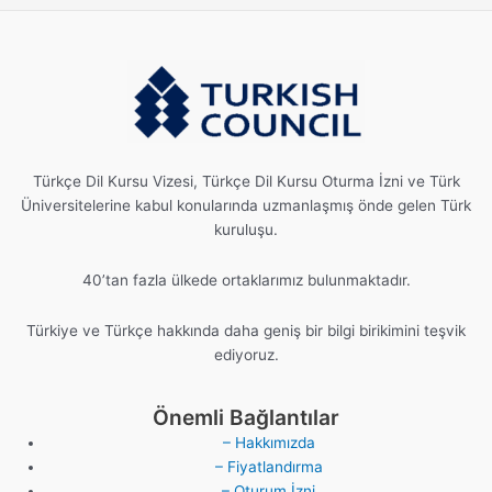
Türkçe Dil Kursu Vizesi, Türkçe Dil Kursu Oturma İzni ve Türk
Üniversitelerine kabul konularında uzmanlaşmış önde gelen Türk
kuruluşu.
40’tan fazla ülkede ortaklarımız bulunmaktadır.
Türkiye ve Türkçe hakkında daha geniş bir bilgi birikimini teşvik
ediyoruz.
Önemli Bağlantılar
– Hakkımızda
– Fiyatlandırma
– Oturum İzni