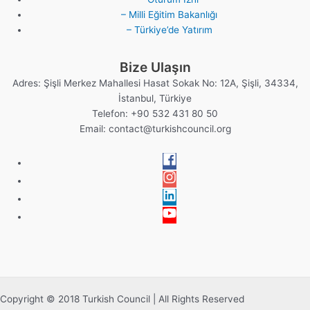
– Milli Eğitim Bakanlığı
– Türkiye’de Yatırım
Bize Ulaşın
Adres: Şişli Merkez Mahallesi Hasat Sokak No: 12A, Şişli, 34334,
İstanbul, Türkiye
Telefon: +90 532 431 80 50
Email:
contact@turkishcouncil.org
Copyright © 2018 Turkish Council | All Rights Reserved