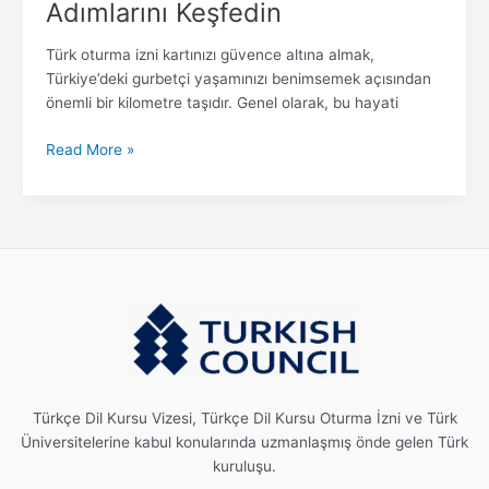
Adımlarını Keşfedin
Türk oturma izni kartınızı güvence altına almak,
Türkiye’deki gurbetçi yaşamınızı benimsemek açısından
önemli bir kilometre taşıdır. Genel olarak, bu hayati
Read More »
Türkçe Dil Kursu Vizesi, Türkçe Dil Kursu Oturma İzni ve Türk
Üniversitelerine kabul konularında uzmanlaşmış önde gelen Türk
kuruluşu.