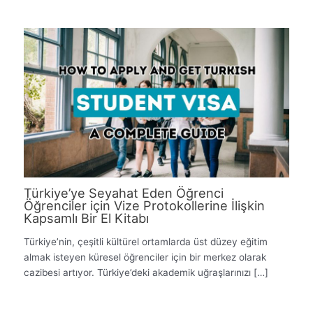
Türkiye’ye Seyahat Eden Öğrenci
Öğrenciler için Vize Protokollerine İlişkin
Kapsamlı Bir El Kitabı
Türkiye’nin, çeşitli kültürel ortamlarda üst düzey eğitim
almak isteyen küresel öğrenciler için bir merkez olarak
cazibesi artıyor. Türkiye’deki akademik uğraşlarınızı […]