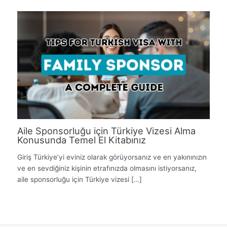
Aile Sponsorluğu için Türkiye Vizesi Alma
Konusunda Temel El Kitabınız
Giriş Türkiye’yi eviniz olarak görüyorsanız ve en yakınınızın
ve en sevdiğiniz kişinin etrafınızda olmasını istiyorsanız,
aile sponsorluğu için Türkiye vizesi […]