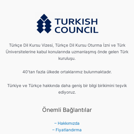
Türkçe Dil Kursu Vizesi, Türkçe Dil Kursu Oturma İzni ve Türk
Üniversitelerine kabul konularında uzmanlaşmış önde gelen Türk
kuruluşu.
40’tan fazla ülkede ortaklarımız bulunmaktadır.
Türkiye ve Türkçe hakkında daha geniş bir bilgi birikimini teşvik
ediyoruz.
Önemli Bağlantılar
– Hakkımızda
– Fiyatlandırma