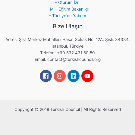
– Oturum İzni
– Milli Eğitim Bakanlığı
– Türkiye’de Yatırım
Bize Ulaşın
Adres: Şişli Merkez Mahallesi Hasat Sokak No: 12A, Şişli, 34334,
İstanbul, Türkiye
Telefon: +90 532 431 80 50
Email:
contact@turkishcouncil.org
Copyright © 2018 Turkish Council | All Rights Reserved