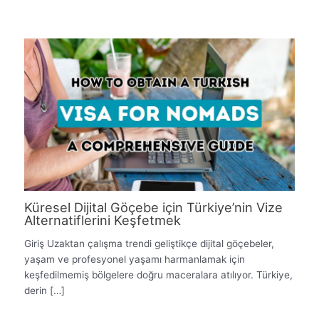
Küresel Dijital Göçebe için Türkiye’nin Vize
Alternatiflerini Keşfetmek
Giriş Uzaktan çalışma trendi geliştikçe dijital göçebeler,
yaşam ve profesyonel yaşamı harmanlamak için
keşfedilmemiş bölgelere doğru maceralara atılıyor. Türkiye,
derin […]