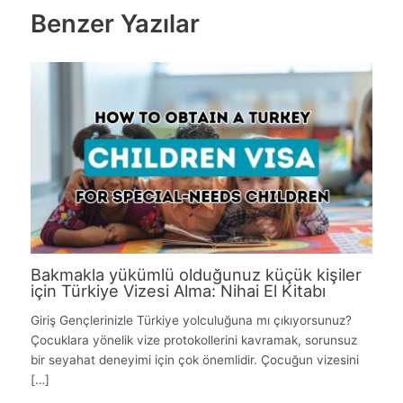
Benzer Yazılar
Bakmakla yükümlü olduğunuz küçük kişiler
için Türkiye Vizesi Alma: Nihai El Kitabı
Giriş Gençlerinizle Türkiye yolculuğuna mı çıkıyorsunuz?
Çocuklara yönelik vize protokollerini kavramak, sorunsuz
bir seyahat deneyimi için çok önemlidir. Çocuğun vizesini
[…]