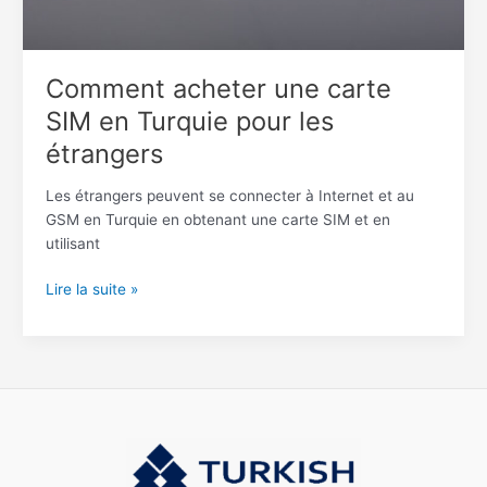
Comment acheter une carte
SIM en Turquie pour les
étrangers
Les étrangers peuvent se connecter à Internet et au
GSM en Turquie en obtenant une carte SIM et en
utilisant
Lire la suite »