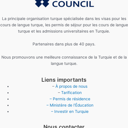
La principale organisation turque spécialisée dans les visas pour les
cours de langue turque, les permis de séjour pour les cours de langue
turque et les admissions universitaires en Turquie.
Partenaires dans plus de 40 pays.
Nous promouvons une meilleure connaissance de la Turquie et de la
langue turque.
Liens importants
–
À propos de nous
–
Tarification
– Permis de résidence
– Ministère de l’Éducation
– Investir en Turquie
Nous contacter