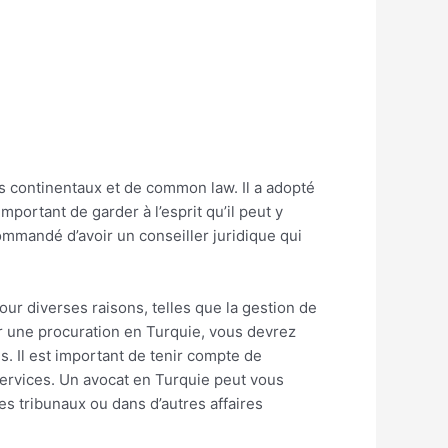
ns continentaux et de common law. Il a adopté
mportant de garder à l’esprit qu’il peut y
ecommandé d’avoir un conseiller juridique qui
ur diverses raisons, telles que la gestion de
er une procuration en Turquie, vous devrez
s. Il est important de tenir compte de
 services. Un avocat en Turquie peut vous
es tribunaux ou dans d’autres affaires