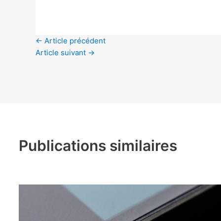
←
Article précédent
Article suivant
→
Publications similaires