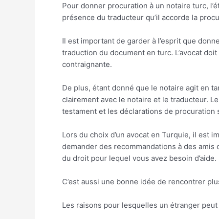
Pour donner procuration à un notaire turc, l’
présence du traducteur qu’il accorde la procur
Il est important de garder à l’esprit que don
traduction du document en turc. L’avocat doit
contraignante.
De plus, étant donné que le notaire agit en 
clairement avec le notaire et le traducteur. L
testament et les déclarations de procuration 
Lors du choix d’un avocat en Turquie, il est i
demander des recommandations à des amis ou à
du droit pour lequel vous avez besoin d’aide.
C’est aussi une bonne idée de rencontrer plu
Les raisons pour lesquelles un étranger peut 