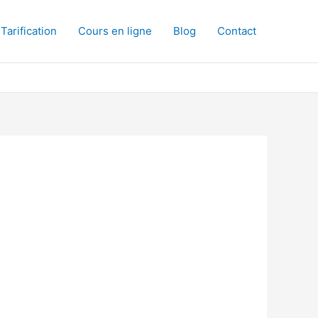
Tarification
Cours en ligne
Blog
Contact