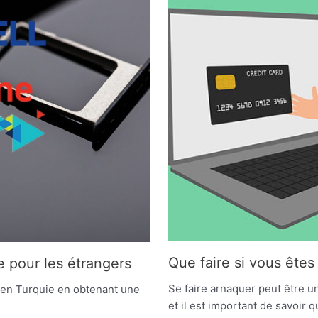
Que faire si vous êtes
 pour les étrangers
Se faire arnaquer peut être 
 en Turquie en obtenant une
et il est important de savoir