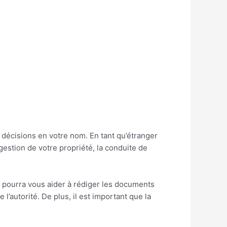
décisions en votre nom. En tant qu’étranger
estion de votre propriété, la conduite de
ui pourra vous aider à rédiger les documents
l’autorité. De plus, il est important que la