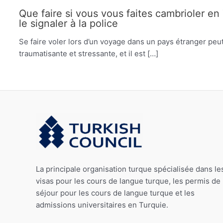
Que faire si vous vous faites cambrioler e
le signaler à la police
Se faire voler lors d’un voyage dans un pays étranger peu
traumatisante et stressante, et il est […]
La principale organisation turque spécialisée dans le
visas pour les cours de langue turque, les permis de
séjour pour les cours de langue turque et les
admissions universitaires en Turquie.